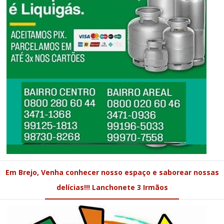
Em Brejo, Venha conhecer nosso espaço e saborear nossas
delícias!!! Lanchonete 3 Irmãos