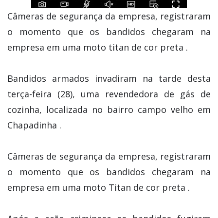
Câmeras de segurança da empresa, registraram
o momento que os bandidos chegaram na
empresa em uma moto titan de cor preta .
Bandidos armados invadiram na tarde desta
terça-feira (28), uma revendedora de gás de
cozinha, localizada no bairro campo velho em
Chapadinha .
Câmeras de segurança da empresa, registraram
o momento que os bandidos chegaram na
empresa em uma moto Titan de cor preta .