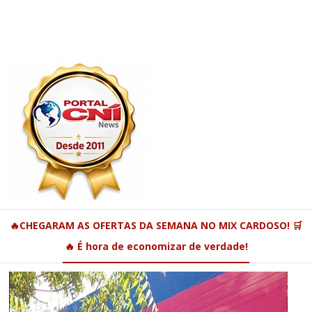
🔥CHEGARAM AS OFERTAS DA SEMANA NO MIX CARDOSO! 🛒
🔥 É hora de economizar de verdade!