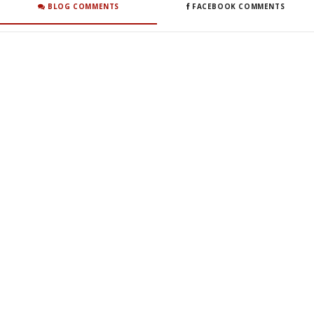
BLOG COMMENTS
FACEBOOK COMMENTS