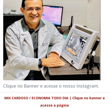
Clique no Banner e acesse o nosso Instagram.
MIX CARDOSO / ECONOMIA TODO DIA | Clique no banner e
acesse a página