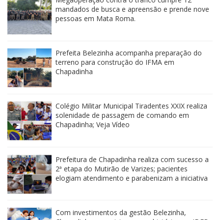
mandados de busca e apreensão e prende nove
pessoas em Mata Roma.
Prefeita Belezinha acompanha preparação do
terreno para construção do IFMA em
Chapadinha
Colégio Militar Municipal Tiradentes XXIX realiza
solenidade de passagem de comando em
Chapadinha; Veja Vídeo
Prefeitura de Chapadinha realiza com sucesso a
2ª etapa do Mutirão de Varizes; pacientes
elogiam atendimento e parabenizam a iniciativa
Com investimentos da gestão Belezinha,