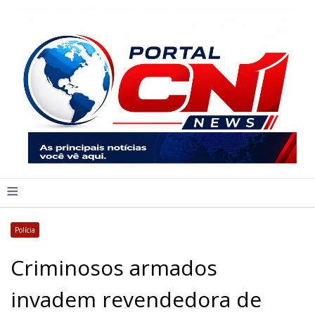
≡
Polícia
Criminosos armados
invadem revendedora de