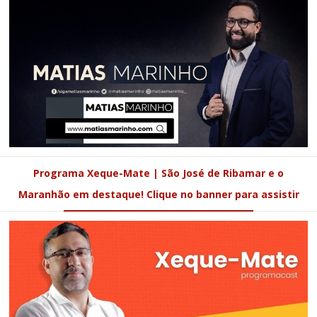
Programa Xeque-Mate | São José de Ribamar e o
Maranhão em destaque! Clique no banner para assistir