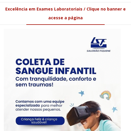
Excelência em Exames Laboratoriais / Clique no banner e
acesse a página