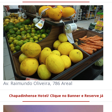
Av. Raimundo Oliveira, 786 Areal
Chapadinhense Hotel/ Clique no Banner e Reserve já