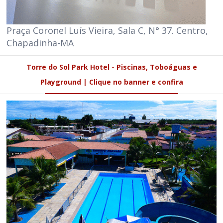
Praça Coronel Luís Vieira, Sala C, N° 37. Centro,
Chapadinha-MA
Torre do Sol Park Hotel - Piscinas, Toboáguas e
Playground | Clique no banner e confira