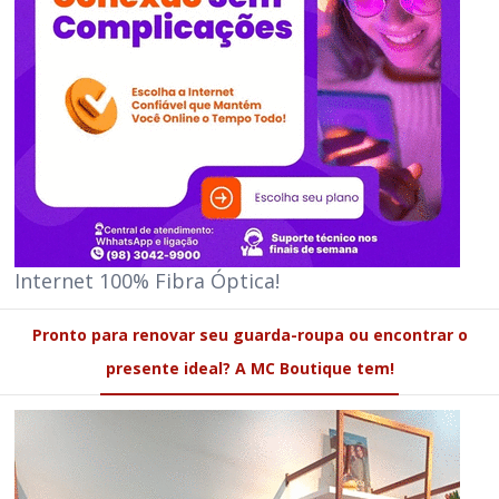
Internet 100% Fibra Óptica!
Pronto para renovar seu guarda-roupa ou encontrar o
presente ideal? A MC Boutique tem!