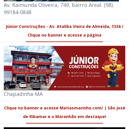
Av. Raimunda Oliveira, 749, bairro Areal. (98)
99184-0848
Júnior Construções - Av. Ataliba Vieira de Almeida, 1336 /
Clique no banner e acesse a página
Chapadinha-MA
Clique no banner e acesse Matiasmarinho.com/ | São José
de Ribamar e o Maranhão em destaque!