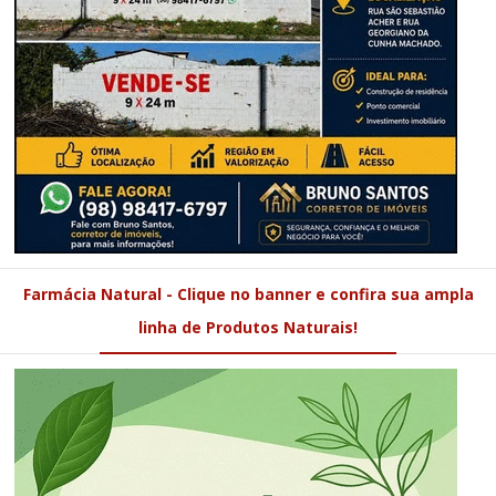
Farmácia Natural - Clique no banner e confira sua ampla
linha de Produtos Naturais!