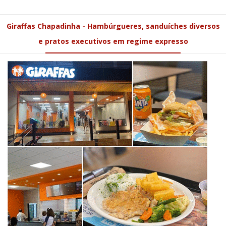
Giraffas Chapadinha - Hambúrgueres, sanduíches diversos
e pratos executivos em regime expresso