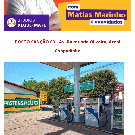
POSTO SANÇÃO 03 - Av. Raimundo Oliveira, Areal
Chapadinha