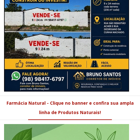
Farmácia Natural - Clique no banner e confira sua ampla
linha de Produtos Naturais!