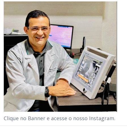
Clique no Banner e acesse o nosso Instagram.