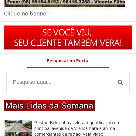
Clique no banner
Pesquisar no Portal
Gestão Belezinha acelera requalificação da
principal avenida da Vila Isamara e anima
comerciantes da região; Veja Vídeo