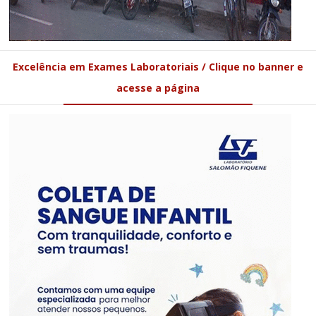
Excelência em Exames Laboratoriais / Clique no banner e
acesse a página