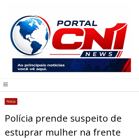
≡
Polícia
Polícia prende suspeito de
estuprar mulher na frente