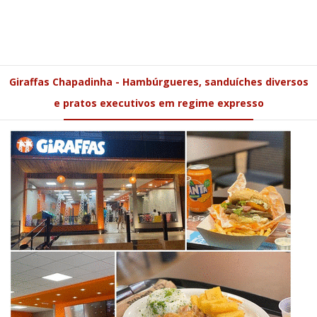
Giraffas Chapadinha - Hambúrgueres, sanduíches diversos
e pratos executivos em regime expresso