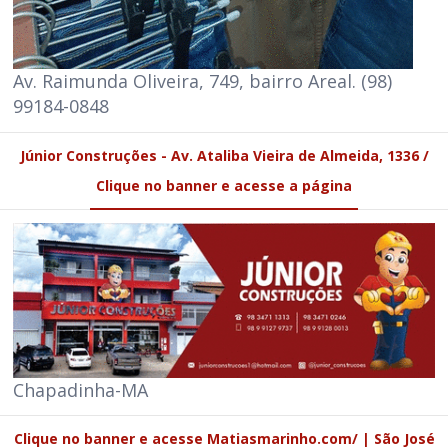
Av. Raimunda Oliveira, 749, bairro Areal. (98)
99184-0848
Júnior Construções - Av. Ataliba Vieira de Almeida, 1336 /
Clique no banner e acesse a página
Chapadinha-MA
Clique no banner e acesse Matiasmarinho.com/ | São José