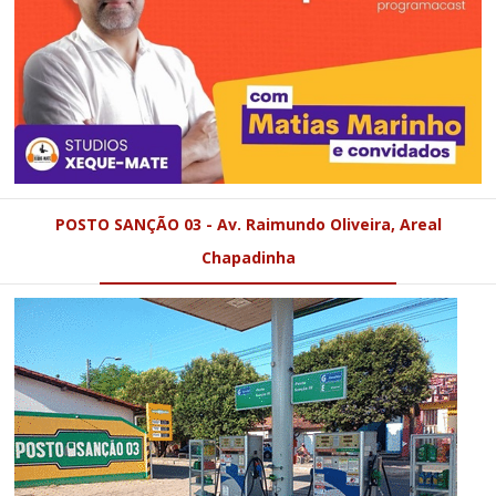
POSTO SANÇÃO 03 - Av. Raimundo Oliveira, Areal
Chapadinha