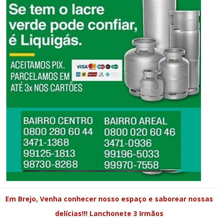
Em Brejo, Venha conhecer nosso espaço e saborear nossas
delícias!!! Lanchonete 3 Irmãos