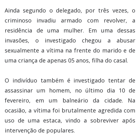
Ainda segundo o delegado, por três vezes, o
criminoso invadiu armado com revolver, a
residência de uma mulher. Em uma dessas
invasões, o investigado chegou a abusar
sexualmente a vítima na frente do marido e de
uma criança de apenas 05 anos, filha do casal.
O indivíduo também é investigado tentar de
assassinar um homem, no último dia 10 de
fevereiro, em um balneário da cidade. Na
ocasião, a vítima foi brutalmente agredida com
uso de uma estaca, vindo a sobreviver após
intervenção de populares.