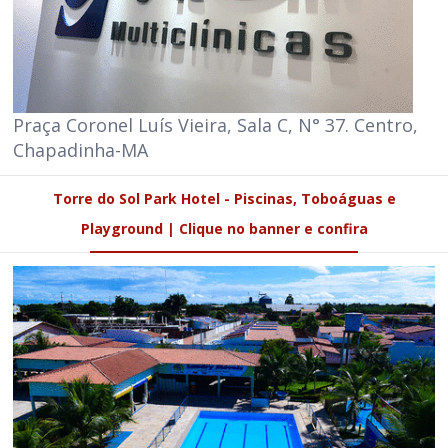
Praça Coronel Luís Vieira, Sala C, N° 37. Centro,
Chapadinha-MA
Torre do Sol Park Hotel - Piscinas, Toboáguas e
Playground | Clique no banner e confira