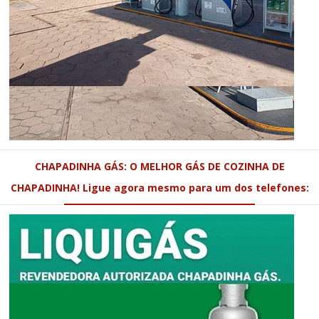
CHAPADINHA GÁS: O MELHOR GÁS DE COZINHA DE
CHAPADINHA! Ligue agora mesmo para um dos telefones: