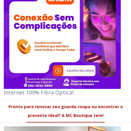
Internet 100% Fibra Óptica!
Pronto para renovar seu guarda-roupa ou encontrar o
presente ideal? A MC Boutique tem!