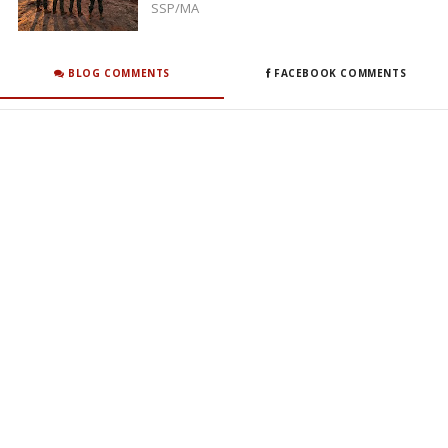
SSP/MA
BLOG COMMENTS
FACEBOOK COMMENTS