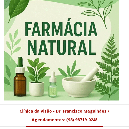
Clínica da Visão - Dr. Francisco Magalhães /
Agendamentos: (98) 98719-0245