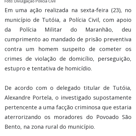
Foto: Divulgação Polícia Civil
Em uma ação realizada na sexta-feira (23), no
município de Tutóia, a Polícia Civil, com apoio
da Polícia Militar do Maranhão, deu
cumprimento ao mandado de prisão preventiva
contra um homem suspeito de cometer os
crimes de violação de domicílio, perseguição,
estupro e tentativa de homicídio.
De acordo com o delegado titular de Tutóia,
Alexandre Portela, o investigado supostamente
pertencente a uma facção criminosa que estaria
aterrorizando os moradores do Povoado São
Bento, na zona rural do município.