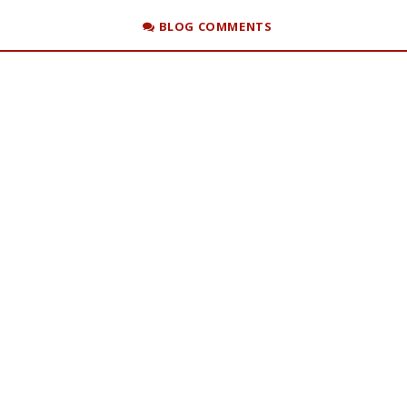
BLOG COMMENTS