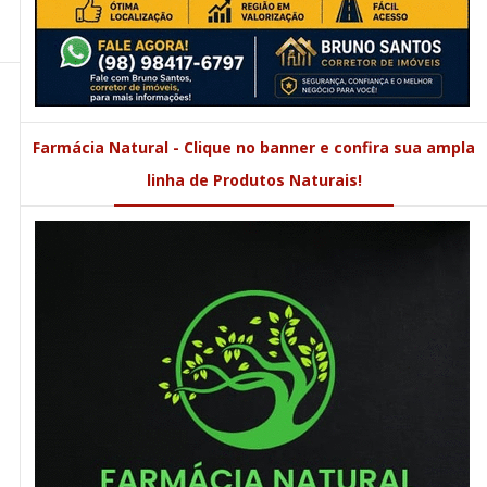
Farmácia Natural - Clique no banner e confira sua ampla
linha de Produtos Naturais!