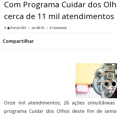
Com Programa Cuidar dos Olh
cerca de 11 mil atendimentos
✔
Portal CN1
on
08:35
0 Comment
Compartilhar
Onze mil atendimentos, 26 ações simultâneas
programa Cuidar dos Olhos deste fim de seman