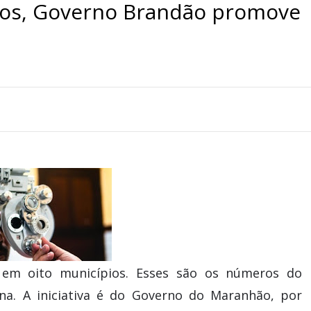
os, Governo Brandão promove
 em oito municípios. Esses são os números do
a. A iniciativa é do Governo do Maranhão, por