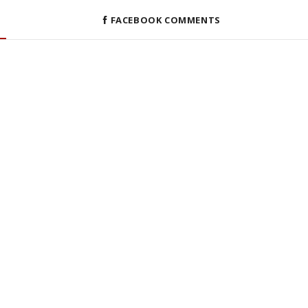
FACEBOOK COMMENTS