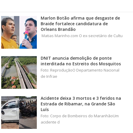
Marlon Botão afirma que desgaste de
Braide fortalece candidatura de
Orleans Brandão
Matias Marinho.com O ex-secretário de Cultu
DNIT anuncia demolição de ponte
interditada no Estreito dos Mosquitos
Foto: ReproduçãoO Departamento Nacional
de Infrae
Acidente deixa 3 mortos e 3 feridos na
Estrada de Ribamar, na Grande São
Luís
Foto: Corpo de Bombeiros do MaranhãoUm
acidente d