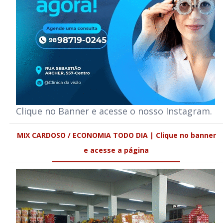
Clique no Banner e acesse o nosso Instagram.
MIX CARDOSO / ECONOMIA TODO DIA | Clique no banner
e acesse a página