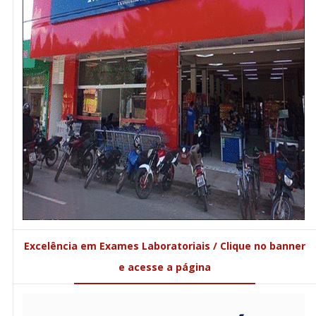
Excelência em Exames Laboratoriais / Clique no banner
e acesse a página