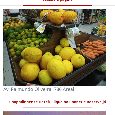
Av. Raimundo Oliveira, 786 Areal
Chapadinhense Hotel/ Clique no Banner e Reserve já