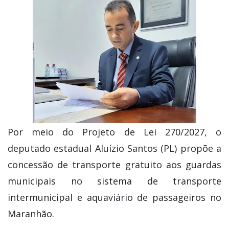
Por meio do Projeto de Lei 270/2027, o
deputado estadual Aluízio Santos (PL) propõe a
concessão de transporte gratuito aos guardas
municipais no sistema de transporte
intermunicipal e aquaviário de passageiros no
Maranhão.