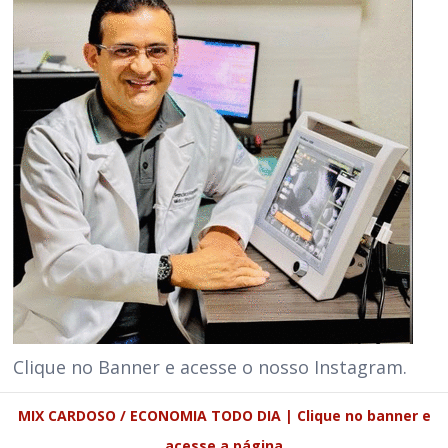
Clique no Banner e acesse o nosso Instagram.
MIX CARDOSO / ECONOMIA TODO DIA | Clique no banner e
acesse a página