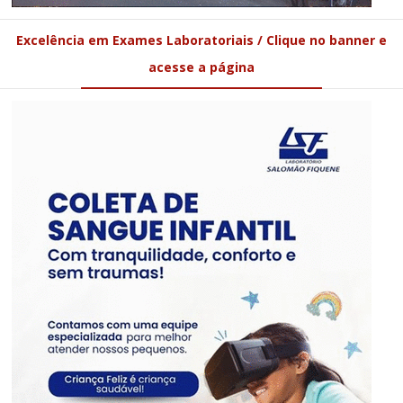
Excelência em Exames Laboratoriais / Clique no banner e
acesse a página