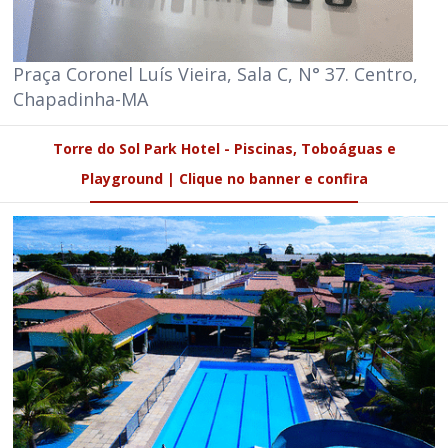
Praça Coronel Luís Vieira, Sala C, N° 37. Centro,
Chapadinha-MA
Torre do Sol Park Hotel - Piscinas, Toboáguas e
Playground | Clique no banner e confira