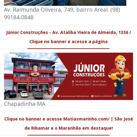
Av. Raimunda Oliveira, 749, bairro Areal. (98)
99184-0848
Júnior Construções - Av. Ataliba Vieira de Almeida, 1336 /
Clique no banner e acesse a página
Chapadinha-MA
Clique no banner e acesse Matiasmarinho.com/ | São José
de Ribamar e o Maranhão em destaque!