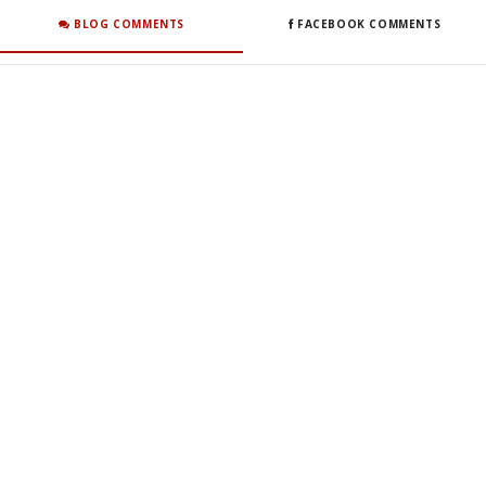
BLOG COMMENTS
FACEBOOK COMMENTS