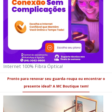
Internet 100% Fibra Óptica!
Pronto para renovar seu guarda-roupa ou encontrar o
presente ideal? A MC Boutique tem!