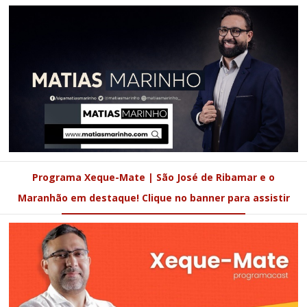
Programa Xeque-Mate | São José de Ribamar e o
Maranhão em destaque! Clique no banner para assistir