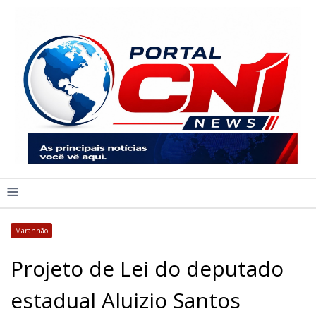
≡
Maranhão
Projeto de Lei do deputado
estadual Aluizio Santos