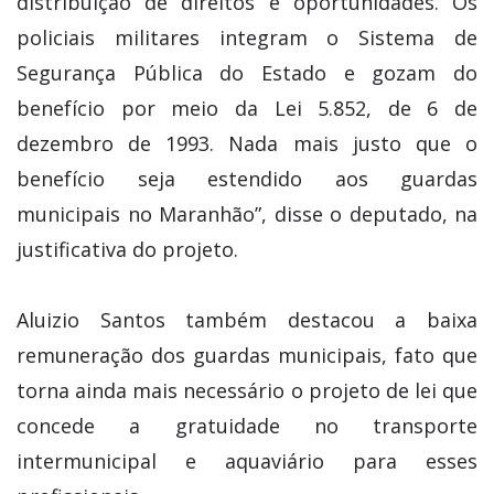
distribuição de direitos e oportunidades. Os
policiais militares integram o Sistema de
Segurança Pública do Estado e gozam do
benefício por meio da Lei 5.852, de 6 de
dezembro de 1993. Nada mais justo que o
benefício seja estendido aos guardas
municipais no Maranhão”, disse o deputado, na
justificativa do projeto.
Aluizio Santos também destacou a baixa
remuneração dos guardas municipais, fato que
torna ainda mais necessário o projeto de lei que
concede a gratuidade no transporte
intermunicipal e aquaviário para esses