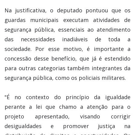
Na justificativa, o deputado pontuou que os
guardas municipais executam atividades de
segurança pública, essenciais ao atendimento
das necessidades inadiáveis de toda a
sociedade. Por esse motivo, é importante a
concessão desse benefício, que já é estendido
para outras categorias também integrantes da
segurança pública, como os policiais militares.
"É no contexto do princípio da igualdade
perante a lei que chamo a atenção para o
projeto apresentado, visando corrigir
desigualdades e promover justiça na