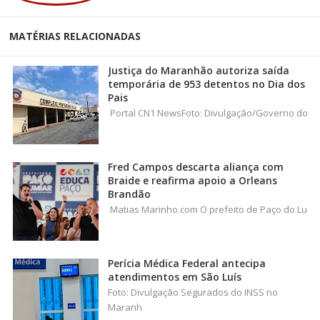
MATÉRIAS RELACIONADAS
Justiça do Maranhão autoriza saída
temporária de 953 detentos no Dia dos
Pais
Portal CN1 NewsFoto: Divulgação/Governo do
Fred Campos descarta aliança com
Braide e reafirma apoio a Orleans
Brandão
Matias Marinho.com O prefeito de Paço do Lu
Perícia Médica Federal antecipa
atendimentos em São Luís
Foto: Divulgação Segurados do INSS no
Maranh