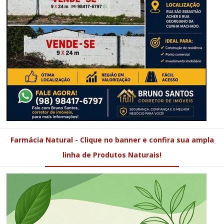
Farmácia Natural - Clique no banner e confira sua ampla
linha de Produtos Naturais!