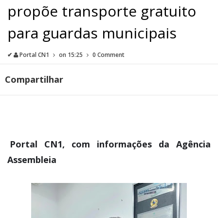
propõe transporte gratuito
para guardas municipais
✔
Portal CN1
on
15:25
0 Comment
Compartilhar
Portal CN1, com informações da Agência
Assembleia