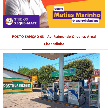
POSTO SANÇÃO 03 - Av. Raimundo Oliveira, Areal
Chapadinha