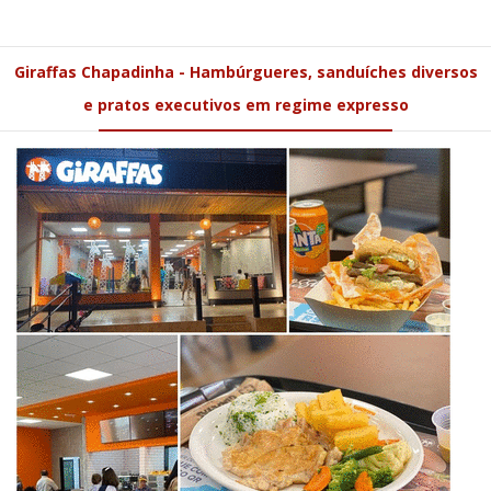
Giraffas Chapadinha - Hambúrgueres, sanduíches diversos
e pratos executivos em regime expresso