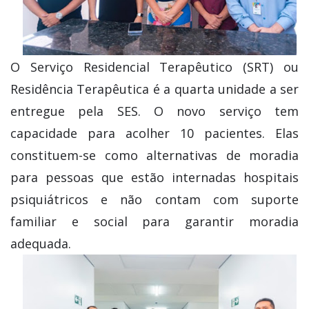
O Serviço Residencial Terapêutico (SRT) ou
Residência Terapêutica é a quarta unidade a ser
entregue pela SES. O novo serviço tem
capacidade para acolher 10 pacientes. Elas
constituem-se como alternativas de moradia
para pessoas que estão internadas hospitais
psiquiátricos e não contam com suporte
familiar e social para garantir moradia
adequada.