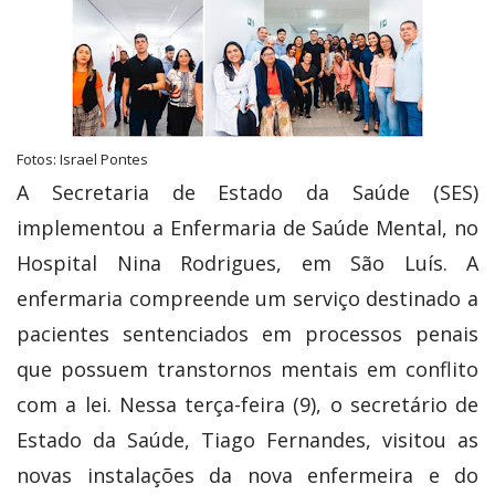
Fotos: Israel Pontes
A Secretaria de Estado da Saúde (SES)
implementou a Enfermaria de Saúde Mental, no
Hospital Nina Rodrigues, em São Luís. A
enfermaria compreende um serviço destinado a
pacientes sentenciados em processos penais
que possuem transtornos mentais em conflito
com a lei. Nessa terça-feira (9), o secretário de
Estado da Saúde, Tiago Fernandes, visitou as
novas instalações da nova enfermeira e do