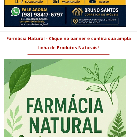
Farmácia Natural - Clique no banner e confira sua ampla
linha de Produtos Naturais!