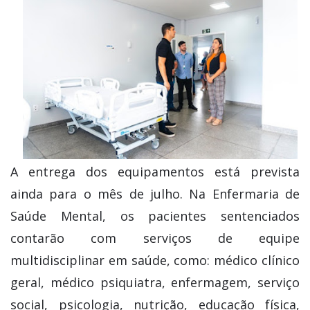
A entrega dos equipamentos está prevista
ainda para o mês de julho. Na Enfermaria de
Saúde Mental, os pacientes sentenciados
contarão com serviços de equipe
multidisciplinar em saúde, como: médico clínico
geral, médico psiquiatra, enfermagem, serviço
social, psicologia, nutrição, educação física,