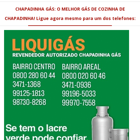
CHAPADINHA GÁS: O MELHOR GÁS DE COZINHA DE
CHAPADINHA! Ligue agora mesmo para um dos telefones: