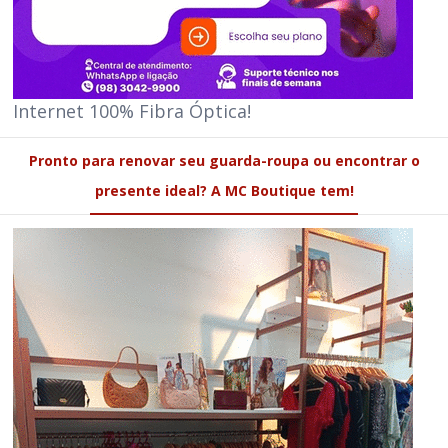
Internet 100% Fibra Óptica!
Pronto para renovar seu guarda-roupa ou encontrar o
presente ideal? A MC Boutique tem!