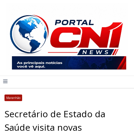
≡
Maranhão
Secretário de Estado da
Saúde visita novas