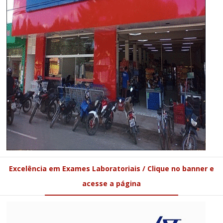
Excelência em Exames Laboratoriais / Clique no banner e
acesse a página