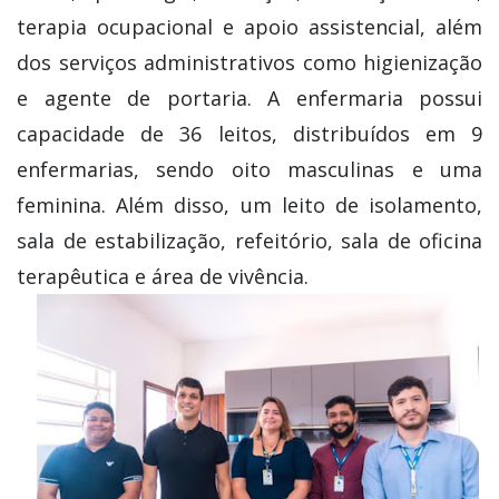
terapia ocupacional e apoio assistencial, além
dos serviços administrativos como higienização
e agente de portaria. A enfermaria possui
capacidade de 36 leitos, distribuídos em 9
enfermarias, sendo oito masculinas e uma
feminina. Além disso, um leito de isolamento,
sala de estabilização, refeitório, sala de oficina
terapêutica e área de vivência.