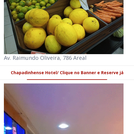
Av. Raimundo Oliveira, 786 Areal
Chapadinhense Hotel/ Clique no Banner e Reserve já