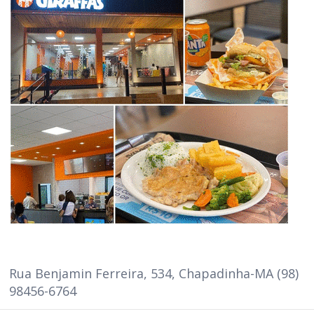
Rua Benjamin Ferreira, 534, Chapadinha-MA (98)
98456-6764