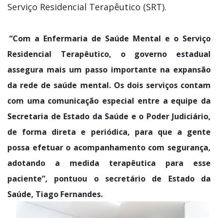
Serviço Residencial Terapêutico (SRT).
“Com a Enfermaria de Saúde Mental e o Serviço
Residencial Terapêutico, o governo estadual
assegura mais um passo importante na expansão
da rede de saúde mental. Os dois serviços contam
com uma comunicação especial entre a equipe da
Secretaria de Estado da Saúde e o Poder Judiciário,
de forma direta e periódica, para que a gente
possa efetuar o acompanhamento com segurança,
adotando a medida terapêutica para esse
paciente”, pontuou o secretário de Estado da
Saúde, Tiago Fernandes.