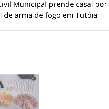
Civil Municipal prende casal por
al de arma de fogo em Tutóia