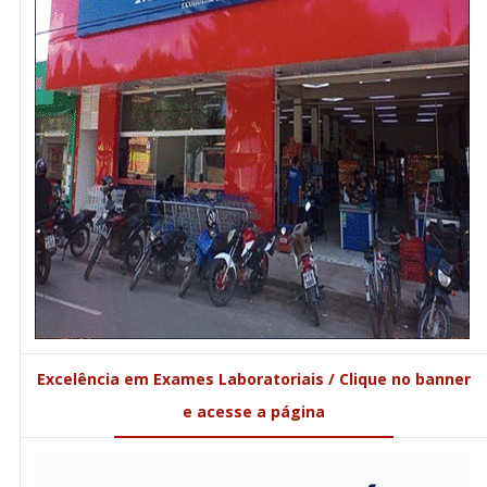
Excelência em Exames Laboratoriais / Clique no banner
e acesse a página