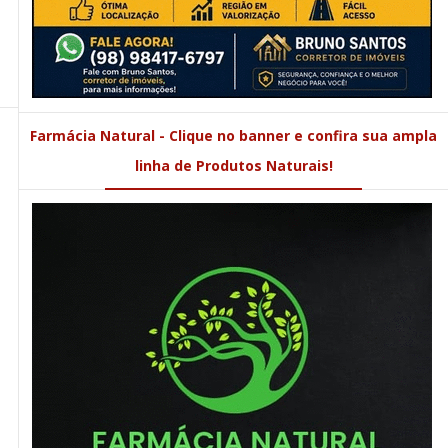
Farmácia Natural - Clique no banner e confira sua ampla
linha de Produtos Naturais!