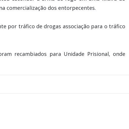
 na comercialização dos entorpecentes.
nte por tráfico de drogas associação para o tráfico
oram recambiados para Unidade Prisional, onde