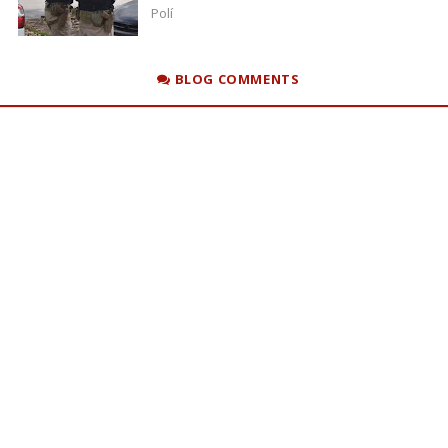
Polí
BLOG COMMENTS