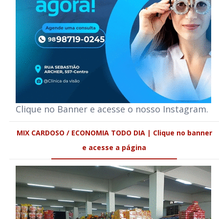
Clique no Banner e acesse o nosso Instagram.
MIX CARDOSO / ECONOMIA TODO DIA | Clique no banner
e acesse a página