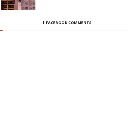
FACEBOOK COMMENTS