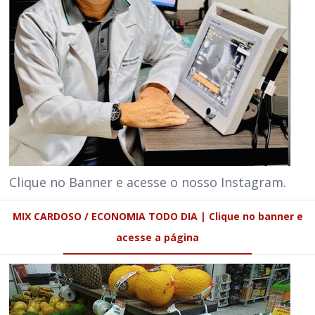
Clique no Banner e acesse o nosso Instagram.
MIX CARDOSO / ECONOMIA TODO DIA | Clique no banner e
acesse a página