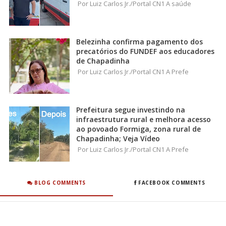
Por Luiz Carlos Jr./Portal CN1 A saúde
Belezinha confirma pagamento dos
precatórios do FUNDEF aos educadores
de Chapadinha
Por Luiz Carlos Jr./Portal CN1 A Prefe
Prefeitura segue investindo na
infraestrutura rural e melhora acesso
ao povoado Formiga, zona rural de
Chapadinha; Veja Vídeo
Por Luiz Carlos Jr./Portal CN1 A Prefe
BLOG COMMENTS
FACEBOOK COMMENTS