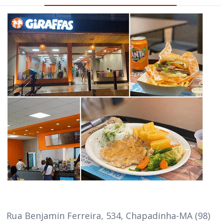
Rua Benjamin Ferreira, 534, Chapadinha-MA (98)