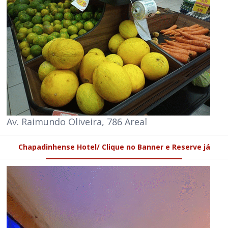
Av. Raimundo Oliveira, 786 Areal
Chapadinhense Hotel/ Clique no Banner e Reserve já