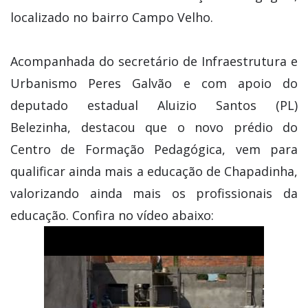
localizado no bairro Campo Velho.
Acompanhada do secretário de Infraestrutura e
Urbanismo Peres Galvão e com apoio do
deputado estadual Aluizio Santos (PL)
Belezinha, destacou que o novo prédio do
Centro de Formação Pedagógica, vem para
qualificar ainda mais a educação de Chapadinha,
valorizando ainda mais os profissionais da
educação. Confira no vídeo abaixo: