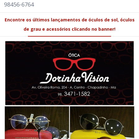
98456-6764
Encontre os últimos lançamentos de óculos de sol, óculos
de grau e acessórios clicando no banner!