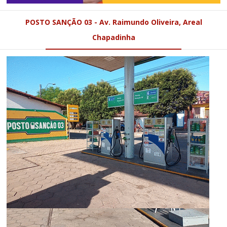
POSTO SANÇÃO 03 - Av. Raimundo Oliveira, Areal
Chapadinha