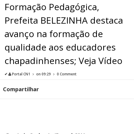
Formação Pedagógica,
Prefeita BELEZINHA destaca
avanço na formação de
qualidade aos educadores
chapadinhenses; Veja Vídeo
✔
Portal CN1
on
09:29
0 Comment
Compartilhar