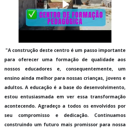
"A construção deste centro é um passo importante
para oferecer uma formação de qualidade aos
nossos educadores e, consequentemente, um
ensino ainda melhor para nossas crianças, jovens e
adultos. A educação é a base do desenvolvimento,
estou entusiasmada em ver essa transformação
acontecendo. Agradeço a todos os envolvidos por
seu compromisso e dedicação. Continuamos
construindo um futuro mais promissor para nossa