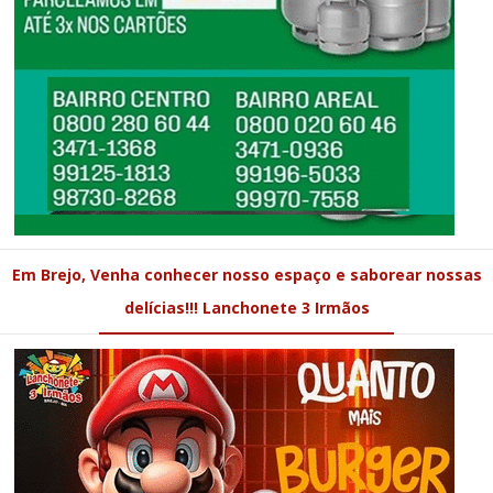
Em Brejo, Venha conhecer nosso espaço e saborear nossas
delícias!!! Lanchonete 3 Irmãos