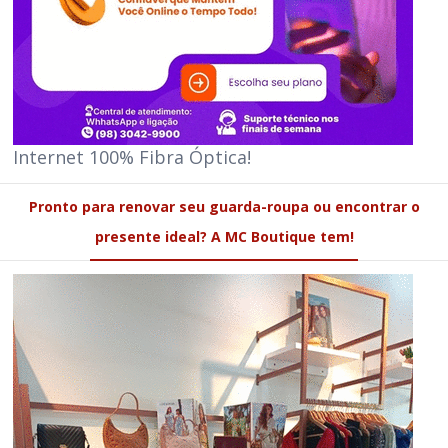
Internet 100% Fibra Óptica!
Pronto para renovar seu guarda-roupa ou encontrar o
presente ideal? A MC Boutique tem!