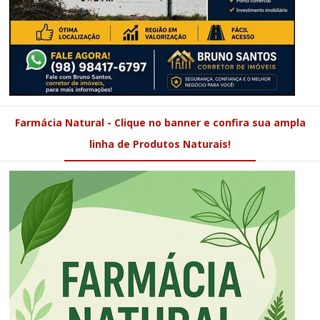
Farmácia Natural - Clique no banner e confira sua ampla
linha de Produtos Naturais!