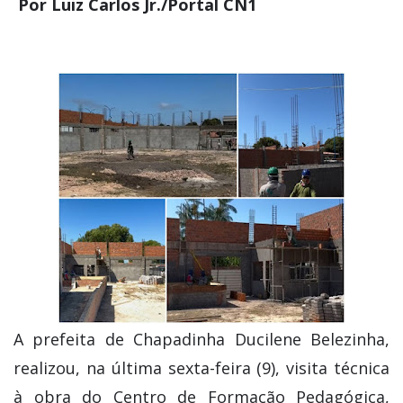
Por Luiz Carlos Jr./Portal CN1
A prefeita de Chapadinha Ducilene Belezinha,
realizou, na última sexta-feira (9), visita técnica
à obra do Centro de Formação Pedagógica,