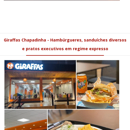
Giraffas Chapadinha - Hambúrgueres, sanduíches diversos
e pratos executivos em regime expresso