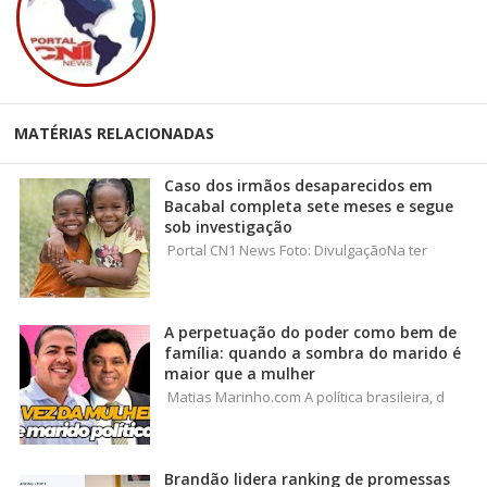
MATÉRIAS RELACIONADAS
Caso dos irmãos desaparecidos em
Bacabal completa sete meses e segue
sob investigação
Portal CN1 News Foto: DivulgaçãoNa ter
A perpetuação do poder como bem de
família: quando a sombra do marido é
maior que a mulher
Matias Marinho.com A política brasileira, d
Brandão lidera ranking de promessas