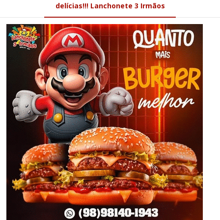
delícias!!! Lanchonete 3 Irmãos