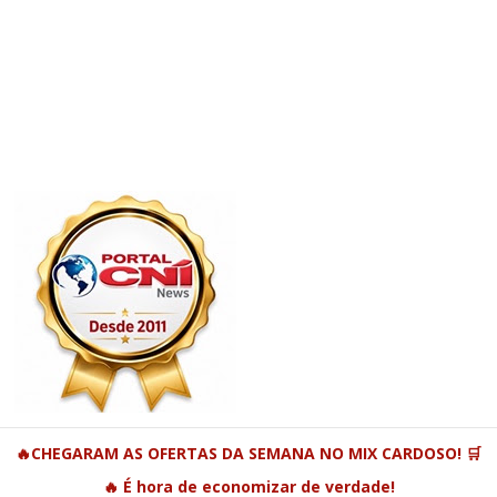
🔥CHEGARAM AS OFERTAS DA SEMANA NO MIX CARDOSO! 🛒
🔥 É hora de economizar de verdade!