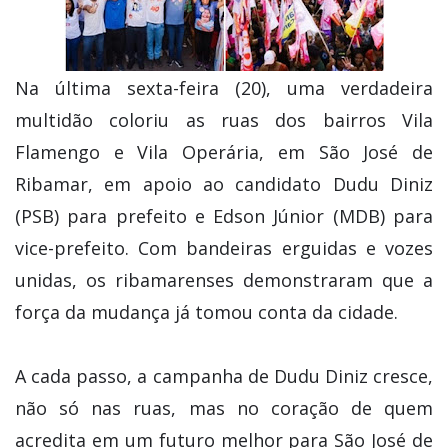
Na última sexta-feira (20), uma verdadeira
multidão coloriu as ruas dos bairros Vila
Flamengo e Vila Operária, em São José de
Ribamar, em apoio ao candidato Dudu Diniz
(PSB) para prefeito e Edson Júnior (MDB) para
vice-prefeito. Com bandeiras erguidas e vozes
unidas, os ribamarenses demonstraram que a
força da mudança já tomou conta da cidade.
A cada passo, a campanha de Dudu Diniz cresce,
não só nas ruas, mas no coração de quem
acredita em um futuro melhor para São José de