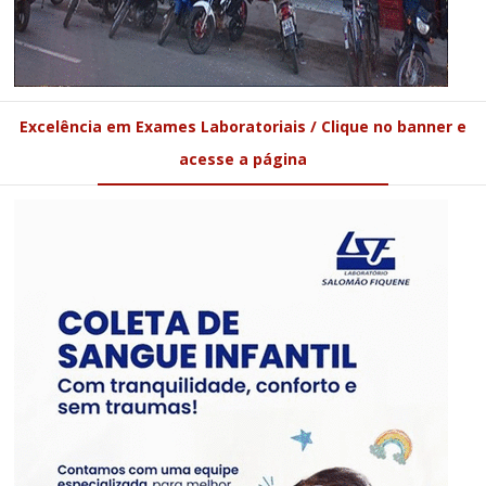
Excelência em Exames Laboratoriais / Clique no banner e
acesse a página