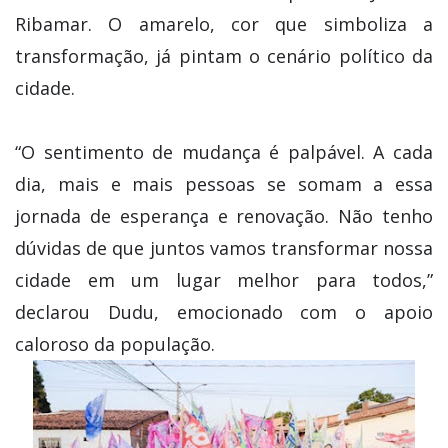
Ribamar. O amarelo, cor que simboliza a
transformação, já pintam o cenário político da
cidade.
“O sentimento de mudança é palpável. A cada
dia, mais e mais pessoas se somam a essa
jornada de esperança e renovação. Não tenho
dúvidas de que juntos vamos transformar nossa
cidade em um lugar melhor para todos,”
declarou Dudu, emocionado com o apoio
caloroso da população.