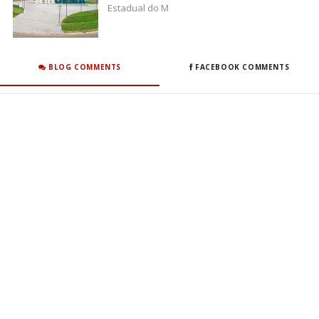
Estadual do M
BLOG COMMENTS
FACEBOOK COMMENTS