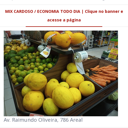
MIX CARDOSO / ECONOMIA TODO DIA | Clique no banner e
acesse a página
Av. Raimundo Oliveira, 786 Areal