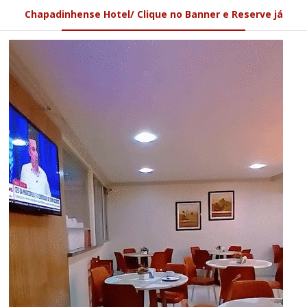
Chapadinhense Hotel/ Clique no Banner e Reserve já