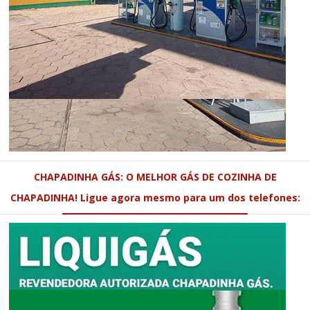
CHAPADINHA GÁS: O MELHOR GÁS DE COZINHA DE
CHAPADINHA! Ligue agora mesmo para um dos telefones: