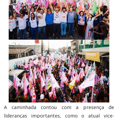
A caminhada contou com a presença de
lideranças importantes, como o atual vice-