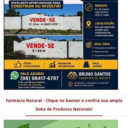
Farmácia Natural - Clique no banner e confira sua ampla
linha de Produtos Naturais!