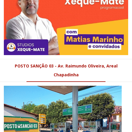
POSTO SANÇÃO 03 - Av. Raimundo Oliveira, Areal
Chapadinha