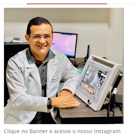
Clique no Banner e acesse o nosso Instagram.