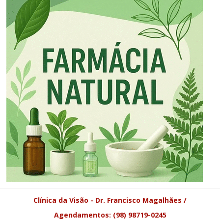
Clínica da Visão - Dr. Francisco Magalhães /
Agendamentos: (98) 98719-0245