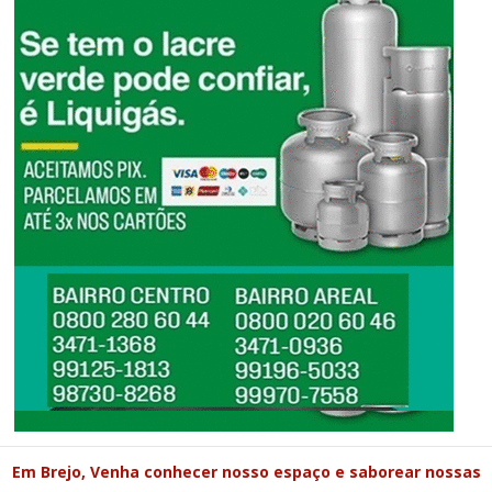
Em Brejo, Venha conhecer nosso espaço e saborear nossas