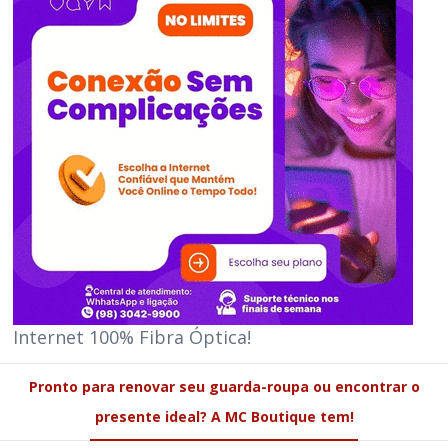
Internet 100% Fibra Óptica!
Pronto para renovar seu guarda-roupa ou encontrar o
presente ideal? A MC Boutique tem!