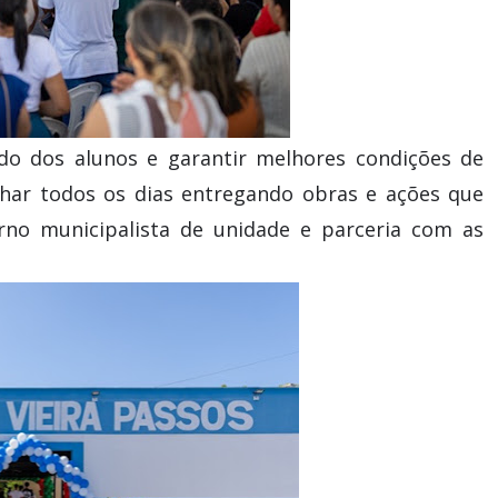
ado dos alunos e garantir melhores condições de
lhar todos os dias entregando obras e ações que
no municipalista de unidade e parceria com as