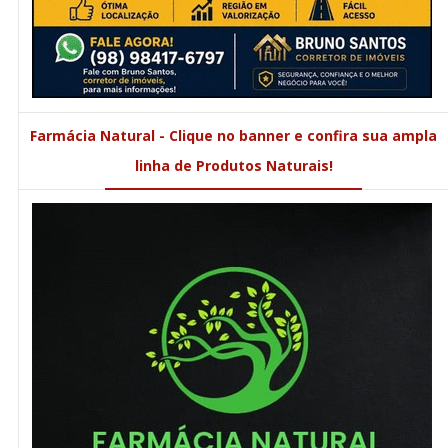
Farmácia Natural - Clique no banner e confira sua ampla
linha de Produtos Naturais!