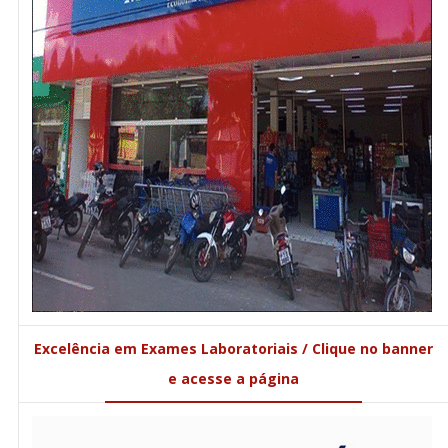
Excelência em Exames Laboratoriais / Clique no banner
e acesse a página