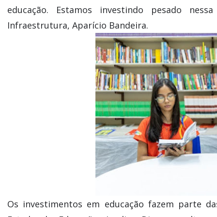
educação. Estamos investindo pesado nessa
Infraestrutura, Aparício Bandeira.
Os investimentos em educação fazem parte das 