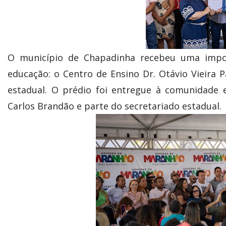
O município de Chapadinha recebeu uma impo
educação: o Centro de Ensino Dr. Otávio Vieira 
estadual. O prédio foi entregue à comunidade e
Carlos Brandão e parte do secretariado estadual.