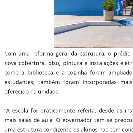
Com uma reforma geral da estrutura, o prédio 
nova cobertura, piso, pintura e instalações elétr
como a biblioteca e a cozinha foram ampliados
estudantes; também foram incorporadas mais
oferecido na unidade.
“A escola foi praticamente refeita, desde as inst
mais salas de aula. O governador tem se preocu
uma estrutura condizente os alunos não têm con