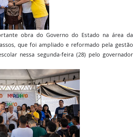
rtante obra do Governo do Estado na área da
Passos, que foi ampliado e reformado pela gestão
scolar nessa segunda-feira (28) pelo governador