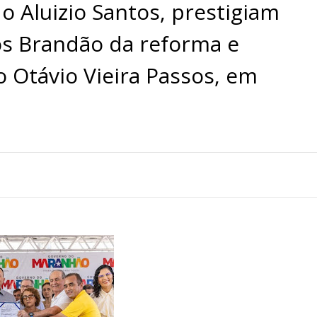
o Aluizio Santos, prestigiam
os Brandão da reforma e
 Otávio Vieira Passos, em