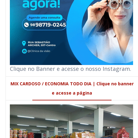
Clique no Banner e acesse o nosso Instagram.
MIX CARDOSO / ECONOMIA TODO DIA | Clique no banner
e acesse a página