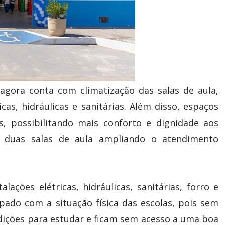
agora conta com climatização das salas de aula,
icas, hidráulicas e sanitárias. Além disso, espaços
, possibilitando mais conforto e dignidade aos
 duas salas de aula ampliando o atendimento
alações elétricas, hidráulicas, sanitárias, forro e
pado com a situação física das escolas, pois sem
dições para estudar e ficam sem acesso a uma boa