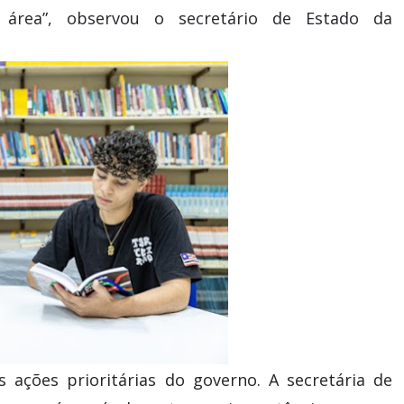
 área”, observou o secretário de Estado da
ações prioritárias do governo. A secretária de