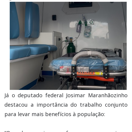
Já o deputado federal Josimar Maranhãozinho
destacou a importância do trabalho conjunto
para levar mais benefícios à população: