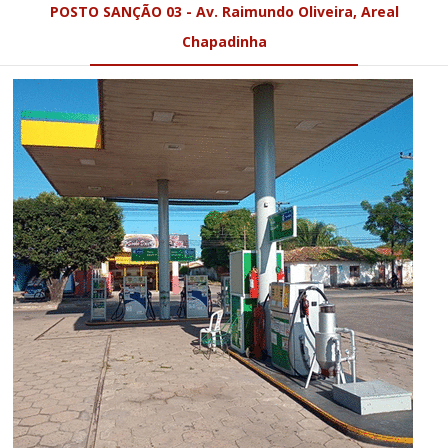
POSTO SANÇÃO 03 - Av. Raimundo Oliveira, Areal
Chapadinha