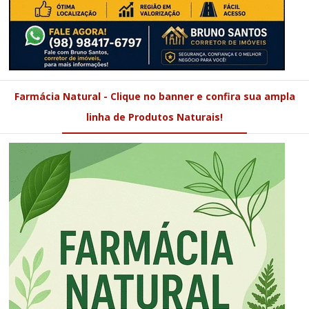
Farmácia Natural - Clique no banner e confira sua ampla
linha de Produtos Naturais!