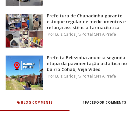
Prefeitura de Chapadinha garante
estoque regular de medicamentos e
reforça assistência farmacêutica
Por Luiz Carlos Jr./Portal CN1 A Prefe
Prefeita Belezinha anuncia segunda
etapa da pavimentação asfáltica no
bairro Cohab; Veja Vídeo
Por Luiz Carlos Jr./Portal CN1 A Prefe
BLOG COMMENTS
FACEBOOK COMMENTS