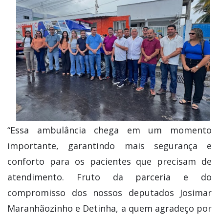
“Essa ambulância chega em um momento
importante, garantindo mais segurança e
conforto para os pacientes que precisam de
atendimento. Fruto da parceria e do
compromisso dos nossos deputados Josimar
Maranhãozinho e Detinha, a quem agradeço por