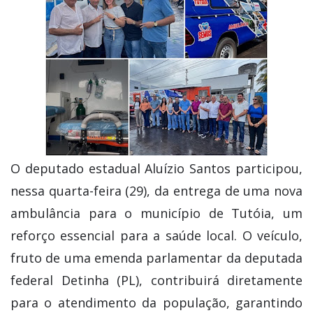
O deputado estadual Aluízio Santos participou,
nessa quarta-feira (29), da entrega de uma nova
ambulância para o município de Tutóia, um
reforço essencial para a saúde local. O veículo,
fruto de uma emenda parlamentar da deputada
federal Detinha (PL), contribuirá diretamente
para o atendimento da população, garantindo