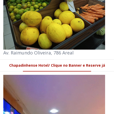
Av. Raimundo Oliveira, 786 Areal
Chapadinhense Hotel/ Clique no Banner e Reserve já