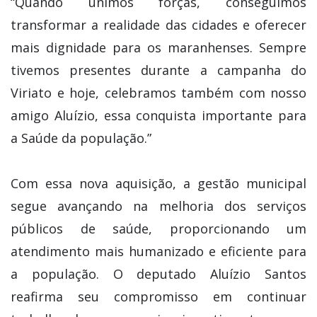
“Quando unimos forças, conseguimos
transformar a realidade das cidades e oferecer
mais dignidade para os maranhenses. Sempre
tivemos presentes durante a campanha do
Viriato e hoje, celebramos também com nosso
amigo Aluízio, essa conquista importante para
a Saúde da população.”
Com essa nova aquisição, a gestão municipal
segue avançando na melhoria dos serviços
públicos de saúde, proporcionando um
atendimento mais humanizado e eficiente para
a população. O deputado Aluízio Santos
reafirma seu compromisso em continuar