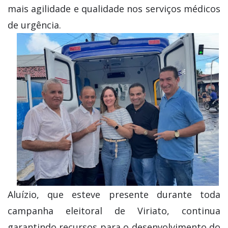
mais agilidade e qualidade nos serviços médicos
de urgência.
Aluízio, que esteve presente durante toda
campanha eleitoral de Viriato, continua
garantindo recursos para o desenvolvimento do