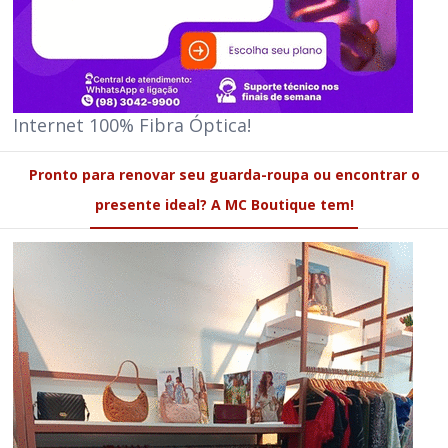
Internet 100% Fibra Óptica!
Pronto para renovar seu guarda-roupa ou encontrar o
presente ideal? A MC Boutique tem!