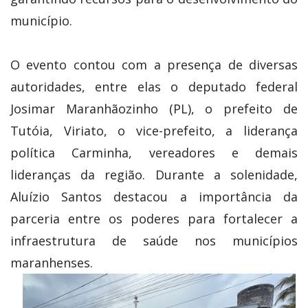
município.
O evento contou com a presença de diversas
autoridades, entre elas o deputado federal
Josimar Maranhãozinho (PL), o prefeito de
Tutóia, Viriato, o vice-prefeito, a liderança
política Carminha, vereadores e demais
lideranças da região. Durante a solenidade,
Aluízio Santos destacou a importância da
parceria entre os poderes para fortalecer a
infraestrutura de saúde nos municípios
maranhenses.