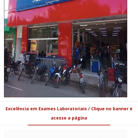
Excelência em Exames Laboratoriais / Clique no banner e
acesse a página