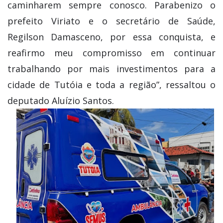
caminharem sempre conosco. Parabenizo o
prefeito Viriato e o secretário de Saúde,
Regilson Damasceno, por essa conquista, e
reafirmo meu compromisso em continuar
trabalhando por mais investimentos para a
cidade de Tutóia e toda a região”, ressaltou o
deputado Aluízio Santos.