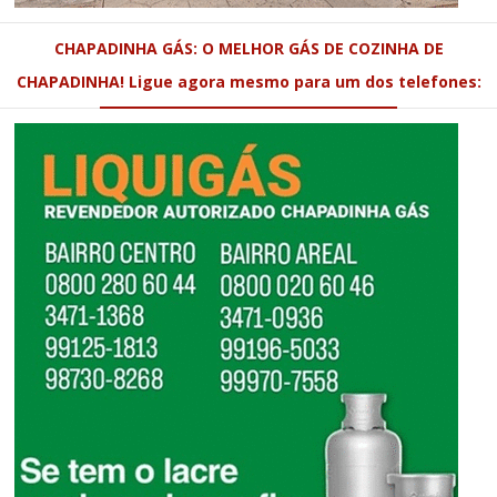
CHAPADINHA GÁS: O MELHOR GÁS DE COZINHA DE
CHAPADINHA! Ligue agora mesmo para um dos telefones: