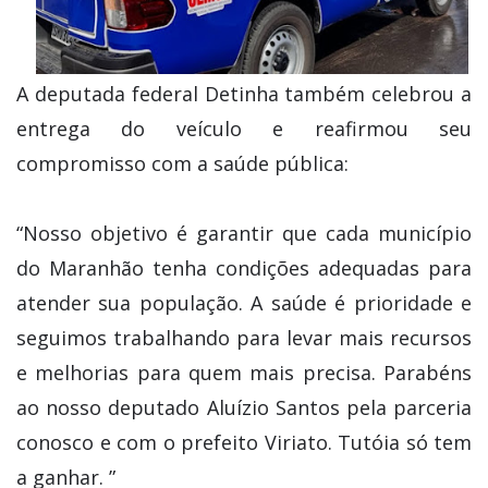
A deputada federal Detinha também celebrou a
entrega do veículo e reafirmou seu
compromisso com a saúde pública:
“Nosso objetivo é garantir que cada município
do Maranhão tenha condições adequadas para
atender sua população. A saúde é prioridade e
seguimos trabalhando para levar mais recursos
e melhorias para quem mais precisa. Parabéns
ao nosso deputado Aluízio Santos pela parceria
conosco e com o prefeito Viriato. Tutóia só tem
a ganhar. ”