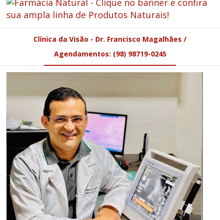
Clínica da Visão - Dr. Francisco Magalhães /
Agendamentos: (98) 98719-0245