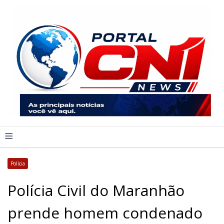
≡
Polícia
Polícia Civil do Maranhão
prende homem condenado