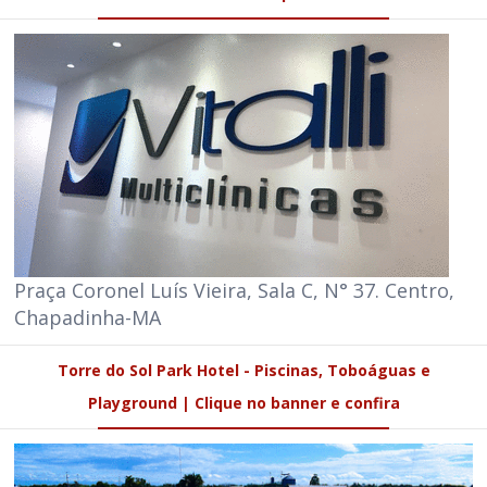
Praça Coronel Luís Vieira, Sala C, N° 37. Centro,
Chapadinha-MA
Torre do Sol Park Hotel - Piscinas, Toboáguas e
Playground | Clique no banner e confira