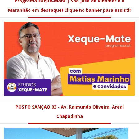
Programa Xeque-Mate | São José de Ribamar e o
Maranhão em destaque! Clique no banner para assistir
POSTO SANÇÃO 03 - Av. Raimundo Oliveira, Areal
Chapadinha