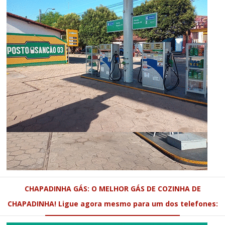
CHAPADINHA GÁS: O MELHOR GÁS DE COZINHA DE
CHAPADINHA! Ligue agora mesmo para um dos telefones: