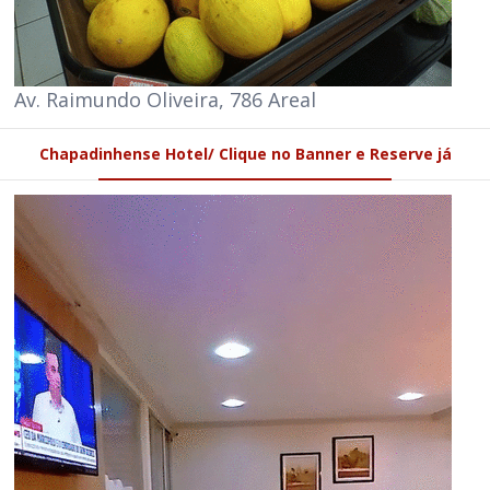
Av. Raimundo Oliveira, 786 Areal
Chapadinhense Hotel/ Clique no Banner e Reserve já