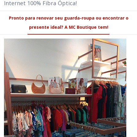
Internet 100% Fibra Óptica!
Pronto para renovar seu guarda-roupa ou encontrar o
presente ideal? A MC Boutique tem!