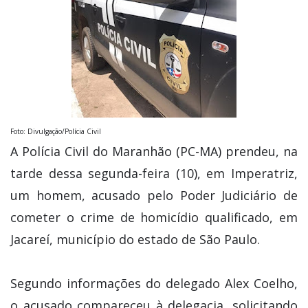
Foto: Divulgação/Polícia Civil
A Polícia Civil do Maranhão (PC-MA) prendeu, na
tarde dessa segunda-feira (10), em Imperatriz,
um homem, acusado pelo Poder Judiciário de
cometer o crime de homicídio qualificado, em
Jacareí, município do estado de São Paulo.
Segundo informações do delegado Alex Coelho,
o acusado compareceu à delegacia, solicitando