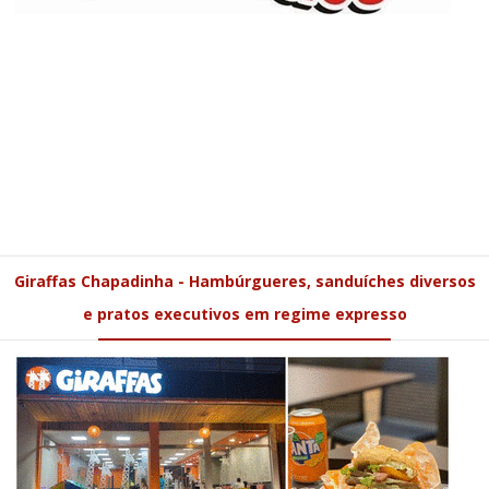
Giraffas Chapadinha - Hambúrgueres, sanduíches diversos
e pratos executivos em regime expresso