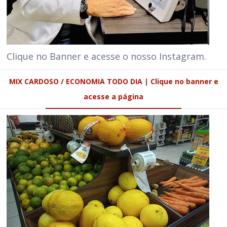
Clique no Banner e acesse o nosso Instagram.
MIX CARDOSO / ECONOMIA TODO DIA | Clique no banner e
acesse a página