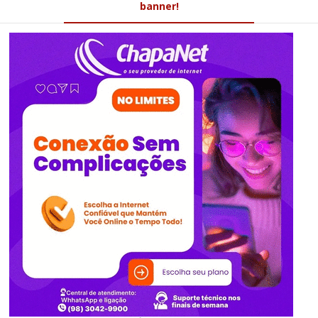
banner!