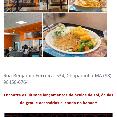
Rua Benjamin Ferreira, 534, Chapadinha-MA (98)
98456-6764
Encontre os últimos lançamentos de óculos de sol, óculos
de grau e acessórios clicando no banner!