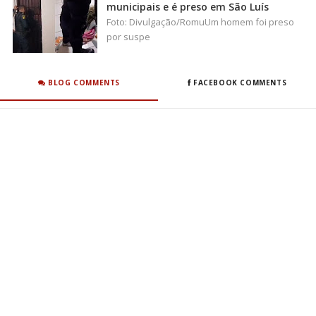
municipais e é preso em São Luís
Foto: Divulgação/RomuUm homem foi preso
por suspe
BLOG COMMENTS
FACEBOOK COMMENTS