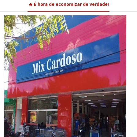
🔥 É hora de economizar de verdade!