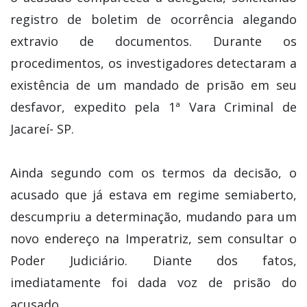
registro de boletim de ocorrência alegando
extravio de documentos. Durante os
procedimentos, os investigadores detectaram a
existência de um mandado de prisão em seu
desfavor, expedito pela 1ª Vara Criminal de
Jacareí- SP.
Ainda segundo com os termos da decisão, o
acusado que já estava em regime semiaberto,
descumpriu a determinação, mudando para um
novo endereço na Imperatriz, sem consultar o
Poder Judiciário. Diante dos fatos,
imediatamente foi dada voz de prisão do
acusado.