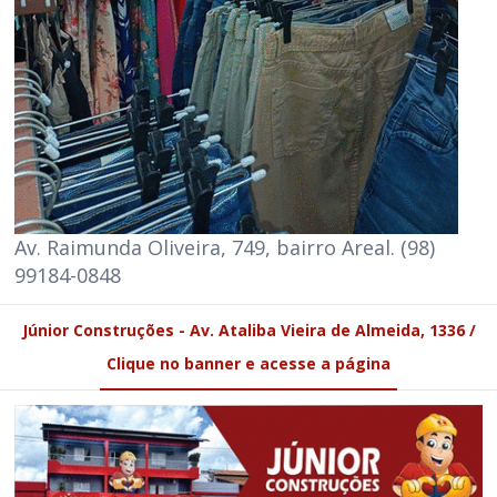
Av. Raimunda Oliveira, 749, bairro Areal. (98)
99184-0848
Júnior Construções - Av. Ataliba Vieira de Almeida, 1336 /
Clique no banner e acesse a página