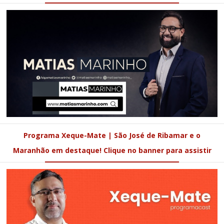
Programa Xeque-Mate | São José de Ribamar e o
Maranhão em destaque! Clique no banner para assistir