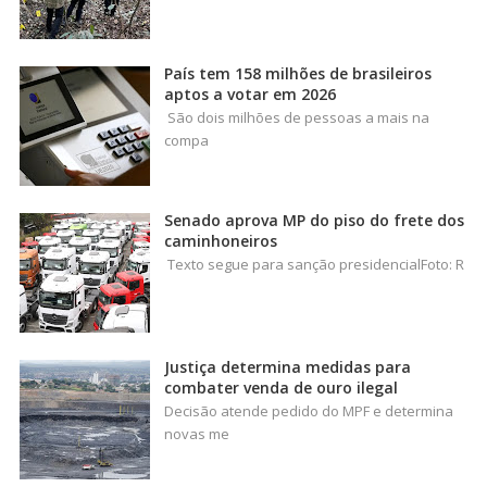
País tem 158 milhões de brasileiros
aptos a votar em 2026
São dois milhões de pessoas a mais na
compa
Senado aprova MP do piso do frete dos
caminhoneiros
Texto segue para sanção presidencialFoto: R
Justiça determina medidas para
combater venda de ouro ilegal
Decisão atende pedido do MPF e determina
novas me