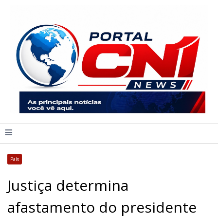
≡
País
Justiça determina
afastamento do presidente