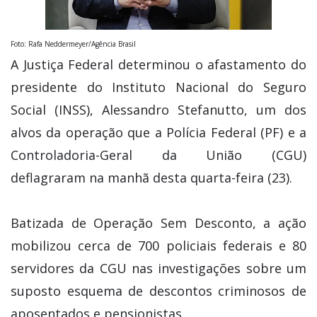
Foto: Rafa Neddermeyer/Agência Brasil
A Justiça Federal determinou o afastamento do
presidente do Instituto Nacional do Seguro
Social (INSS), Alessandro Stefanutto, um dos
alvos da operação que a Polícia Federal (PF) e a
Controladoria-Geral da União (CGU)
deflagraram na manhã desta quarta-feira (23).
Batizada de Operação Sem Desconto, a ação
mobilizou cerca de 700 policiais federais e 80
servidores da CGU nas investigações sobre um
suposto esquema de descontos criminosos de
aposentados e pensionistas.