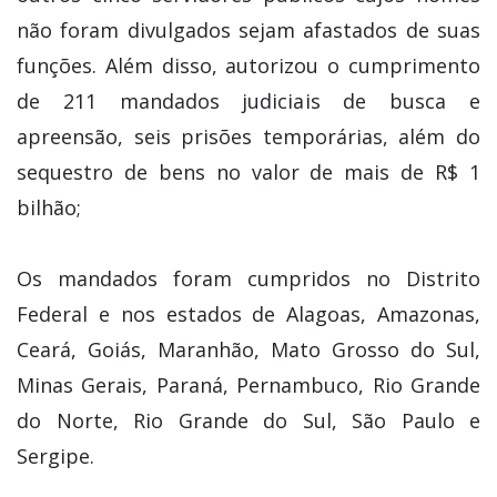
não foram divulgados sejam afastados de suas
funções. Além disso, autorizou o cumprimento
de 211 mandados judiciais de busca e
apreensão, seis prisões temporárias, além do
sequestro de bens no valor de mais de R$ 1
bilhão;
Os mandados foram cumpridos no Distrito
Federal e nos estados de Alagoas, Amazonas,
Ceará, Goiás, Maranhão, Mato Grosso do Sul,
Minas Gerais, Paraná, Pernambuco, Rio Grande
do Norte, Rio Grande do Sul, São Paulo e
Sergipe.