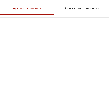
BLOG COMMENTS
FACEBOOK COMMENTS