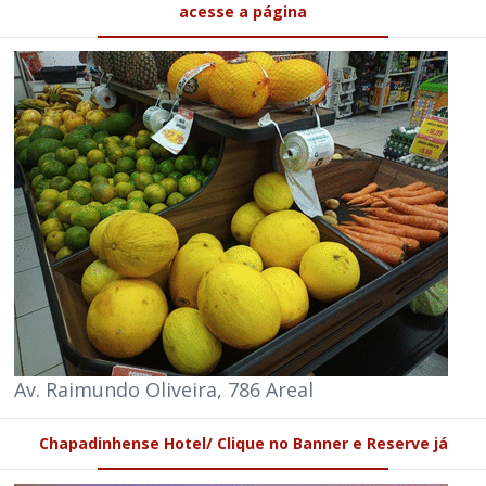
acesse a página
Av. Raimundo Oliveira, 786 Areal
Chapadinhense Hotel/ Clique no Banner e Reserve já