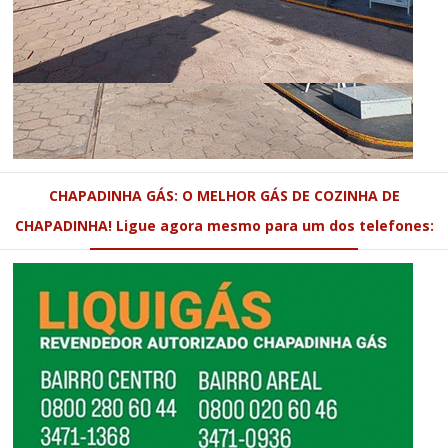
CHAPADINHA GÁS: O MELHOR GÁS DE COZINHA DE
CHAPADINHA! Ligue agora mesmo para um dos telefones: