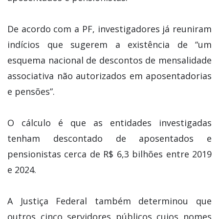
De acordo com a PF, investigadores já reuniram
indícios que sugerem a existência de “um
esquema nacional de descontos de mensalidade
associativa não autorizados em aposentadorias
e pensões”.
O cálculo é que as entidades investigadas
tenham descontado de aposentados e
pensionistas cerca de R$ 6,3 bilhões entre 2019
e 2024.
A Justiça Federal também determinou que
outros cinco servidores públicos cujos nomes