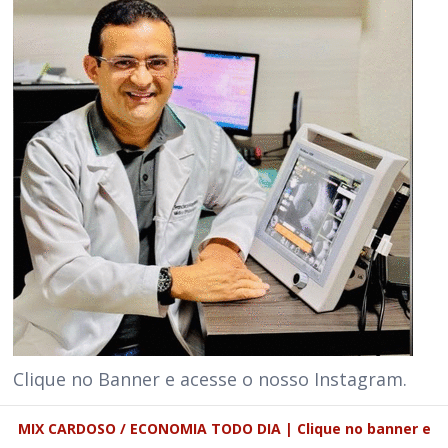
Clique no Banner e acesse o nosso Instagram.
MIX CARDOSO / ECONOMIA TODO DIA | Clique no banner e