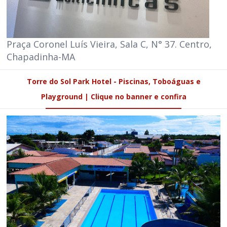
Praça Coronel Luís Vieira, Sala C, N° 37. Centro,
Chapadinha-MA
Torre do Sol Park Hotel - Piscinas, Toboáguas e
Playground | Clique no banner e confira