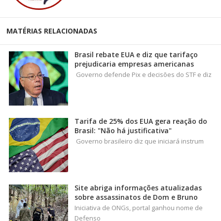
MATÉRIAS RELACIONADAS
Brasil rebate EUA e diz que tarifaço
prejudicaria empresas americanas
Governo defende Pix e decisões do STF e diz
Tarifa de 25% dos EUA gera reação do
Brasil: "Não há justificativa"
Governo brasileiro diz que iniciará instrum
Site abriga informações atualizadas
sobre assassinatos de Dom e Bruno
Iniciativa de ONGs, portal ganhou nome de
Defenso