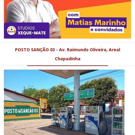
POSTO SANÇÃO 03 - Av. Raimundo Oliveira, Areal
Chapadinha