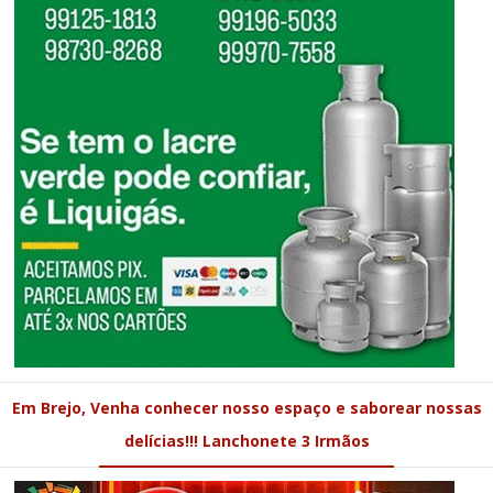
Em Brejo, Venha conhecer nosso espaço e saborear nossas
delícias!!! Lanchonete 3 Irmãos