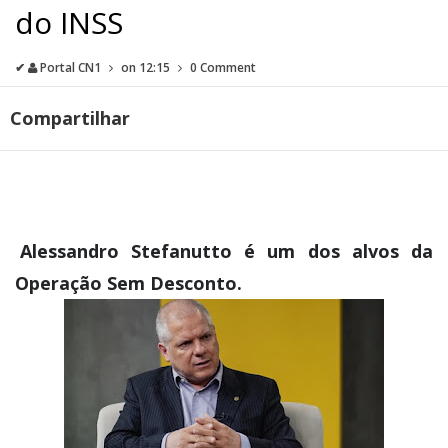
do INSS
✔
Portal CN1
on
12:15
0 Comment
Compartilhar
Alessandro Stefanutto é um dos alvos da
Operação Sem Desconto.