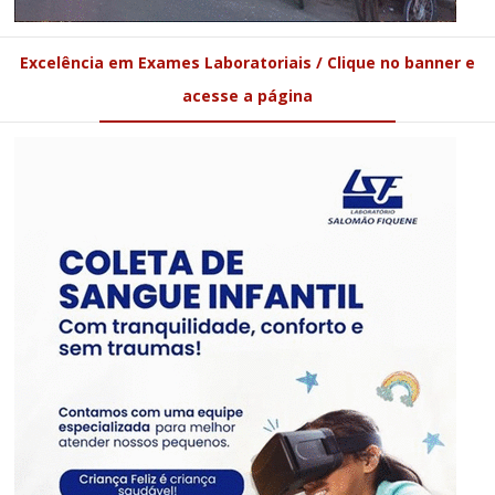
Excelência em Exames Laboratoriais / Clique no banner e
acesse a página