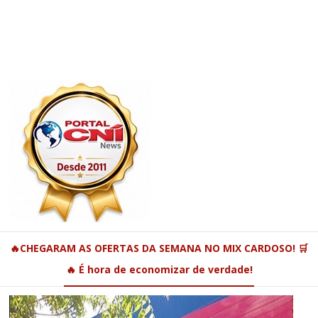
🔥CHEGARAM AS OFERTAS DA SEMANA NO MIX CARDOSO! 🛒
🔥 É hora de economizar de verdade!