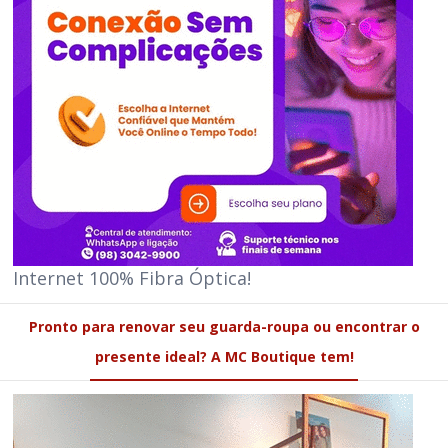
Internet 100% Fibra Óptica!
Pronto para renovar seu guarda-roupa ou encontrar o
presente ideal? A MC Boutique tem!