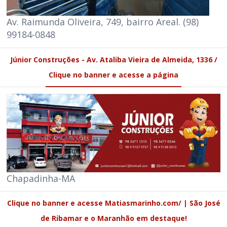
Av. Raimunda Oliveira, 749, bairro Areal. (98)
99184-0848
Júnior Construções - Av. Ataliba Vieira de Almeida, 1336 /
Clique no banner e acesse a página
Chapadinha-MA
Clique no banner e acesse Matiasmarinho.com/ | São José
de Ribamar e o Maranhão em destaque!