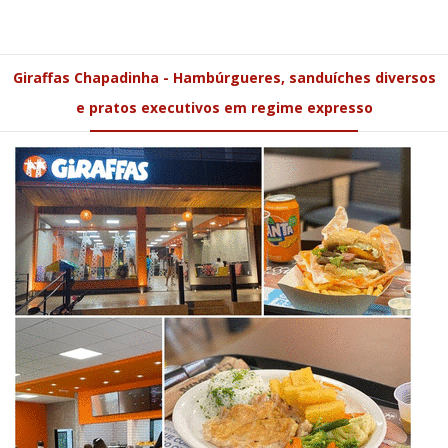
Giraffas Chapadinha - Hambúrgueres, sanduíches diversos
e pratos executivos em regime expresso