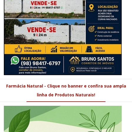
Farmácia Natural - Clique no banner e confira sua ampla
linha de Produtos Naturais!