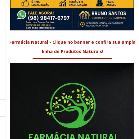
Farmácia Natural - Clique no banner e confira sua ampla
linha de Produtos Naturais!