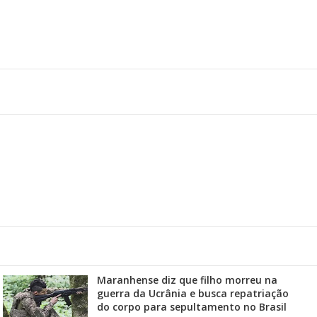
Maranhense diz que filho morreu na
guerra da Ucrânia e busca repatriação
do corpo para sepultamento no Brasil