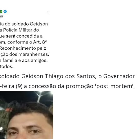
soldado Geidson Thiago dos Santos, o Governador
-feira (9) a concessão da promoção 'post mortem'.