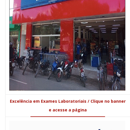
Excelência em Exames Laboratoriais / Clique no banner
e acesse a página