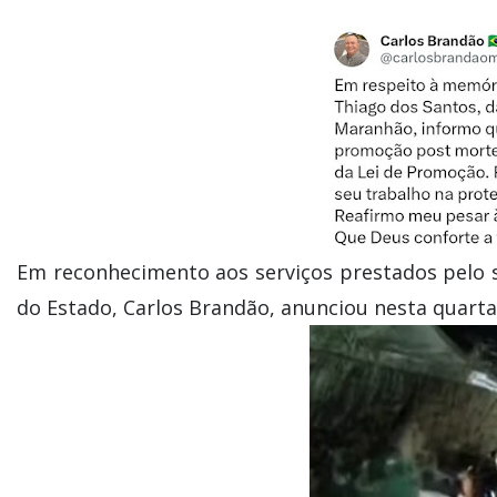
Em reconhecimento aos serviços prestados pelo 
do Estado, Carlos Brandão, anunciou nesta quarta