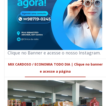
Clique no Banner e acesse o nosso Instagram.
MIX CARDOSO / ECONOMIA TODO DIA | Clique no banner
e acesse a página