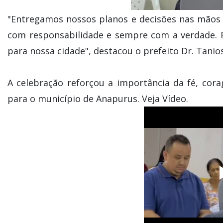
"Entregamos nossos planos e decisões nas mãos 
com responsabilidade e sempre com a verdade. F
para nossa cidade", destacou o prefeito Dr. Tanio
A celebração reforçou a importância da fé, cor
para o município de Anapurus. Veja Vídeo.