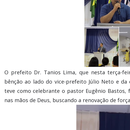
O prefeito Dr. Tanios Lima, que nesta terça-fei
bênção ao lado do vice-prefeito Júlio Neto e da
teve como celebrante o pastor Eugênio Bastos,
nas mãos de Deus, buscando a renovação de força