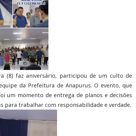
ra (8) faz aniversário, participou de um culto de
 equipe da Prefeitura de Anapurus. O evento, que
 foi um momento de entrega de planos e decisões
s para trabalhar com responsabilidade e verdade.