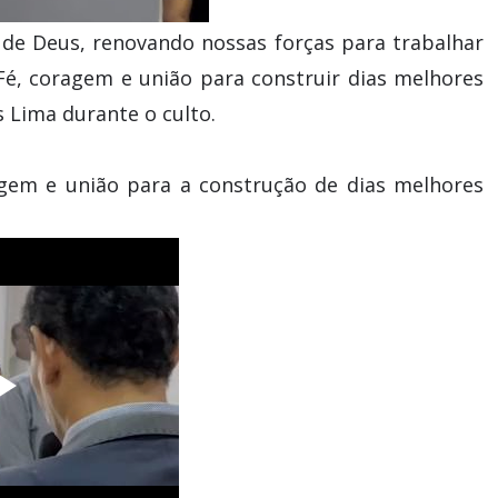
de Deus, renovando nossas forças para trabalhar
é, coragem e união para construir dias melhores
s Lima durante o culto.
agem e união para a construção de dias melhores