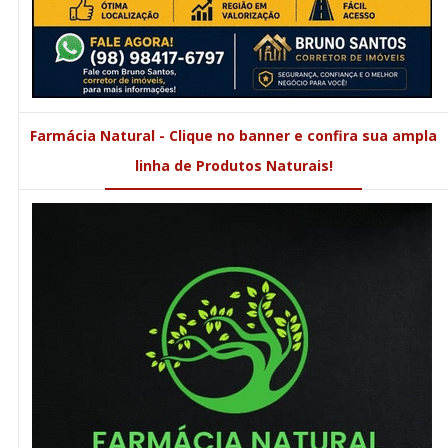
Farmácia Natural - Clique no banner e confira sua ampla
linha de Produtos Naturais!