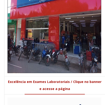
Excelência em Exames Laboratoriais / Clique no banner
e acesse a página