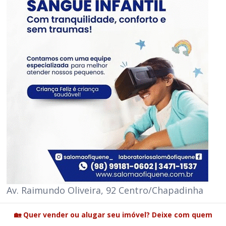
Av. Raimundo Oliveira, 92 Centro/Chapadinha
🏡 Quer vender ou alugar seu imóvel? Deixe com quem