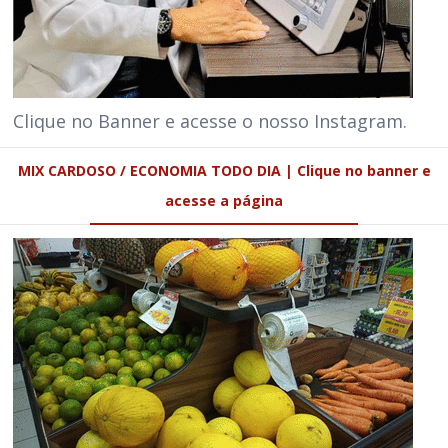
Clique no Banner e acesse o nosso Instagram.
MIX CARDOSO / ECONOMIA TODO DIA | Clique no banner e
acesse a página