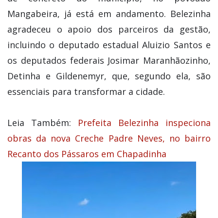
Mangabeira, já está em andamento. Belezinha
agradeceu o apoio dos parceiros da gestão,
incluindo o deputado estadual Aluizio Santos e
os deputados federais Josimar Maranhãozinho,
Detinha e Gildenemyr, que, segundo ela, são
essenciais para transformar a cidade.
Leia Também:
Prefeita Belezinha inspeciona
obras da nova Creche Padre Neves, no bairro
Recanto dos Pássaros em Chapadinha