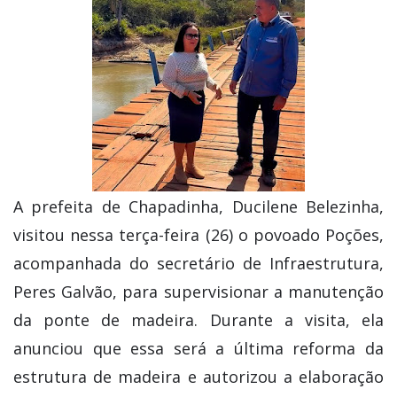
A prefeita de Chapadinha, Ducilene Belezinha,
visitou nessa terça-feira (26) o povoado Poções,
acompanhada do secretário de Infraestrutura,
Peres Galvão, para supervisionar a manutenção
da ponte de madeira. Durante a visita, ela
anunciou que essa será a última reforma da
estrutura de madeira e autorizou a elaboração