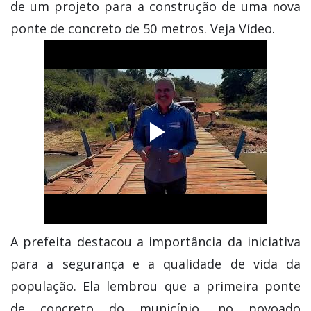
de um projeto para a construção de uma nova
ponte de concreto de 50 metros. Veja Vídeo.
A prefeita destacou a importância da iniciativa
para a segurança e a qualidade de vida da
população. Ela lembrou que a primeira ponte
de concreto do município, no povoado