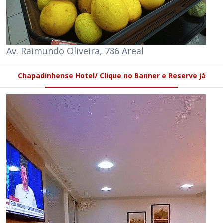
Av. Raimundo Oliveira, 786 Areal
Chapadinhense Hotel/ Clique no Banner e Reserve já