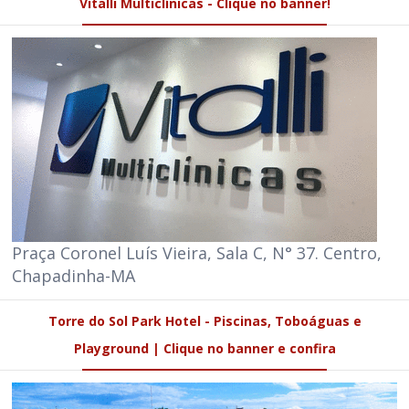
Vitalli Multiclínicas - Clique no banner!
Praça Coronel Luís Vieira, Sala C, N° 37. Centro,
Chapadinha-MA
Torre do Sol Park Hotel - Piscinas, Toboáguas e
Playground | Clique no banner e confira