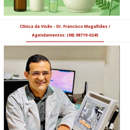
Clínica da Visão - Dr. Francisco Magalhães /
Agendamentos: (98) 98719-0245