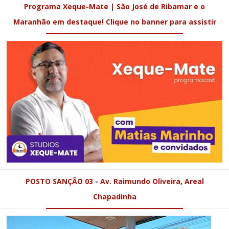
Programa Xeque-Mate | São José de Ribamar e o
Maranhão em destaque! Clique no banner para assistir
POSTO SANÇÃO 03 - Av. Raimundo Oliveira, Areal
Chapadinha