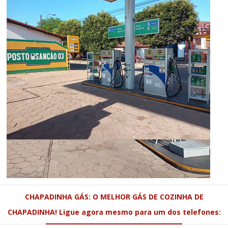
CHAPADINHA GÁS: O MELHOR GÁS DE COZINHA DE
CHAPADINHA! Ligue agora mesmo para um dos telefones: