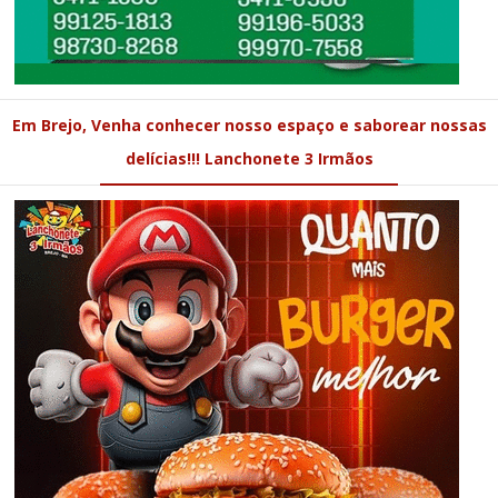
Em Brejo, Venha conhecer nosso espaço e saborear nossas
delícias!!! Lanchonete 3 Irmãos