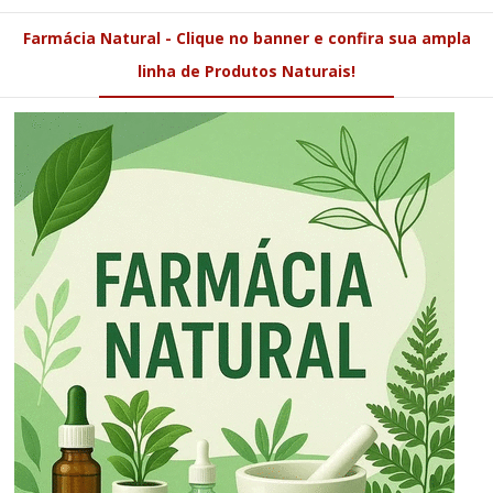
Farmácia Natural - Clique no banner e confira sua ampla
linha de Produtos Naturais!