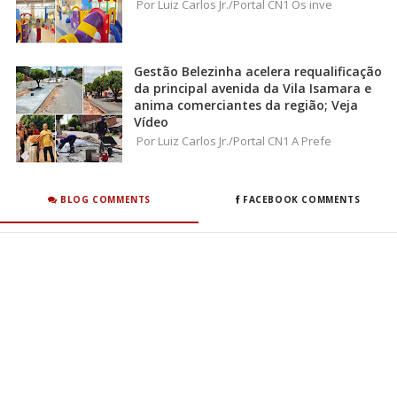
Por Luiz Carlos Jr./Portal CN1 Os inve
Gestão Belezinha acelera requalificação
da principal avenida da Vila Isamara e
anima comerciantes da região; Veja
Vídeo
Por Luiz Carlos Jr./Portal CN1 A Prefe
BLOG COMMENTS
FACEBOOK COMMENTS