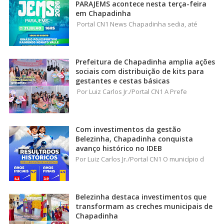
PARAJEMS acontece nesta terça-feira
em Chapadinha
Portal CN1 News Chapadinha sedia, até
Prefeitura de Chapadinha amplia ações
sociais com distribuição de kits para
gestantes e cestas básicas
Por Luiz Carlos Jr./Portal CN1 A Prefe
Com investimentos da gestão
Belezinha, Chapadinha conquista
avanço histórico no IDEB
Por Luiz Carlos Jr./Portal CN1 O município d
Belezinha destaca investimentos que
transformam as creches municipais de
Chapadinha