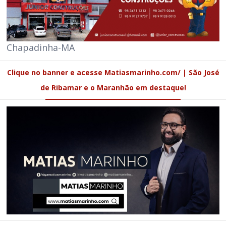
Chapadinha-MA
Clique no banner e acesse Matiasmarinho.com/ | São José
de Ribamar e o Maranhão em destaque!