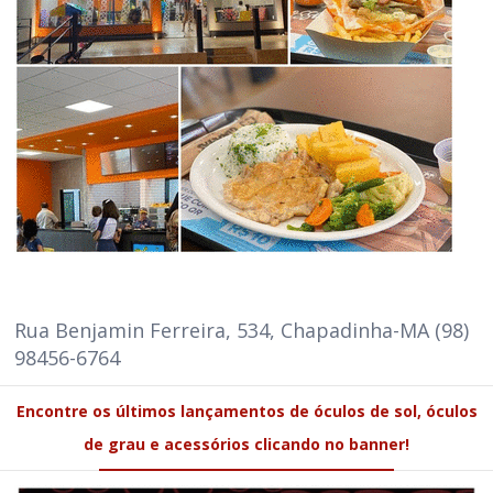
Rua Benjamin Ferreira, 534, Chapadinha-MA (98)
98456-6764
Encontre os últimos lançamentos de óculos de sol, óculos
de grau e acessórios clicando no banner!