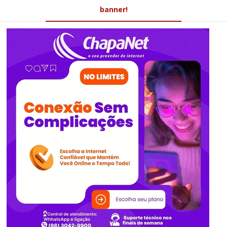
banner!