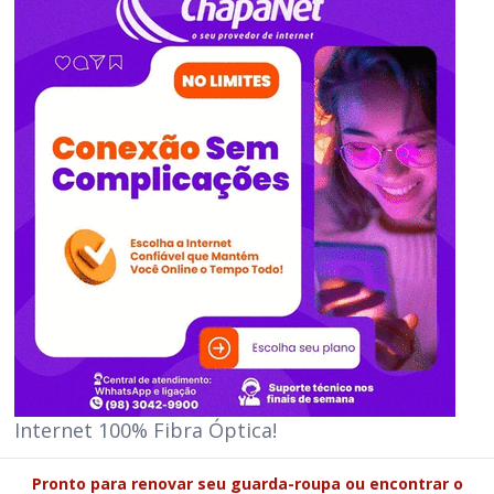
Internet 100% Fibra Óptica!
Pronto para renovar seu guarda-roupa ou encontrar o