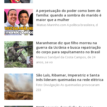
A perpetuação do poder como bem de
família: quando a sombra do marido é
maior que a mulher
Matias Marinho.com A política brasileira, d
Maranhense diz que filho morreu na
guerra da Ucrânia e busca repatriação
do corpo para sepultamento no Brasil
Mateus Sandyel da Costa Campos, de 24
anos, se vo
São Luís, Ribamar, Imperatriz e Santa
Inês lideram queimadas na rede elétrica
Foto: Divulgação As queimadas provocaram
233