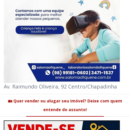
Av. Raimundo Oliveira, 92 Centro/Chapadinha
🏡 Quer vender ou alugar seu imóvel? Deixe com quem
entende do assunto!