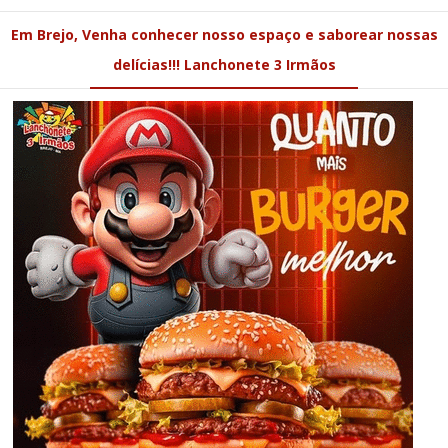
Em Brejo, Venha conhecer nosso espaço e saborear nossas
delícias!!! Lanchonete 3 Irmãos