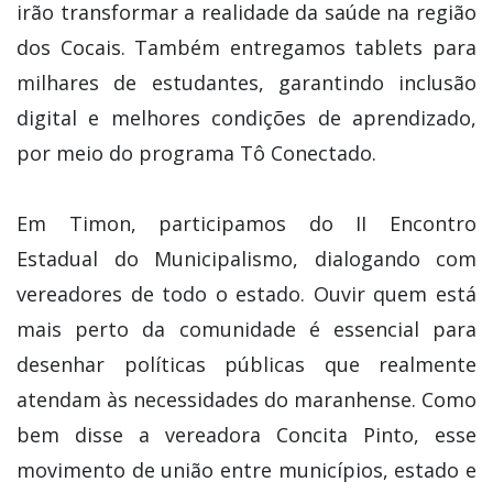
irão transformar a realidade da saúde na região
dos Cocais. Também entregamos tablets para
milhares de estudantes, garantindo inclusão
digital e melhores condições de aprendizado,
por meio do programa Tô Conectado.
Em Timon, participamos do II Encontro
Estadual do Municipalismo, dialogando com
vereadores de todo o estado. Ouvir quem está
mais perto da comunidade é essencial para
desenhar políticas públicas que realmente
atendam às necessidades do maranhense. Como
bem disse a vereadora Concita Pinto, esse
movimento de união entre municípios, estado e