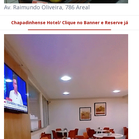
Av. Raimundo Oliveira, 786 Areal
Chapadinhense Hotel/ Clique no Banner e Reserve já