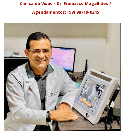
Clínica da Visão - Dr. Francisco Magalhães /
Agendamentos: (98) 98719-0245