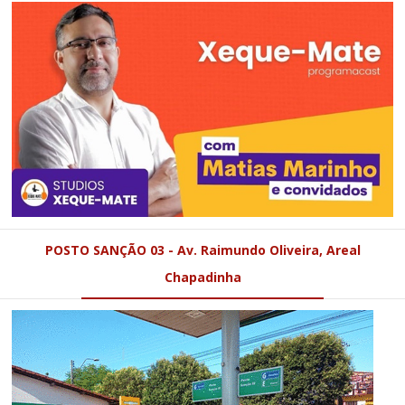
POSTO SANÇÃO 03 - Av. Raimundo Oliveira, Areal
Chapadinha