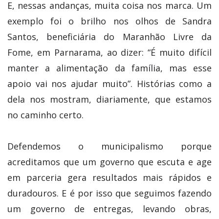
E, nessas andanças, muita coisa nos marca. Um
exemplo foi o brilho nos olhos de Sandra
Santos, beneficiária do Maranhão Livre da
Fome, em Parnarama, ao dizer: “É muito difícil
manter a alimentação da família, mas esse
apoio vai nos ajudar muito”. Histórias como a
dela nos mostram, diariamente, que estamos
no caminho certo.
Defendemos o municipalismo porque
acreditamos que um governo que escuta e age
em parceria gera resultados mais rápidos e
duradouros. E é por isso que seguimos fazendo
um governo de entregas, levando obras,