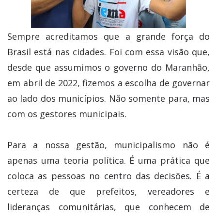
Sempre acreditamos que a grande força do
Brasil está nas cidades. Foi com essa visão que,
desde que assumimos o governo do Maranhão,
em abril de 2022, fizemos a escolha de governar
ao lado dos municípios. Não somente para, mas
com os gestores municipais.
Para a nossa gestão, municipalismo não é
apenas uma teoria política. É uma prática que
coloca as pessoas no centro das decisões. É a
certeza de que prefeitos, vereadores e
lideranças comunitárias, que conhecem de