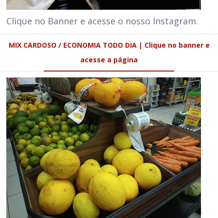
Clique no Banner e acesse o nosso Instagram.
MIX CARDOSO / ECONOMIA TODO DIA | Clique no banner e
acesse a página