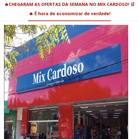
🔥CHEGARAM AS OFERTAS DA SEMANA NO MIX CARDOSO! 🛒
🔥 É hora de economizar de verdade!