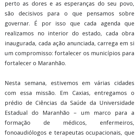
perto as dores e as esperanças do seu povo,
são decisivos para o que pensamos sobre
governar. É por isso que cada agenda que
realizamos no interior do estado, cada obra
inaugurada, cada ação anunciada, carrega em si
um compromisso: fortalecer os municípios para
fortalecer o Maranhão.
Nesta semana, estivemos em várias cidades
com essa missão. Em Caxias, entregamos o
prédio de Ciências da Saúde da Universidade
Estadual do Maranhão – um marco para a
formação de médicos, enfermeiros,
fonoaudiólogos e terapeutas ocupacionais, que