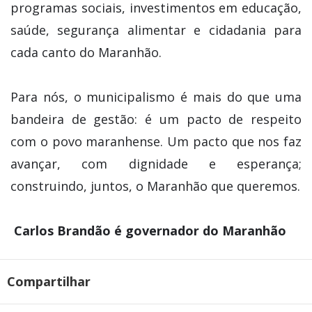
programas sociais, investimentos em educação,
saúde, segurança alimentar e cidadania para
cada canto do Maranhão.
Para nós, o municipalismo é mais do que uma
bandeira de gestão: é um pacto de respeito
com o povo maranhense. Um pacto que nos faz
avançar, com dignidade e esperança;
construindo, juntos, o Maranhão que queremos.
Carlos Brandão é governador do Maranhão
Compartilhar