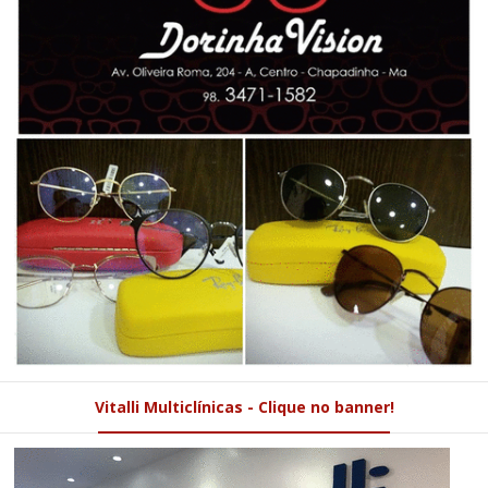
Vitalli Multiclínicas - Clique no banner!