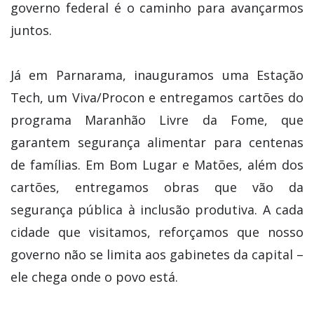
governo federal é o caminho para avançarmos
juntos.
Já em Parnarama, inauguramos uma Estação
Tech, um Viva/Procon e entregamos cartões do
programa Maranhão Livre da Fome, que
garantem segurança alimentar para centenas
de famílias. Em Bom Lugar e Matões, além dos
cartões, entregamos obras que vão da
segurança pública à inclusão produtiva. A cada
cidade que visitamos, reforçamos que nosso
governo não se limita aos gabinetes da capital –
ele chega onde o povo está.