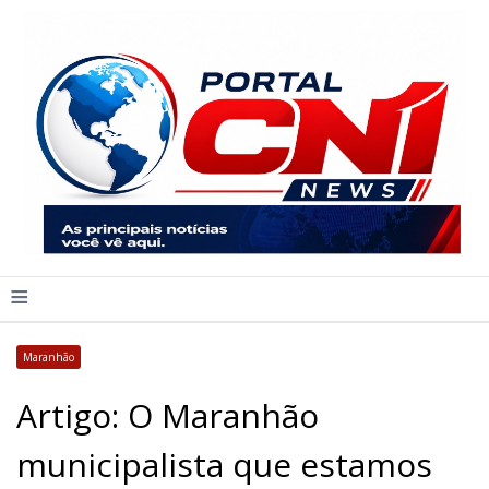
≡
Maranhão
Artigo: O Maranhão
municipalista que estamos