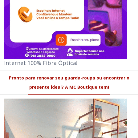
Internet 100% Fibra Óptica!
Pronto para renovar seu guarda-roupa ou encontrar o
presente ideal? A MC Boutique tem!