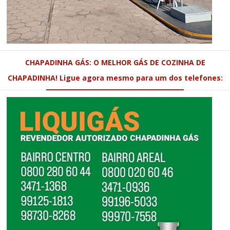
CHAPADINHA GÁS: O MELHOR GÁS DE COZINHA DE
CHAPADINHA! Ligue agora mesmo para um dos telefones: