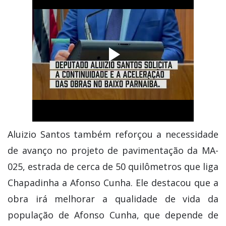
Aluizio Santos também reforçou a necessidade
de avanço no projeto de pavimentação da MA-
025, estrada de cerca de 50 quilômetros que liga
Chapadinha a Afonso Cunha. Ele destacou que a
obra irá melhorar a qualidade de vida da
população de Afonso Cunha, que depende de