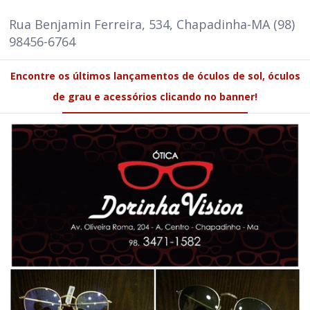
Rua Benjamin Ferreira, 534, Chapadinha-MA (98)
98456-6764
Encontre os últimos lançamentos de óculos de sol, óculos
de grau e acessórios clicando no banner!