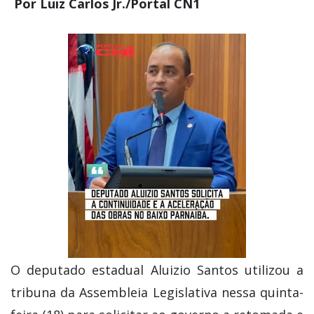
Por Luiz Carlos Jr./Portal CN1
O deputado estadual Aluizio Santos utilizou a
tribuna da Assembleia Legislativa nessa quinta-