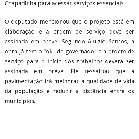
Chapadinha para acessar serviços essenciais.
O deputado mencionou que o projeto está em
elaboração e a ordem de serviço deve ser
assinada em breve. Segundo Aluizio Santos, a
obra já tem o "ok" do governador e a ordem de
serviço para o início dos trabalhos deverá ser
assinada em breve. Ele ressaltou que a
pavimentação irá melhorar a qualidade de vida
da população e reduzir a distância entre os
municípios.