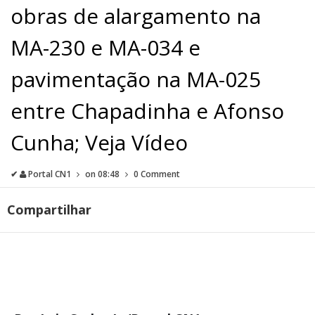
obras de alargamento na
MA-230 e MA-034 e
pavimentação na MA-025
entre Chapadinha e Afonso
Cunha; Veja Vídeo
✔
Portal CN1
on
08:48
0 Comment
Compartilhar