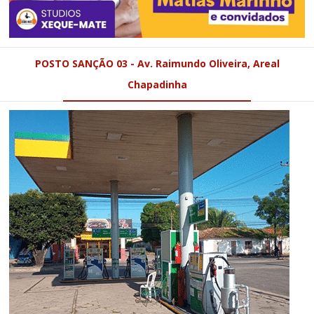
POSTO SANÇÃO 03 - Av. Raimundo Oliveira, Areal
Chapadinha