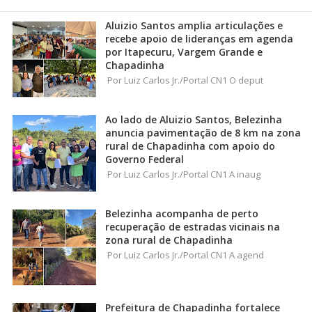
Aluizio Santos amplia articulações e
recebe apoio de lideranças em agenda
por Itapecuru, Vargem Grande e
Chapadinha
Por Luiz Carlos Jr./Portal CN1 O deput
Ao lado de Aluizio Santos, Belezinha
anuncia pavimentação de 8 km na zona
rural de Chapadinha com apoio do
Governo Federal
Por Luiz Carlos Jr./Portal CN1 A inaug
Belezinha acompanha de perto
recuperação de estradas vicinais na
zona rural de Chapadinha
Por Luiz Carlos Jr./Portal CN1 A agend
Prefeitura de Chapadinha fortalece