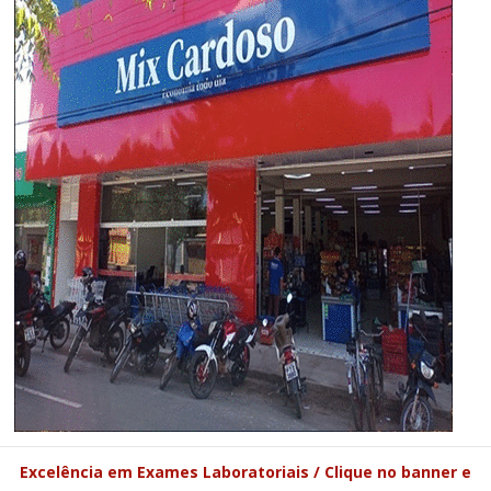
Excelência em Exames Laboratoriais / Clique no banner e