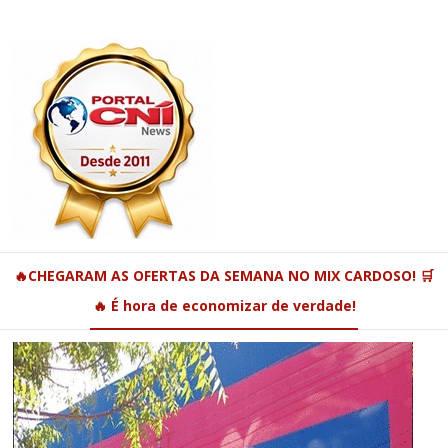
🔥CHEGARAM AS OFERTAS DA SEMANA NO MIX CARDOSO! 🛒
🔥 É hora de economizar de verdade!