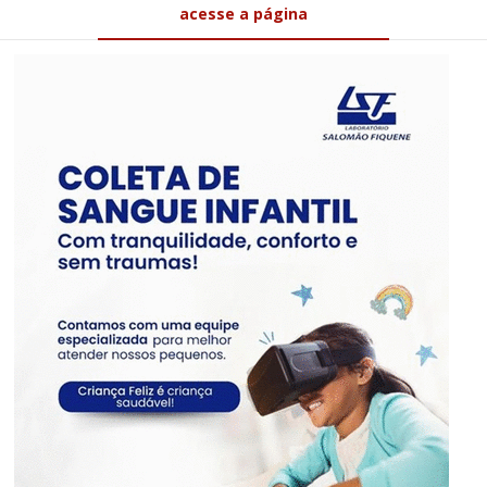
acesse a página