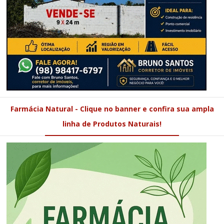
Farmácia Natural - Clique no banner e confira sua ampla
linha de Produtos Naturais!