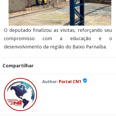
O deputado finalizou as visitas, reforçando seu
compromisso com a educação e o
desenvolvimento da região do Baixo Parnaíba.
Compartilhar
verified_user
Author:
Portal CN1