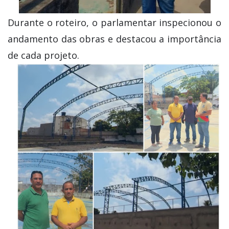
Durante o roteiro, o parlamentar inspecionou o
andamento das obras e destacou a importância
de cada projeto.