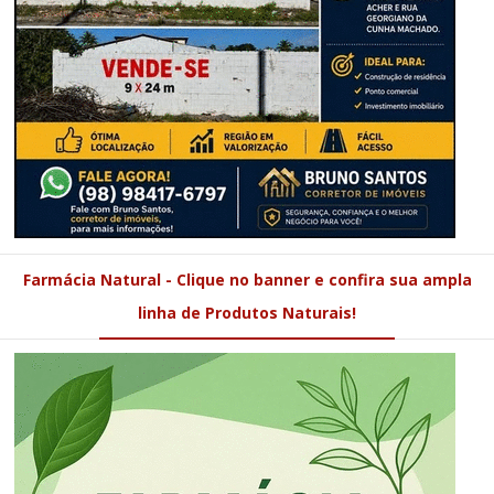
Farmácia Natural - Clique no banner e confira sua ampla
linha de Produtos Naturais!