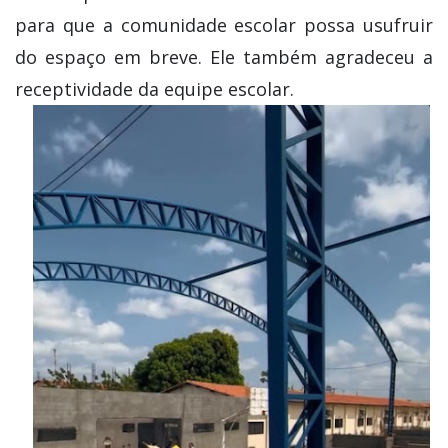
para que a comunidade escolar possa usufruir
do espaço em breve. Ele também agradeceu a
receptividade da equipe escolar.