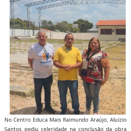
No Centro Educa Mais Raimundo Araújo, Aluizio
Santos pediu celeridade na conclusão da obra