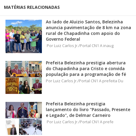
MATÉRIAS RELACIONADAS
Ao lado de Aluizio Santos, Belezinha
anuncia pavimentação de 8 km na zona
rural de Chapadinha com apoio do
Governo Federal
Por Luiz Carlos Jr./Portal CN1 A inaug
Prefeita Belezinha prestigia abertura
do Chapadinha para Cristo e convida
população para a programação de fé
Por Luiz Carlos Jr./Portal CN1 A prefeita Du
Prefeita Belezinha prestigia
lançamento do livro "Passado, Presente
e Legado", de Delmar Carneiro
Por Luiz Carlos Jr./Portal CN1 A prefe