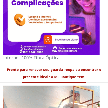
Internet 100% Fibra Óptica!
Pronto para renovar seu guarda-roupa ou encontrar o
presente ideal? A MC Boutique tem!