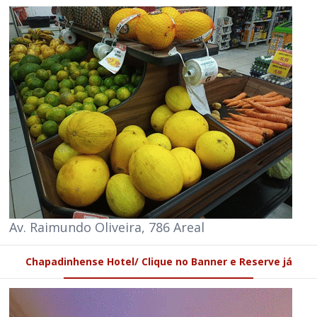
Av. Raimundo Oliveira, 786 Areal
Chapadinhense Hotel/ Clique no Banner e Reserve já