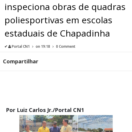
inspeciona obras de quadras
poliesportivas em escolas
estaduais de Chapadinha
✔
Portal CN1
on
19:18
0 Comment
Compartilhar
Por Luiz Carlos Jr./Portal CN1