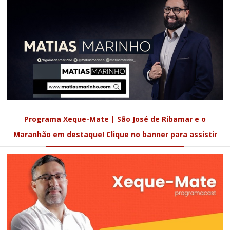
Programa Xeque-Mate | São José de Ribamar e o
Maranhão em destaque! Clique no banner para assistir