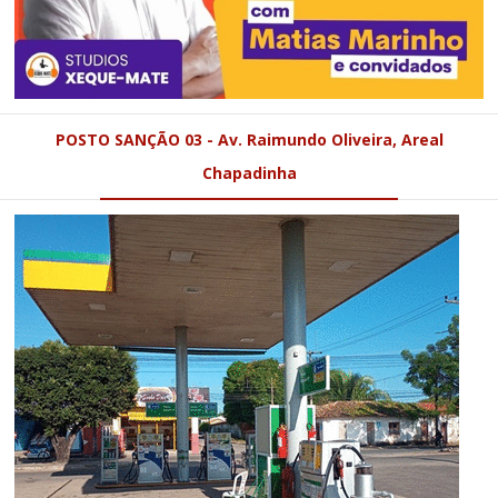
POSTO SANÇÃO 03 - Av. Raimundo Oliveira, Areal
Chapadinha