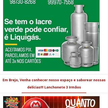
Em Brejo, Venha conhecer nosso espaço e saborear nossas
delícias!!! Lanchonete 3 Irmãos