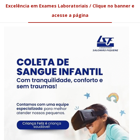
Excelência em Exames Laboratoriais / Clique no banner e
acesse a página