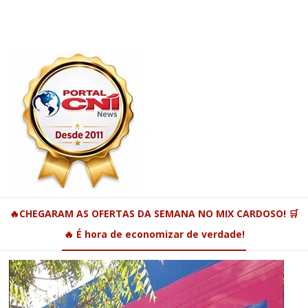
🔥CHEGARAM AS OFERTAS DA SEMANA NO MIX CARDOSO! 🛒
🔥 É hora de economizar de verdade!