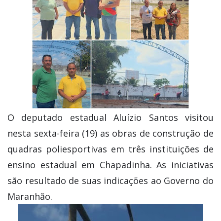
O deputado estadual Aluízio Santos visitou
nesta sexta-feira (19) as obras de construção de
quadras poliesportivas em três instituições de
ensino estadual em Chapadinha. As iniciativas
são resultado de suas indicações ao Governo do
Maranhão.