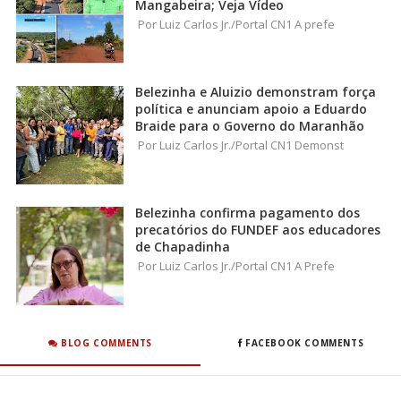
Mangabeira; Veja Vídeo
Por Luiz Carlos Jr./Portal CN1 A prefe
Belezinha e Aluizio demonstram força
política e anunciam apoio a Eduardo
Braide para o Governo do Maranhão
Por Luiz Carlos Jr./Portal CN1 Demonst
Belezinha confirma pagamento dos
precatórios do FUNDEF aos educadores
de Chapadinha
Por Luiz Carlos Jr./Portal CN1 A Prefe
BLOG COMMENTS
FACEBOOK COMMENTS