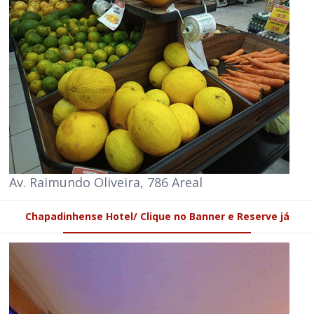
Av. Raimundo Oliveira, 786 Areal
Chapadinhense Hotel/ Clique no Banner e Reserve já