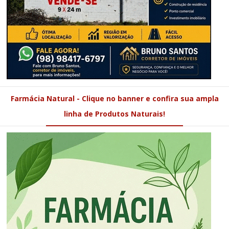
Farmácia Natural - Clique no banner e confira sua ampla
linha de Produtos Naturais!