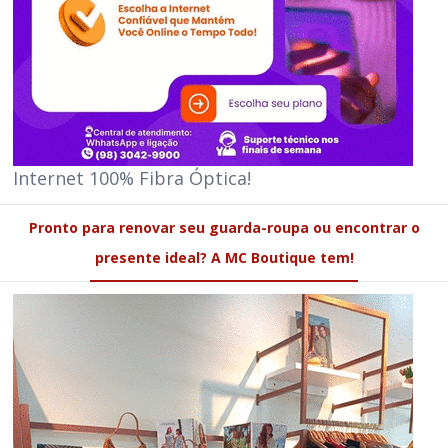
Internet 100% Fibra Óptica!
Pronto para renovar seu guarda-roupa ou encontrar o
presente ideal? A MC Boutique tem!