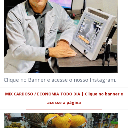
Clique no Banner e acesse o nosso Instagram.
MIX CARDOSO / ECONOMIA TODO DIA | Clique no banner e
acesse a página