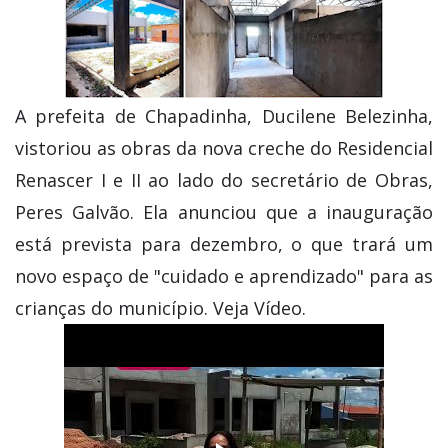
A prefeita de Chapadinha, Ducilene Belezinha,
vistoriou as obras da nova creche do Residencial
Renascer I e II ao lado do secretário de Obras,
Peres Galvão. Ela anunciou que a inauguração
está prevista para dezembro, o que trará um
novo espaço de "cuidado e aprendizado" para as
crianças do município. Veja Vídeo.