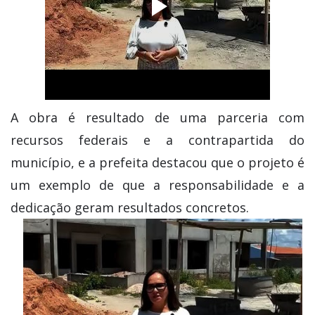
A obra é resultado de uma parceria com
recursos federais e a contrapartida do
município, e a prefeita destacou que o projeto é
um exemplo de que a responsabilidade e a
dedicação geram resultados concretos.