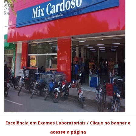
Excelência em Exames Laboratoriais / Clique no banner e
acesse a página