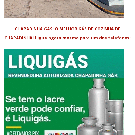
CHAPADINHA GÁS: O MELHOR GÁS DE COZINHA DE
CHAPADINHA! Ligue agora mesmo para um dos telefones: