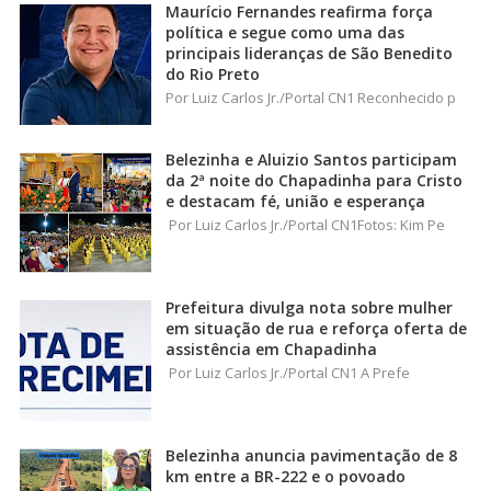
Maurício Fernandes reafirma força
política e segue como uma das
principais lideranças de São Benedito
do Rio Preto
Por Luiz Carlos Jr./Portal CN1 Reconhecido p
Belezinha e Aluizio Santos participam
da 2ª noite do Chapadinha para Cristo
e destacam fé, união e esperança
Por Luiz Carlos Jr./Portal CN1Fotos: Kim Pe
Prefeitura divulga nota sobre mulher
em situação de rua e reforça oferta de
assistência em Chapadinha
Por Luiz Carlos Jr./Portal CN1 A Prefe
Belezinha anuncia pavimentação de 8
km entre a BR-222 e o povoado