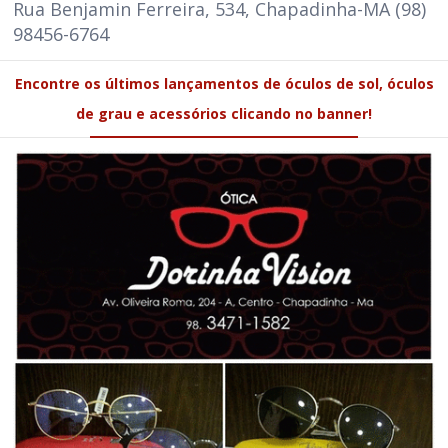
Rua Benjamin Ferreira, 534, Chapadinha-MA (98)
98456-6764
Encontre os últimos lançamentos de óculos de sol, óculos
de grau e acessórios clicando no banner!