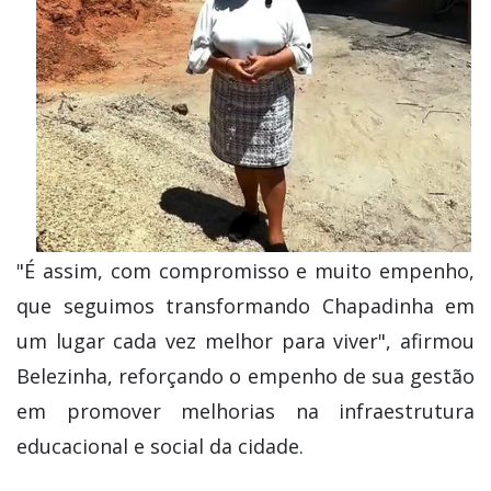
"É assim, com compromisso e muito empenho,
que seguimos transformando Chapadinha em
um lugar cada vez melhor para viver", afirmou
Belezinha, reforçando o empenho de sua gestão
em promover melhorias na infraestrutura
educacional e social da cidade.