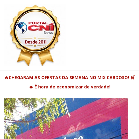
🔥CHEGARAM AS OFERTAS DA SEMANA NO MIX CARDOSO! 🛒
🔥 É hora de economizar de verdade!