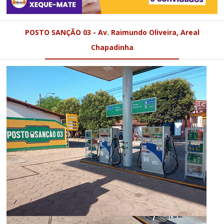
POSTO SANÇÃO 03 - Av. Raimundo Oliveira, Areal
Chapadinha