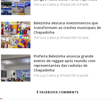
Por Luiz Carlos Jr./Portal CN1 A Prefe
Belezinha destaca investimentos que
transformam as creches municipais de
Chapadinha
Por Luiz Carlos Jr./Portal CN1 Os inve
Prefeita Belezinha anuncia grande
evento de reggae após reunião com
representantes das radiolas de
Chapadinha
Por Luiz Carlos Jr./Portal CN1 A prefe
FACEBOOK COMMENTS