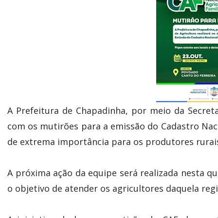
A Prefeitura de Chapadinha, por meio da Secreta
com os mutirões para a emissão do Cadastro Naci
de extrema importância para os produtores rurai
A próxima ação da equipe será realizada nesta qu
o objetivo de atender os agricultores daquela regi