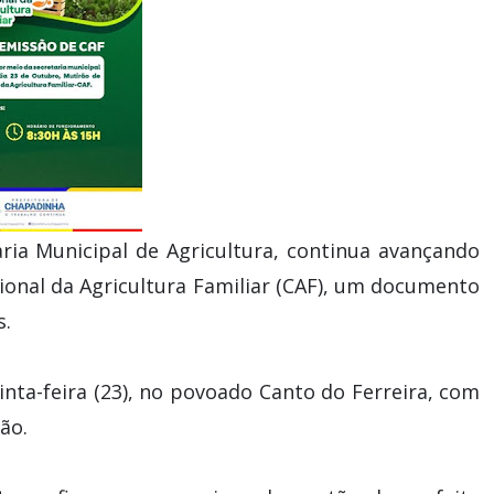
ria Municipal de Agricultura, continua avançando
onal da Agricultura Familiar (CAF), um documento
s.
inta-feira (23), no povoado Canto do Ferreira, com
ão.