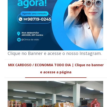
Clique no Banner e acesse o nosso Instagram.
MIX CARDOSO / ECONOMIA TODO DIA | Clique no banner
e acesse a página