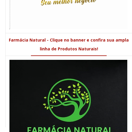
Farmácia Natural - Clique no banner e confira sua ampla
linha de Produtos Naturais!