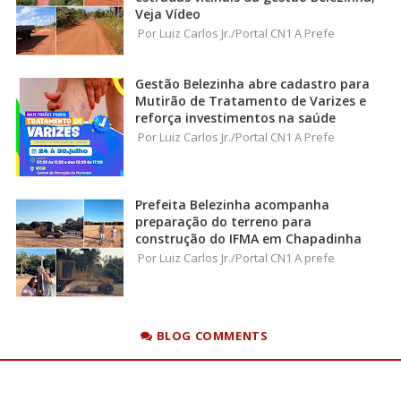
Veja Vídeo
Por Luiz Carlos Jr./Portal CN1 A Prefe
Gestão Belezinha abre cadastro para
Mutirão de Tratamento de Varizes e
reforça investimentos na saúde
Por Luiz Carlos Jr./Portal CN1 A Prefe
Prefeita Belezinha acompanha
preparação do terreno para
construção do IFMA em Chapadinha
Por Luiz Carlos Jr./Portal CN1 A prefe
BLOG COMMENTS