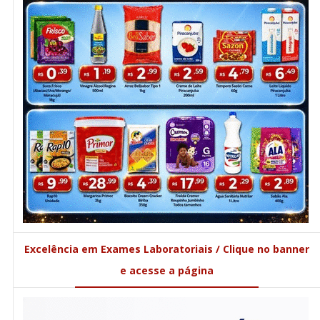
Excelência em Exames Laboratoriais / Clique no banner
e acesse a página