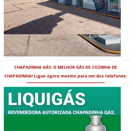
CHAPADINHA GÁS: O MELHOR GÁS DE COZINHA DE
CHAPADINHA! Ligue agora mesmo para um dos telefones: