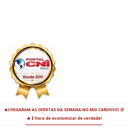
🔥CHEGARAM AS OFERTAS DA SEMANA NO MIX CARDOSO! 🛒
🔥 É hora de economizar de verdade!