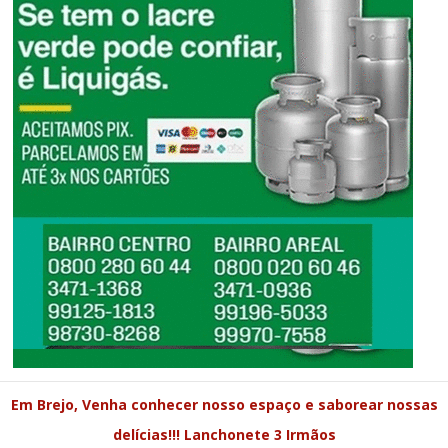
Em Brejo, Venha conhecer nosso espaço e saborear nossas
delícias!!! Lanchonete 3 Irmãos