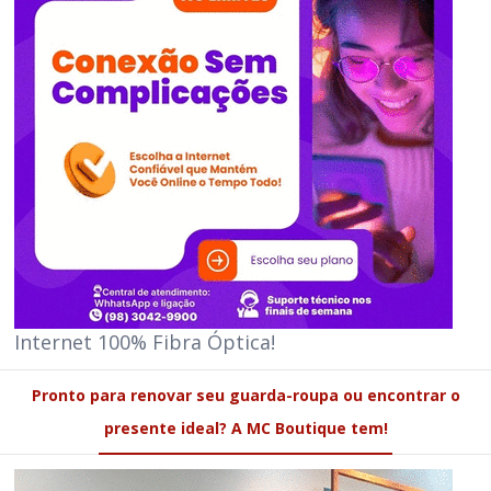
Internet 100% Fibra Óptica!
Pronto para renovar seu guarda-roupa ou encontrar o
presente ideal? A MC Boutique tem!