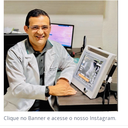
Clique no Banner e acesse o nosso Instagram.