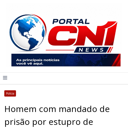
≡
Polícia
Homem com mandado de
prisão por estupro de