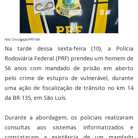
Foto; Divulgação/PRF-MA
Na tarde dessa sexta-feira (10), a Polícia
Rodoviária Federal (PRF) prendeu um homem de
56 anos com mandado de prisão em aberto
pelo crime de estupro de vulnerável, durante
uma ação de fiscalização de trânsito no km 14
da BR-135, em São Luís.
Durante a abordagem, os policiais realizaram
consultas aos sistemas informatizados e
constataram a existência de um mandado