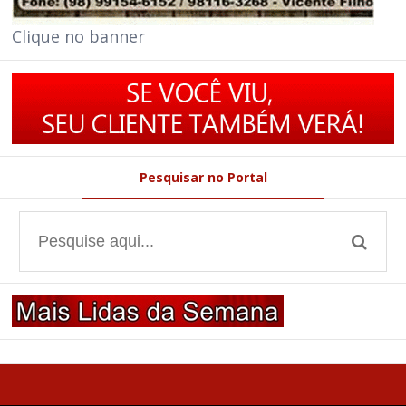
Clique no banner
Pesquisar no Portal