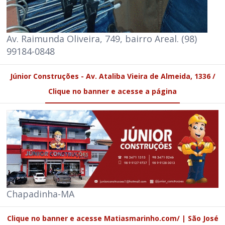
Av. Raimunda Oliveira, 749, bairro Areal. (98)
99184-0848
Júnior Construções - Av. Ataliba Vieira de Almeida, 1336 /
Clique no banner e acesse a página
Chapadinha-MA
Clique no banner e acesse Matiasmarinho.com/ | São José