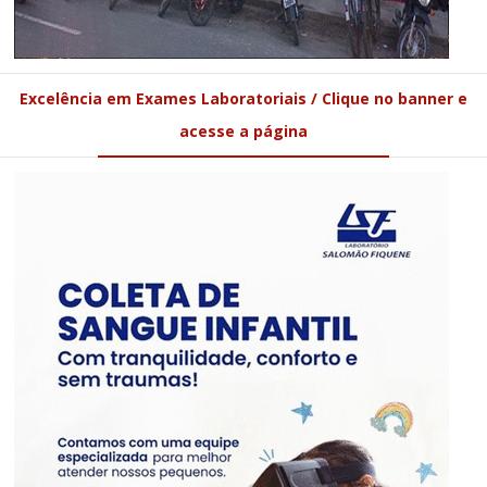
Excelência em Exames Laboratoriais / Clique no banner e
acesse a página