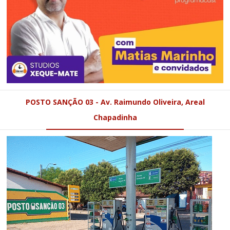
POSTO SANÇÃO 03 - Av. Raimundo Oliveira, Areal
Chapadinha