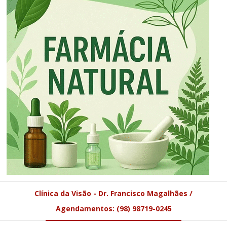
Clínica da Visão - Dr. Francisco Magalhães /
Agendamentos: (98) 98719-0245