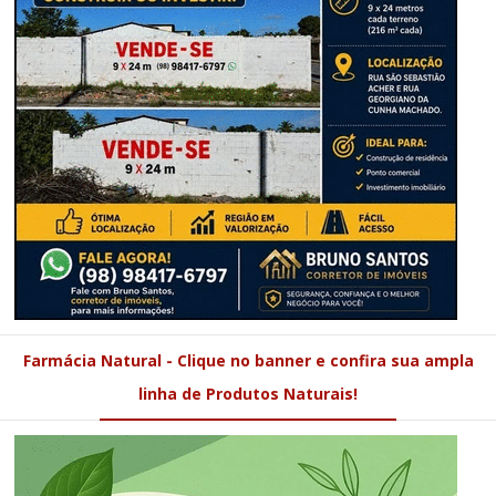
Farmácia Natural - Clique no banner e confira sua ampla
linha de Produtos Naturais!