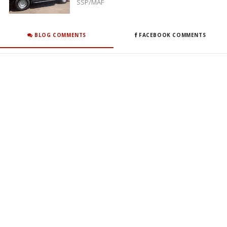
SSP/MAF
BLOG COMMENTS
FACEBOOK COMMENTS