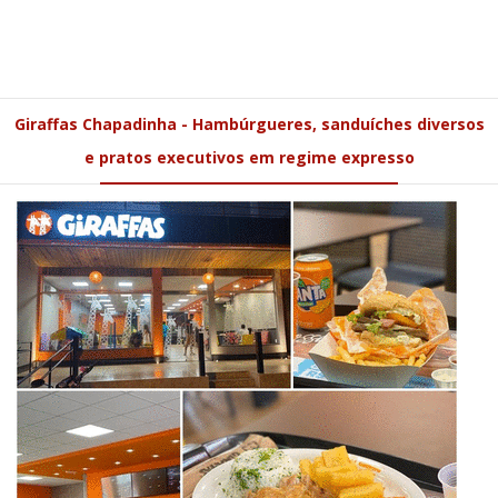
Giraffas Chapadinha - Hambúrgueres, sanduíches diversos
e pratos executivos em regime expresso