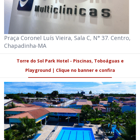
Praça Coronel Luís Vieira, Sala C, N° 37. Centro,
Chapadinha-MA
Torre do Sol Park Hotel - Piscinas, Toboáguas e
Playground | Clique no banner e confira