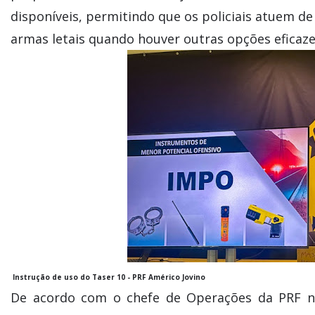
disponíveis, permitindo que os policiais atuem d
armas letais quando houver outras opções eficaze
Instrução de uso do Taser 10 - PRF Américo Jovino
De acordo com o chefe de Operações da PRF n