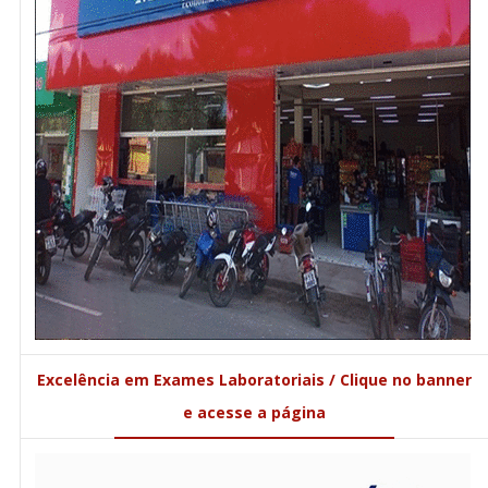
Excelência em Exames Laboratoriais / Clique no banner
e acesse a página