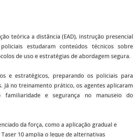
ção teórica a distância (EAD), instrução presencial
policiais estudaram conteúdos técnicos sobre
colos de uso e estratégias de abordagem segura.
os e estratégicos, preparando os policiais para
. Já no treinamento prático, os agentes aplicaram
o familiaridade e segurança no manuseio do
nciado da força, como a aplicação gradual e
Taser 10 amplia o leque de alternativas