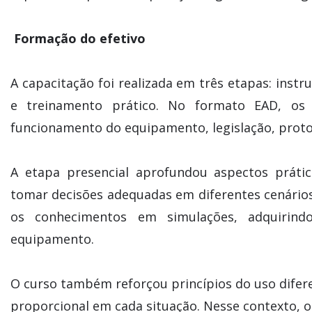
Formação do efetivo
A capacitação foi realizada em três etapas: instru
e treinamento prático. No formato EAD, os 
funcionamento do equipamento, legislação, proto
A etapa presencial aprofundou aspectos prátic
tomar decisões adequadas em diferentes cenários
os conhecimentos em simulações, adquirind
equipamento.
O curso também reforçou princípios do uso difere
proporcional em cada situação. Nesse contexto, o 