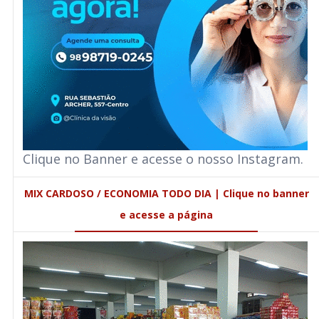
Clique no Banner e acesse o nosso Instagram.
MIX CARDOSO / ECONOMIA TODO DIA | Clique no banner
e acesse a página