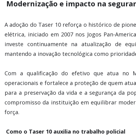
Modernização e impacto na seguran
A adoção do Taser 10 reforça o histórico de pion
elétrica, iniciado em 2007 nos Jogos Pan-America
investe continuamente na atualização de equ
mantendo a inovação tecnológica como prioridad
Com a qualificação do efetivo que atua no M
operacionais e fortalece a proteção de quem at
para a preservação da vida e a segurança da po
compromisso da instituição em equilibrar moder
força.
Como o Taser 10 auxilia no trabalho policial