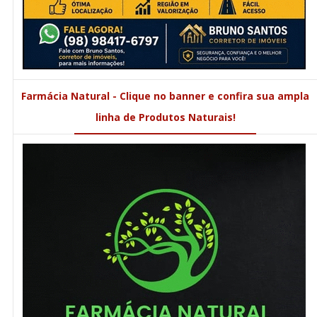
Farmácia Natural - Clique no banner e confira sua ampla
linha de Produtos Naturais!