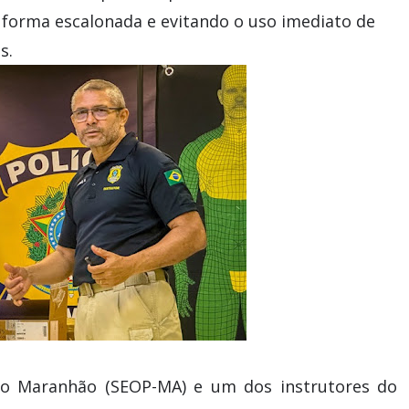
e forma escalonada e evitando o uso imediato de
s.
o Maranhão (SEOP-MA) e um dos instrutores do