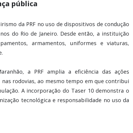
ça pública
eirismo da PRF no uso de dispositivos de condução
nos do Rio de Janeiro. Desde então, a instituição
ipamentos, armamentos, uniformes e viaturas,
e.
aranhão, a PRF amplia a eficiência das ações
ua nas rodovias, ao mesmo tempo em que contribui
pulação. A incorporação do Taser 10 demonstra o
nização tecnológica e responsabilidade no uso da