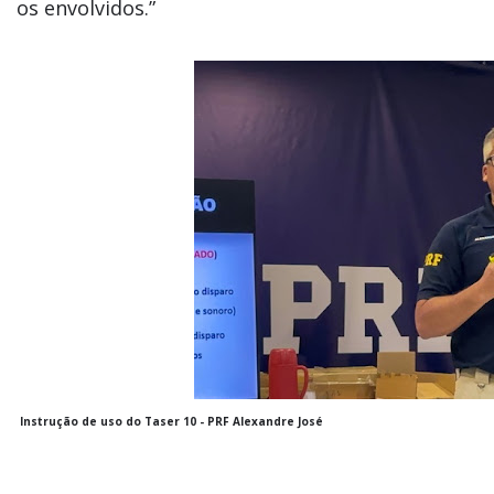
os envolvidos.”
Instrução de uso do Taser 10 - PRF Alexandre José