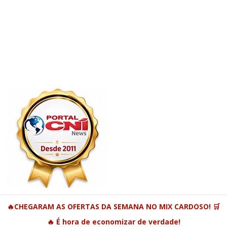
🔥CHEGARAM AS OFERTAS DA SEMANA NO MIX CARDOSO! 🛒
🔥 É hora de economizar de verdade!