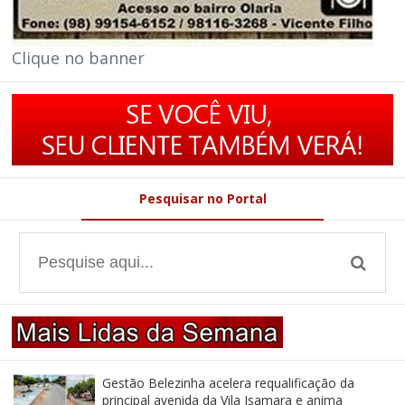
Clique no banner
Pesquisar no Portal
Gestão Belezinha acelera requalificação da
principal avenida da Vila Isamara e anima