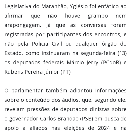
Legislativa do Maranhão, Yglésio foi enfático ao
afirmar que não houve grampo nem
arapongagem, já que as conversas foram
registradas por participantes dos encontros, e
não pela Polícia Civil ou qualquer órgão do
Estado, como insinuaram na segunda-feira (13)
os deputados federais Márcio Jerry (PCdoB) e
Rubens Pereira Júnior (PT).
O parlamentar também adiantou informações
sobre o conteúdo dos áudios, que, segundo ele,
revelam pressões de deputados dinistas sobre
o governador Carlos Brandão (PSB) em busca de
apoio a aliados nas eleições de 2024 e na