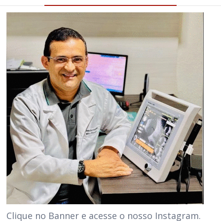
Clique no Banner e acesse o nosso Instagram.