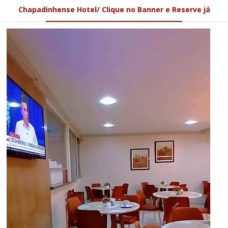
Chapadinhense Hotel/ Clique no Banner e Reserve já