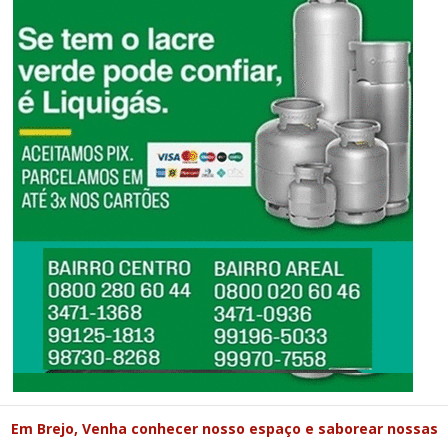
Em Brejo, Venha conhecer nosso espaço e saborear nossas