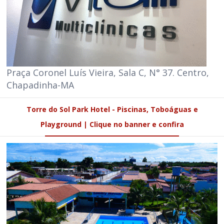
Praça Coronel Luís Vieira, Sala C, N° 37. Centro,
Chapadinha-MA
Torre do Sol Park Hotel - Piscinas, Toboáguas e
Playground | Clique no banner e confira