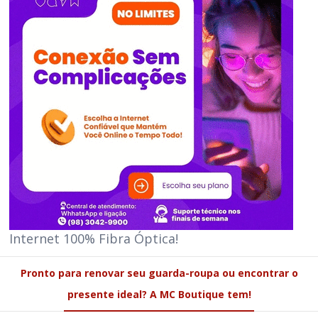
Internet 100% Fibra Óptica!
Pronto para renovar seu guarda-roupa ou encontrar o
presente ideal? A MC Boutique tem!