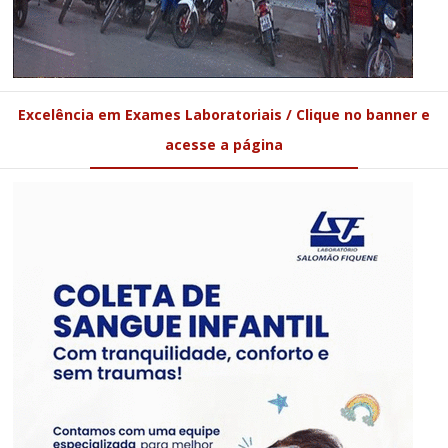
Excelência em Exames Laboratoriais / Clique no banner e
acesse a página