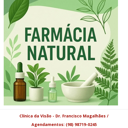
Clínica da Visão - Dr. Francisco Magalhães /
Agendamentos: (98) 98719-0245