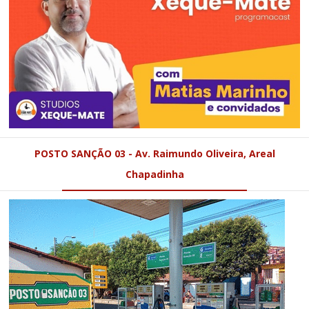
POSTO SANÇÃO 03 - Av. Raimundo Oliveira, Areal
Chapadinha