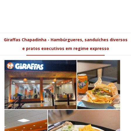
Giraffas Chapadinha - Hambúrgueres, sanduíches diversos
e pratos executivos em regime expresso