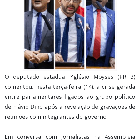
O deputado estadual Yglésio Moyses (PRTB)
comentou, nesta terça-feira (14), a crise gerada
entre parlamentares ligados ao grupo político
de Flávio Dino após a revelação de gravações de
reuniões com integrantes do governo.
Em conversa com jornalistas na Assembleia