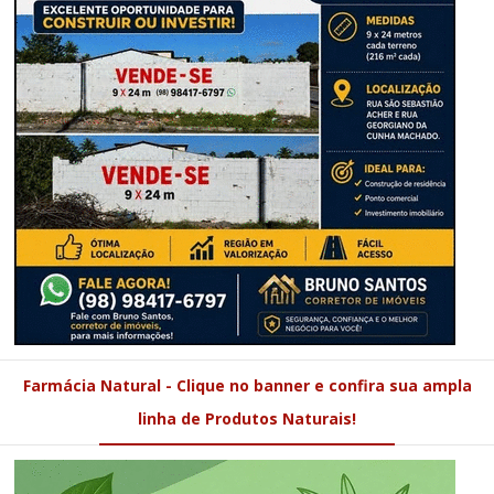
Farmácia Natural - Clique no banner e confira sua ampla
linha de Produtos Naturais!