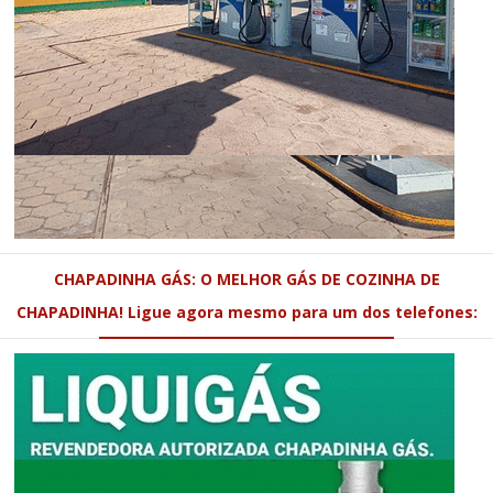
CHAPADINHA GÁS: O MELHOR GÁS DE COZINHA DE
CHAPADINHA! Ligue agora mesmo para um dos telefones: