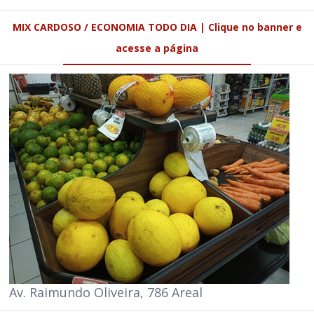
MIX CARDOSO / ECONOMIA TODO DIA | Clique no banner e
acesse a página
Av. Raimundo Oliveira, 786 Areal