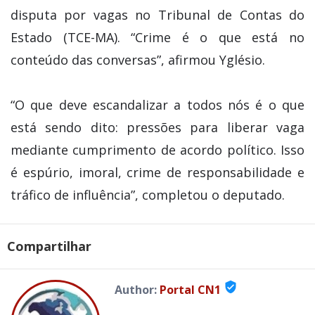
disputa por vagas no Tribunal de Contas do
Estado (TCE-MA). “Crime é o que está no
conteúdo das conversas”, afirmou Yglésio.
“O que deve escandalizar a todos nós é o que
está sendo dito: pressões para liberar vaga
mediante cumprimento de acordo político. Isso
é espúrio, imoral, crime de responsabilidade e
tráfico de influência”, completou o deputado.
Compartilhar
verified_user
Author:
Portal CN1