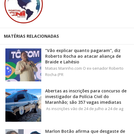
MATÉRIAS RELACIONADAS
“Vão explicar quanto pagaram”, diz
Roberto Rocha ao atacar aliança de
Braide e Lahésio
Matias Marinho.com O ex-senador Roberto
Rocha (PR
Abertas as inscrições para concurso de
investigador da Polícia Civil do
Maranhão; são 357 vagas imediatas
As inscrições vão de 24 de julho a 24 de ag
Marlon Botão afirma que desgaste de