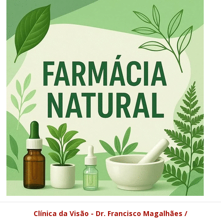
Clínica da Visão - Dr. Francisco Magalhães /