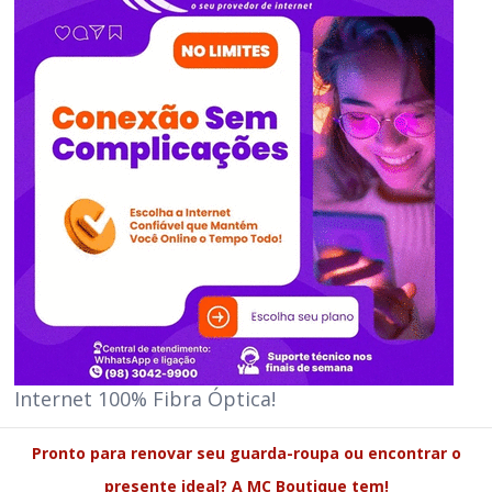
Internet 100% Fibra Óptica!
Pronto para renovar seu guarda-roupa ou encontrar o
presente ideal? A MC Boutique tem!