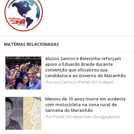
MATÉRIAS RELACIONADAS
Aluizio Santos e Belezinha reforçam
apoio a Eduardo Braide durante
convenção que oficializou sua
candidatura ao Governo do Maranhão
Por Luiz Carlos Jr./Portal CN1 O deput
Menino de 10 anos morre em acidente
com motocicleta na zona rural de
Santana do Maranhão
Por Portal CN1 News Foto: DivulgaçãoUm