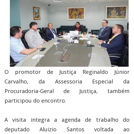
O promotor de Justiça Reginaldo Júnior
Carvalho, da Assessoria Especial da
Procuradoria-Geral de Justiça, também
participou do encontro.
A visita integra a agenda de trabalho do
deputado Aluizio Santos voltada ao