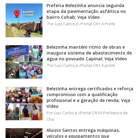
Prefeita Belezinha anuncia segunda
etapa da pavimentação asfáltica no
bairro Cohab; Veja Vídeo
Por Luiz Carlos Jr./Portal CN1 A Prefe
Belezinha mantém ritmo de obras e
inaugura sistema de abastecimento de
água no povoado Capinal; Veja Vídeo
Por Luiz Carlos Jr./Portal CN1 A prefe
Belezinha entrega certificados e reforça
compromisso com a qualificação
profissional e a geração de renda; Veja
Vídeo
Por Luiz Carlos Jr./Portal CN1A Prefeitura de
Cha
Aluizio Santos entrega máquinas,
veículos e equipamentos que