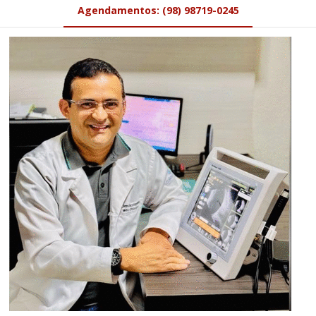
Agendamentos: (98) 98719-0245