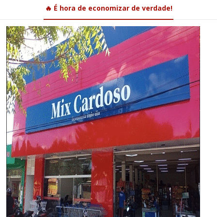
🔥 É hora de economizar de verdade!