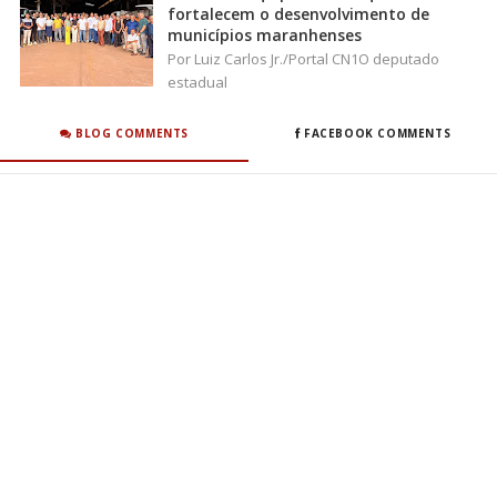
fortalecem o desenvolvimento de
municípios maranhenses
Por Luiz Carlos Jr./Portal CN1O deputado
estadual
BLOG COMMENTS
FACEBOOK COMMENTS