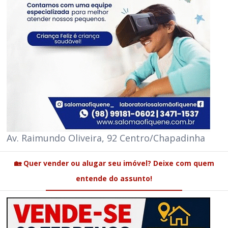
Av. Raimundo Oliveira, 92 Centro/Chapadinha
🏡 Quer vender ou alugar seu imóvel? Deixe com quem
entende do assunto!