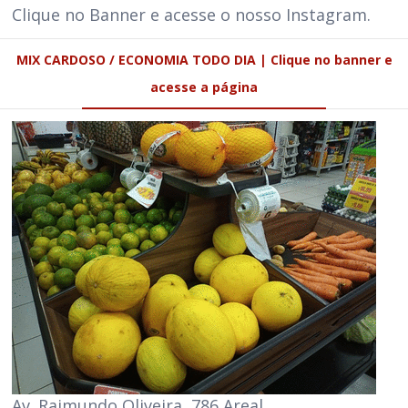
Clique no Banner e acesse o nosso Instagram.
MIX CARDOSO / ECONOMIA TODO DIA | Clique no banner e
acesse a página
Av. Raimundo Oliveira, 786 Areal