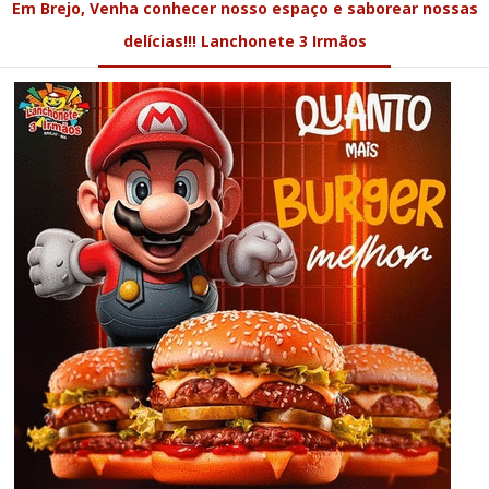
Em Brejo, Venha conhecer nosso espaço e saborear nossas
delícias!!! Lanchonete 3 Irmãos