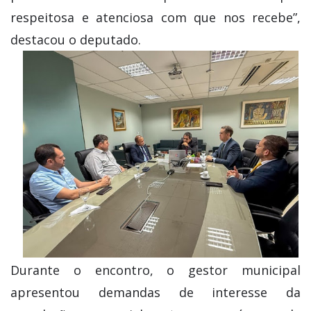
respeitosa e atenciosa com que nos recebe”,
destacou o deputado.
Durante o encontro, o gestor municipal
apresentou demandas de interesse da