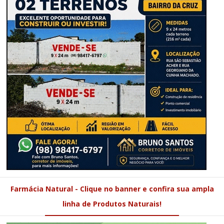
Farmácia Natural - Clique no banner e confira sua ampla
linha de Produtos Naturais!