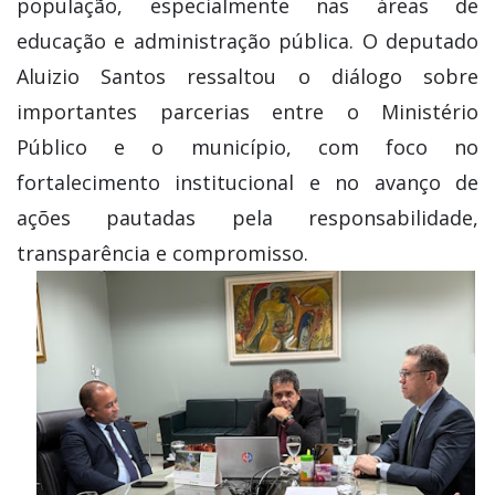
população, especialmente nas áreas de
educação e administração pública. O deputado
Aluizio Santos ressaltou o diálogo sobre
importantes parcerias entre o Ministério
Público e o município, com foco no
fortalecimento institucional e no avanço de
ações pautadas pela responsabilidade,
transparência e compromisso.