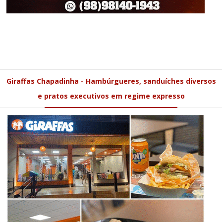
Giraffas Chapadinha - Hambúrgueres, sanduíches diversos
e pratos executivos em regime expresso