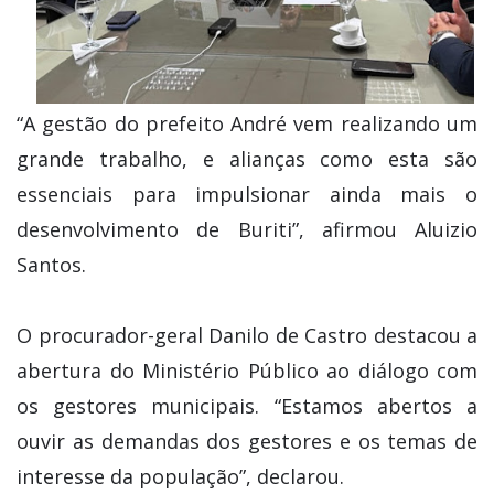
“A gestão do prefeito André vem realizando um
grande trabalho, e alianças como esta são
essenciais para impulsionar ainda mais o
desenvolvimento de Buriti”, afirmou Aluizio
Santos.
O procurador-geral Danilo de Castro destacou a
abertura do Ministério Público ao diálogo com
os gestores municipais. “Estamos abertos a
ouvir as demandas dos gestores e os temas de
interesse da população”, declarou.