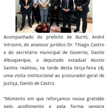
Acompanhado do prefeito de Buriti, André
Introvini, do assessor jurídico Dr. Thiago Castro
e do secretário municipal de Governo, Danilo
Albuquerque, o deputado estadual Aluizio
Santos realizou, na tarde desta terça-feira (4),
uma visita institucional ao procurador-geral de
Justiça, Danilo de Castro.
“Momento em que reforçamos nossa gratidão
pelo acolhimento e pela forma sempre