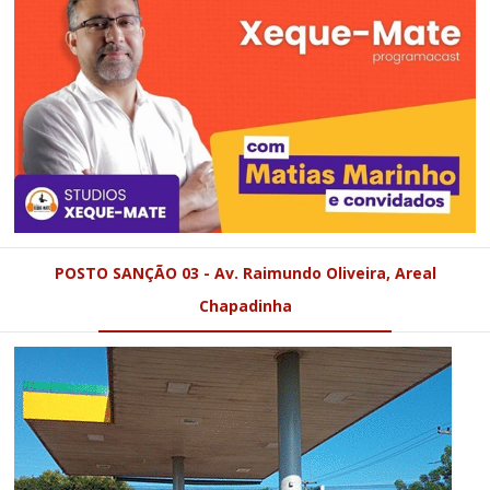
POSTO SANÇÃO 03 - Av. Raimundo Oliveira, Areal
Chapadinha