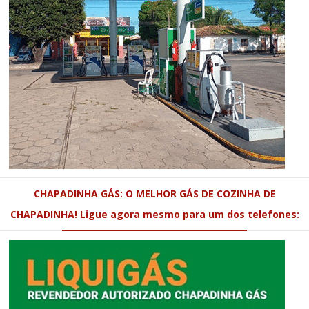
CHAPADINHA GÁS: O MELHOR GÁS DE COZINHA DE
CHAPADINHA! Ligue agora mesmo para um dos telefones: