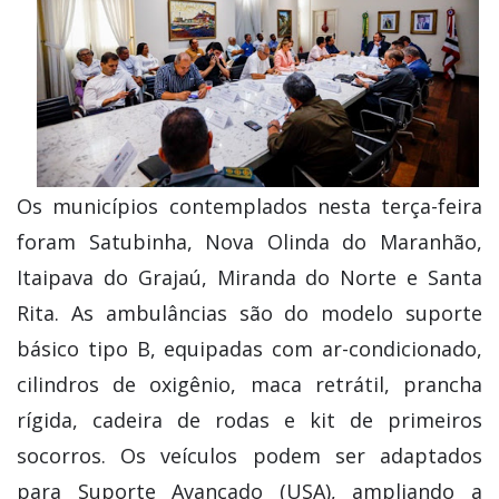
Os municípios contemplados nesta terça-feira
foram Satubinha, Nova Olinda do Maranhão,
Itaipava do Grajaú, Miranda do Norte e Santa
Rita. As ambulâncias são do modelo suporte
básico tipo B, equipadas com ar-condicionado,
cilindros de oxigênio, maca retrátil, prancha
rígida, cadeira de rodas e kit de primeiros
socorros. Os veículos podem ser adaptados
para Suporte Avançado (USA), ampliando a