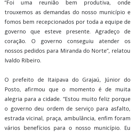
“Foi uma reunião bem produtiva, onde
trouxemos as demandas do nosso município e
fomos bem recepcionados por toda a equipe de
governo que esteve presente. Agradeço de
coração. O governo conseguiu atender os
nossos pedidos para Miranda do Norte”, relatou
Ivaldo Ribeiro.
O prefeito de Itaipava do Grajaú, Júnior do
Posto, afirmou que o momento é de muita
alegria para a cidade. “Estou muito feliz porque
o governo deu ordem de serviço para asfalto,
estrada vicinal, praça, ambulância, enfim foram
vários benefícios para o nosso município. Eu