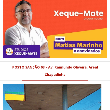
POSTO SANÇÃO 03 - Av. Raimundo Oliveira, Areal
Chapadinha