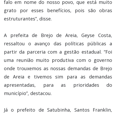
falo em nome do nosso povo, que está muito
grato por esses benefícios, pois são obras
estruturantes”, disse.
A prefeita de Brejo de Areia, Geyse Costa,
ressaltou o avanço das políticas públicas a
partir da parceria com a gestão estadual. “Foi
uma reunião muito produtiva com o governo
onde trouxemos as nossas demandas de Brejo
de Areia e tivemos sim para as demandas
apresentadas, para as prioridades do
município”, destacou.
Já o prefeito de Satubinha, Santos Franklin,