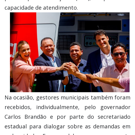
capacidade de atendimento.
Na ocasião, gestores municipais também foram
recebidos, individualmente, pelo governador
Carlos Brandão e por parte do secretariado
estadual para dialogar sobre as demandas em