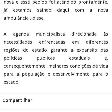
nova e esse pedido foi atendido prontamente.
Já estamos saindo daqui com a nova
ambulância”, disse.
A agenda municipalista direcionada às
necessidades enfrentadas em diferentes
regiões do estado garante a expansão das
políticas públicas estaduais e,
consequentemente, melhores condições de vida
para a população e desenvolvimento para o
estado.
Compartilhar