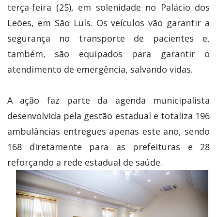
terça-feira (25), em solenidade no Palácio dos
Leões, em São Luís. Os veículos vão garantir a
segurança no transporte de pacientes e,
também, são equipados para garantir o
atendimento de emergência, salvando vidas.
A ação faz parte da agenda municipalista
desenvolvida pela gestão estadual e totaliza 196
ambulâncias entregues apenas este ano, sendo
168 diretamente para as prefeituras e 28
reforçando a rede estadual de saúde.