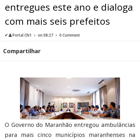
entregues este ano e dialoga
com mais seis prefeitos
✔
Portal CN1
on
08:27
0 Comment
Compartilhar
O Governo do Maranhão entregou ambulâncias
para mais cinco municípios maranhenses na