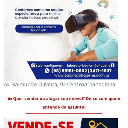
Av. Raimundo Oliveira, 92 Centro/Chapadinha
🏡 Quer vender ou alugar seu imóvel? Deixe com quem
entende do assunto!