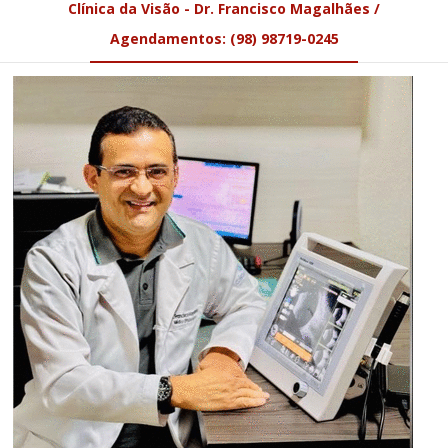
Clínica da Visão - Dr. Francisco Magalhães /
Agendamentos: (98) 98719-0245