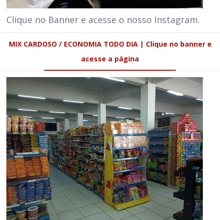
Clique no Banner e acesse o nosso Instagram.
MIX CARDOSO / ECONOMIA TODO DIA | Clique no banner e
acesse a página