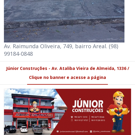
Av. Raimunda Oliveira, 749, bairro Areal. (98)
99184-0848
Júnior Construções - Av. Ataliba Vieira de Almeida, 1336 /
Clique no banner e acesse a página