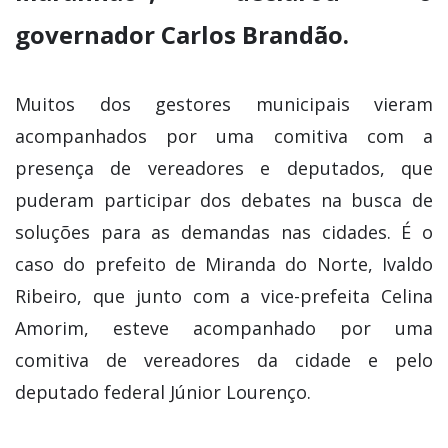
governador Carlos Brandão.
Muitos dos gestores municipais vieram
acompanhados por uma comitiva com a
presença de vereadores e deputados, que
puderam participar dos debates na busca de
soluções para as demandas nas cidades. É o
caso do prefeito de Miranda do Norte, Ivaldo
Ribeiro, que junto com a vice-prefeita Celina
Amorim, esteve acompanhado por uma
comitiva de vereadores da cidade e pelo
deputado federal Júnior Lourenço.