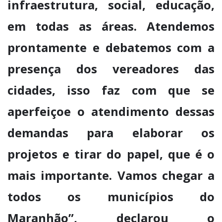
infraestrutura, social, educação,
em todas as áreas. Atendemos
prontamente e debatemos com a
presença dos vereadores das
cidades, isso faz com que se
aperfeiçoe o atendimento dessas
demandas para elaborar os
projetos e tirar do papel, que é o
mais importante. Vamos chegar a
todos os municípios do
Maranhão”, declarou o