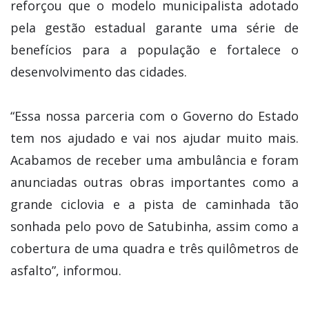
reforçou que o modelo municipalista adotado
pela gestão estadual garante uma série de
benefícios para a população e fortalece o
desenvolvimento das cidades.
“Essa nossa parceria com o Governo do Estado
tem nos ajudado e vai nos ajudar muito mais.
Acabamos de receber uma ambulância e foram
anunciadas outras obras importantes como a
grande ciclovia e a pista de caminhada tão
sonhada pelo povo de Satubinha, assim como a
cobertura de uma quadra e três quilômetros de
asfalto”, informou.