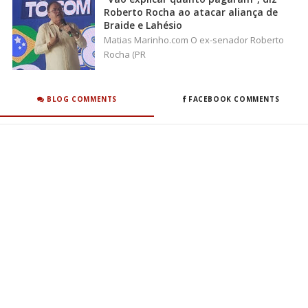
Roberto Rocha ao atacar aliança de
Braide e Lahésio
Matias Marinho.com O ex-senador Roberto
Rocha (PR
BLOG COMMENTS
FACEBOOK COMMENTS