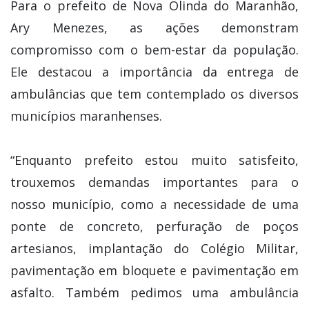
Para o prefeito de Nova Olinda do Maranhão,
Ary Menezes, as ações demonstram
compromisso com o bem-estar da população.
Ele destacou a importância da entrega de
ambulâncias que tem contemplado os diversos
municípios maranhenses.
“Enquanto prefeito estou muito satisfeito,
trouxemos demandas importantes para o
nosso município, como a necessidade de uma
ponte de concreto, perfuração de poços
artesianos, implantação do Colégio Militar,
pavimentação em bloquete e pavimentação em
asfalto. Também pedimos uma ambulância