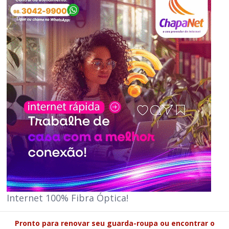
Internet 100% Fibra Óptica!
Pronto para renovar seu guarda-roupa ou encontrar o