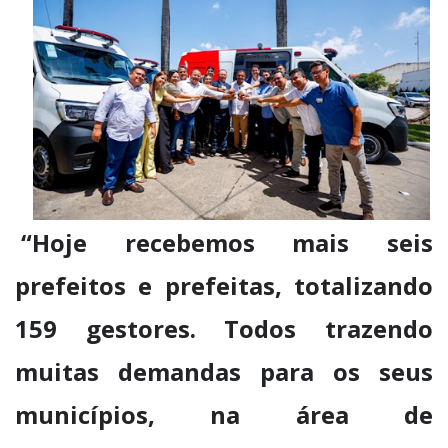
“Hoje recebemos mais seis
prefeitos e prefeitas, totalizando
159 gestores. Todos trazendo
muitas demandas para os seus
municípios, na área de