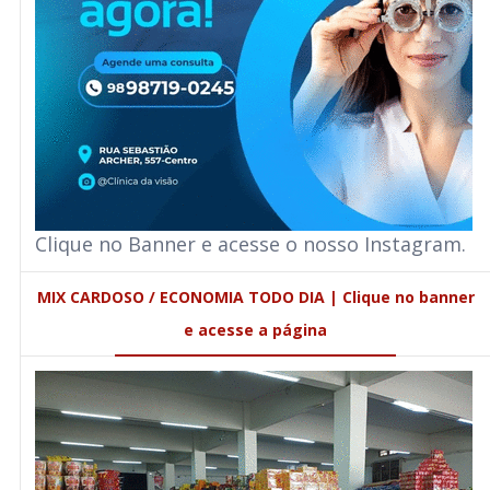
Clique no Banner e acesse o nosso Instagram.
MIX CARDOSO / ECONOMIA TODO DIA | Clique no banner
e acesse a página