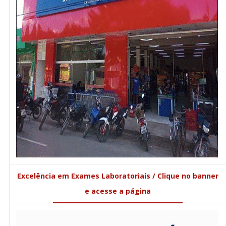
Excelência em Exames Laboratoriais / Clique no banner
e acesse a página