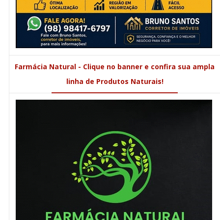
Farmácia Natural - Clique no banner e confira sua ampla
linha de Produtos Naturais!