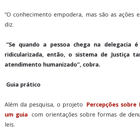
“O conhecimento empodera, mas são as ações est
diz.
“Se quando a pessoa chega na delegacia é
ridicularizada, então, o sistema de Justiça
atendimento humanizado”, cobra.
Guia prático
Além da pesquisa, o projeto
Percepções sobre 
um guia
com orientações sobre formas de denun
leis.