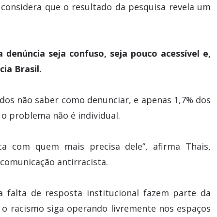
, considera que o resultado da pesquisa revela um
denúncia seja confuso, seja pouco acessível e,
ia Brasil.
tados não saber como denunciar, e apenas 1,7% dos
 problema não é individual.
ca com quem mais precisa dele”, afirma Thais,
 comunicação antirracista.
a falta de resposta institucional fazem parte da
 o racismo siga operando livremente nos espaços