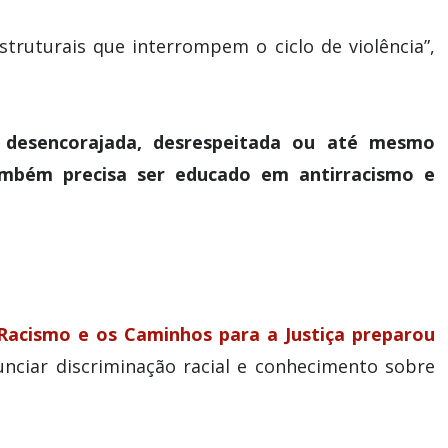
ruturais que interrompem o ciclo de violência”,
 desencorajada, desrespeitada ou até mesmo
 também precisa ser educado em antirracismo e
Racismo e os Caminhos para a Justiça preparou
ciar discriminação racial e conhecimento sobre