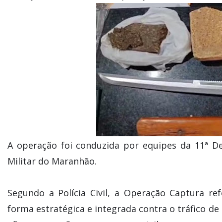
A operação foi conduzida por equipes da 11ª De
Militar do Maranhão.
Segundo a Polícia Civil, a Operação Captura r
forma estratégica e integrada contra o tráfico de