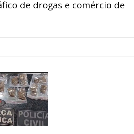
fico de drogas e comércio de