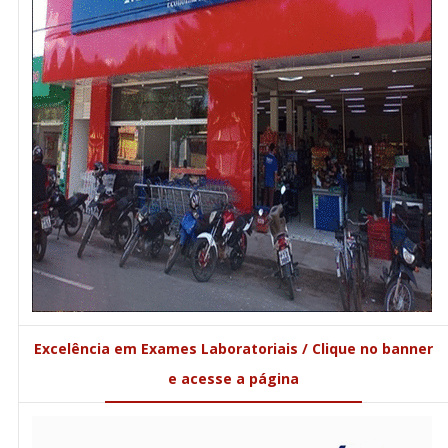
Excelência em Exames Laboratoriais / Clique no banner
e acesse a página