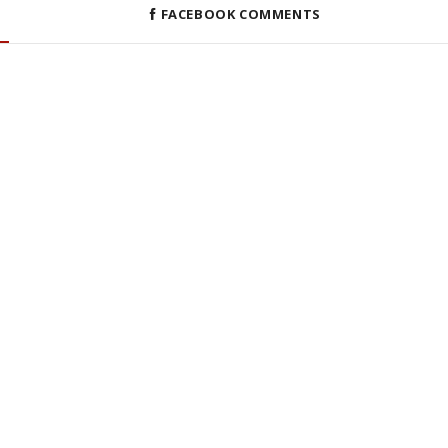
FACEBOOK COMMENTS