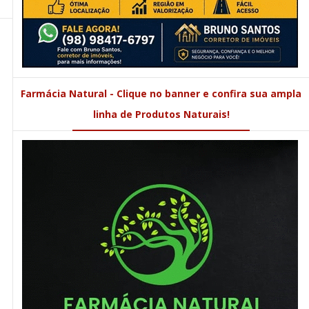
Farmácia Natural - Clique no banner e confira sua ampla
linha de Produtos Naturais!