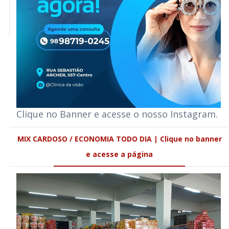
Clique no Banner e acesse o nosso Instagram.
MIX CARDOSO / ECONOMIA TODO DIA | Clique no banner
e acesse a página