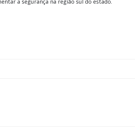
ntar a segurança na região sul do estado.