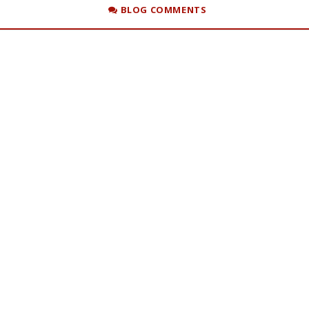
BLOG COMMENTS