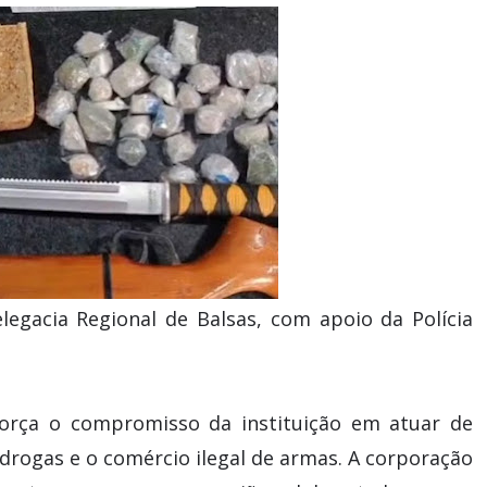
legacia Regional de Balsas, com apoio da Polícia
eforça o compromisso da instituição em atuar de
 drogas e o comércio ilegal de armas. A corporação