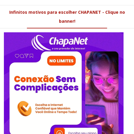
Infinitos motivos para escolher CHAPANET - Clique no
banner!