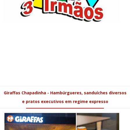
Giraffas Chapadinha - Hambúrgueres, sanduíches diversos
e pratos executivos em regime expresso