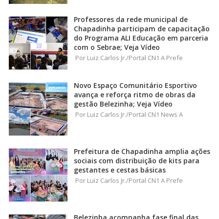
Professores da rede municipal de
Chapadinha participam de capacitação
do Programa ALI Educação em parceria
com o Sebrae; Veja Vídeo
Por Luiz Carlos Jr./Portal CN1 A Prefe
Novo Espaço Comunitário Esportivo
avança e reforça ritmo de obras da
gestão Belezinha; Veja Vídeo
Por Luiz Carlos Jr./Portal CN1 News A
Prefeitura de Chapadinha amplia ações
sociais com distribuição de kits para
gestantes e cestas básicas
Por Luiz Carlos Jr./Portal CN1 A Prefe
Belezinha acompanha fase final das