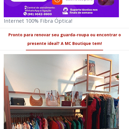
Internet 100% Fibra Óptica!
Pronto para renovar seu guarda-roupa ou encontrar o
presente ideal? A MC Boutique tem!