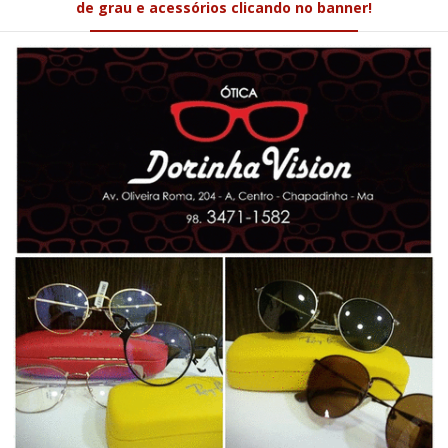
de grau e acessórios clicando no banner!