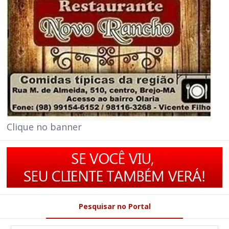
Clique no banner
Pesquisar no Portal