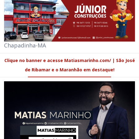
Chapadinha-MA
Clique no banner e acesse Matiasmarinho.com/ | São José
de Ribamar e o Maranhão em destaque!