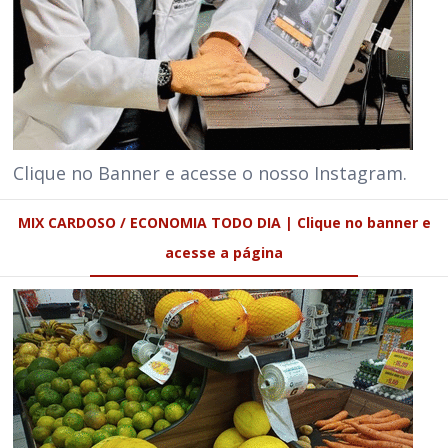
Clique no Banner e acesse o nosso Instagram.
MIX CARDOSO / ECONOMIA TODO DIA | Clique no banner e
acesse a página