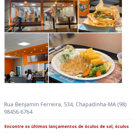
Rua Benjamin Ferreira, 534, Chapadinha-MA (98)
98456-6764
Encontre os últimos lançamentos de óculos de sol, óculos