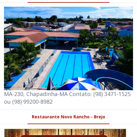
MA-230, Chapadinha-MA Contato: (98) 3471-1525
ou (98) 99200-8982
Restaurante Novo Rancho - Brejo