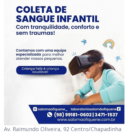
Av. Raimundo Oliveira, 92 Centro/Chapadinha