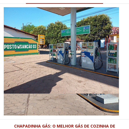
CHAPADINHA GÁS: O MELHOR GÁS DE COZINHA DE