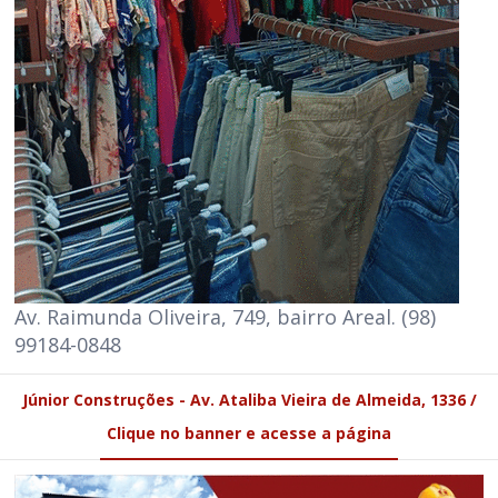
Av. Raimunda Oliveira, 749, bairro Areal. (98)
99184-0848
Júnior Construções - Av. Ataliba Vieira de Almeida, 1336 /
Clique no banner e acesse a página