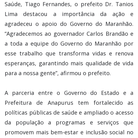
Saúde, Tiago Fernandes, o prefeito Dr. Tanios
Lima destacou a importância da ação e
agradeceu o apoio do Governo do Maranhão.
“Agradecemos ao governador Carlos Brandão e
a toda a equipe do Governo do Maranhão por
esse trabalho que transforma vidas e renova
esperanças, garantindo mais qualidade de vida
para a nossa gente”, afirmou o prefeito.
A parceria entre o Governo do Estado e a
Prefeitura de Anapurus tem fortalecido as
políticas públicas de saúde e ampliado o acesso
da população a programas e serviços que
promovem mais bem-estar e inclusão social no