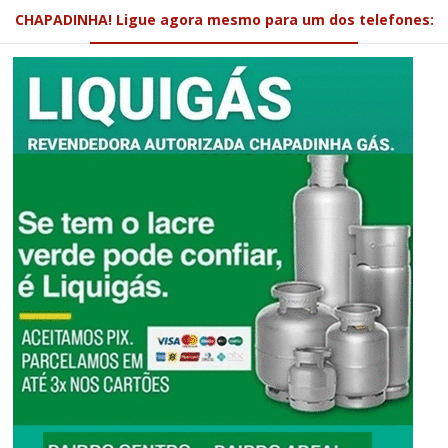
CHAPADINHA! Ligue agora mesmo para um dos telefones: