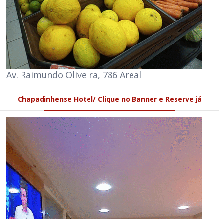
Av. Raimundo Oliveira, 786 Areal
Chapadinhense Hotel/ Clique no Banner e Reserve já