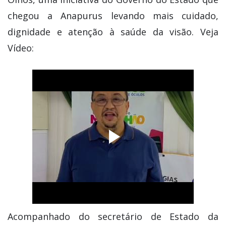
chegou a Anapurus levando mais cuidado,
dignidade e atenção à saúde da visão. Veja
Vídeo:
Acompanhado do secretário de Estado da