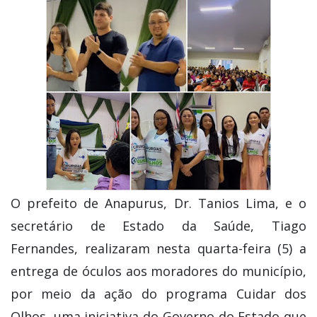
O prefeito de Anapurus, Dr. Tanios Lima, e o
secretário de Estado da Saúde, Tiago
Fernandes, realizaram nesta quarta-feira (5) a
entrega de óculos aos moradores do município,
por meio da ação do programa Cuidar dos
Olhos, uma iniciativa do Governo do Estado que