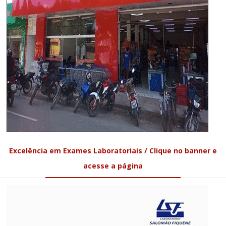
Excelência em Exames Laboratoriais / Clique no banner e
acesse a página