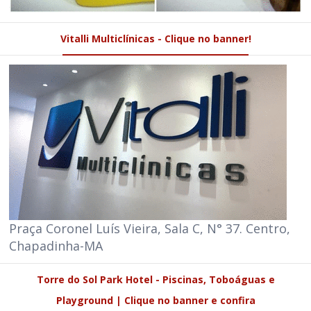
Vitalli Multiclínicas - Clique no banner!
Praça Coronel Luís Vieira, Sala C, N° 37. Centro,
Chapadinha-MA
Torre do Sol Park Hotel - Piscinas, Toboáguas e
Playground | Clique no banner e confira