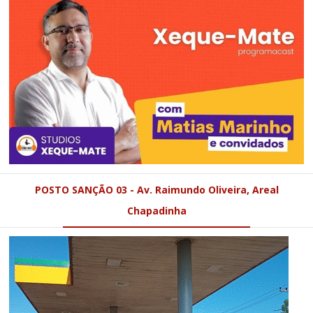
POSTO SANÇÃO 03 - Av. Raimundo Oliveira, Areal
Chapadinha