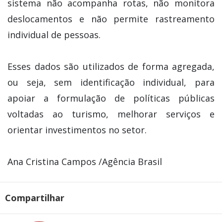
sistema não acompanha rotas, não monitora
deslocamentos e não permite rastreamento
individual de pessoas.
Esses dados são utilizados de forma agregada,
ou seja, sem identificação individual, para
apoiar a formulação de políticas públicas
voltadas ao turismo, melhorar serviços e
orientar investimentos no setor.
Ana Cristina Campos /Agência Brasil
Compartilhar