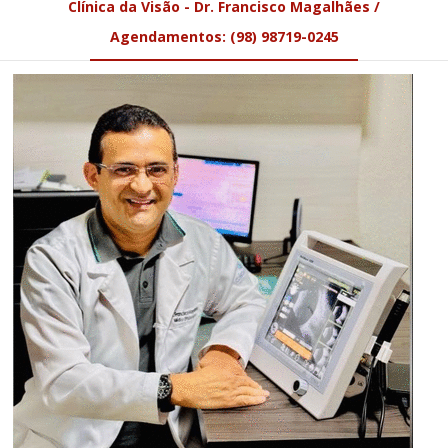
Clínica da Visão - Dr. Francisco Magalhães /
Agendamentos: (98) 98719-0245