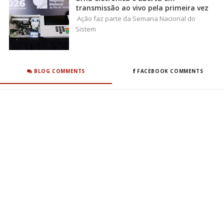
transmissão ao vivo pela primeira vez
Ação faz parte da Semana Nacional do
Sistem
BLOG COMMENTS
FACEBOOK COMMENTS