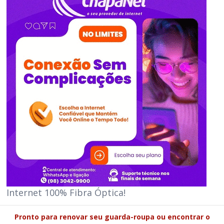
Internet 100% Fibra Óptica!
Pronto para renovar seu guarda-roupa ou encontrar o