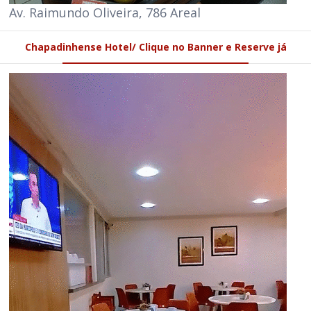
Av. Raimundo Oliveira, 786 Areal
Chapadinhense Hotel/ Clique no Banner e Reserve já