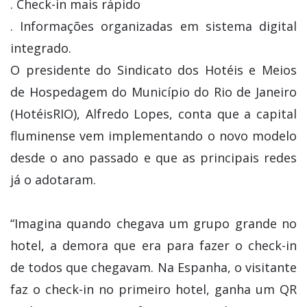
. Check-in mais rápido
. Informações organizadas em sistema digital
integrado.
O presidente do Sindicato dos Hotéis e Meios
de Hospedagem do Município do Rio de Janeiro
(HotéisRIO), Alfredo Lopes, conta que a capital
fluminense vem implementando o novo modelo
desde o ano passado e que as principais redes
já o adotaram.
“Imagina quando chegava um grupo grande no
hotel, a demora que era para fazer o check-in
de todos que chegavam. Na Espanha, o visitante
faz o check-in no primeiro hotel, ganha um QR