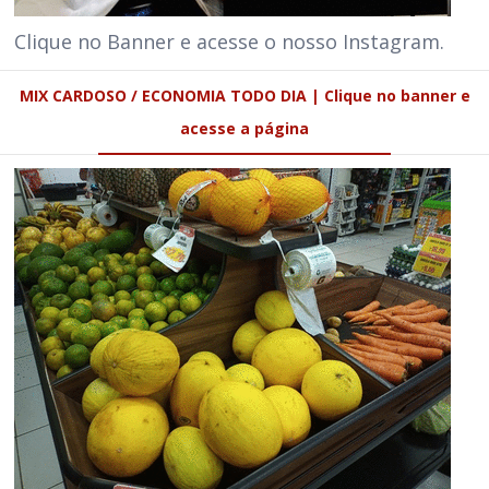
Clique no Banner e acesse o nosso Instagram.
MIX CARDOSO / ECONOMIA TODO DIA | Clique no banner e
acesse a página