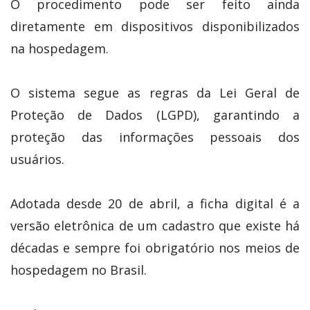
O procedimento pode ser feito ainda
diretamente em dispositivos disponibilizados
na hospedagem.
O sistema segue as regras da Lei Geral de
Proteção de Dados (LGPD), garantindo a
proteção das informações pessoais dos
usuários.
Adotada desde 20 de abril, a ficha digital é a
versão eletrônica de um cadastro que existe há
décadas e sempre foi obrigatório nos meios de
hospedagem no Brasil.