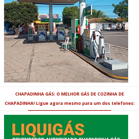
CHAPADINHA GÁS: O MELHOR GÁS DE COZINHA DE
CHAPADINHA! Ligue agora mesmo para um dos telefones: