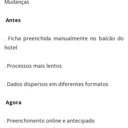
Mudanças
Antes
. Ficha preenchida manualmente no balcão do
hotel
. Processos mais lentos
. Dados dispersos em diferentes formatos
Agora
. Preenchimento online e antecipado