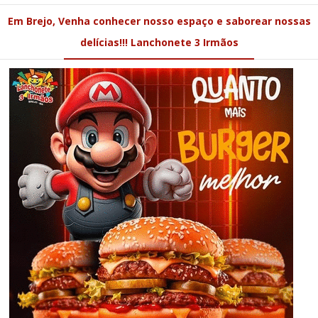
Em Brejo, Venha conhecer nosso espaço e saborear nossas
delícias!!! Lanchonete 3 Irmãos