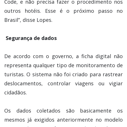
Code, e não precisa fazer o procedimento nos
outros hotéis. Esse é o próximo passo no
Brasil”, disse Lopes.
Segurança de dados
De acordo com o governo, a ficha digital não
representa qualquer tipo de monitoramento de
turistas. O sistema não foi criado para rastrear
deslocamentos, controlar viagens ou vigiar
cidadãos.
Os dados coletados são basicamente os
mesmos já exigidos anteriormente no modelo