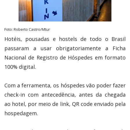
Foto: Roberto Castro/Mtur
Hotéis, pousadas e hostels de todo o Brasil
passaram a usar obrigatoriamente a Ficha
Nacional de Registro de Hóspedes em formato
100% digital.
Com a ferramenta, os hóspedes vão poder fazer
check-in com antecedência, antes da chegada
ao hotel, por meio de link, QR code enviado pela
hospedagem.