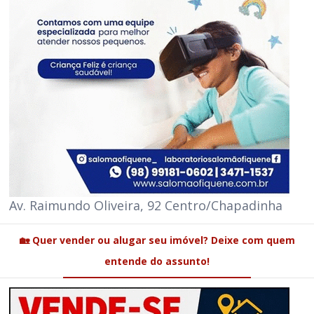
Av. Raimundo Oliveira, 92 Centro/Chapadinha
🏡 Quer vender ou alugar seu imóvel? Deixe com quem
entende do assunto!