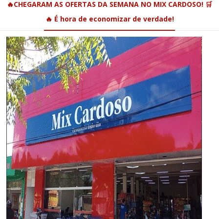
🔥CHEGARAM AS OFERTAS DA SEMANA NO MIX CARDOSO! 🛒
🔥 É hora de economizar de verdade!