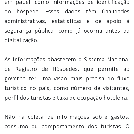
em papel, como informações de identificação
do hóspede. Esses dados têm finalidades
administrativas, estatísticas e de apoio à
segurança pública, como já ocorria antes da
digitalização.
As informações abastecem o Sistema Nacional
de Registro de Hóspedes, que permite ao
governo ter uma visão mais precisa do fluxo
turístico no país, como número de visitantes,
perfil dos turistas e taxa de ocupação hoteleira.
Não há coleta de informações sobre gastos,
consumo ou comportamento dos turistas. O