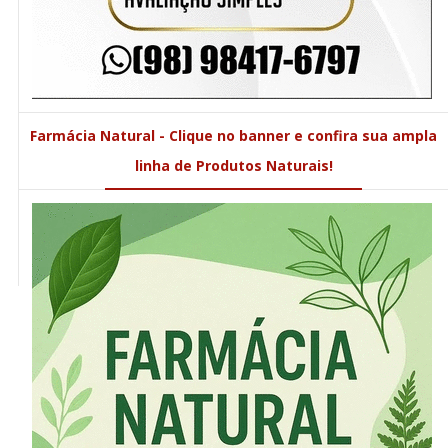
Farmácia Natural - Clique no banner e confira sua ampla
linha de Produtos Naturais!