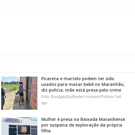
Picareta e martelo podem ter sido
usados para matar bebê no Maranhão,
diz polícia; mãe está presa pelo crime
Foto: Divulgação/Redes sociaisA Polícia Civil
apr
Mulher é presa na Baixada Maranhense
por suspeita de exploração da própria
filha