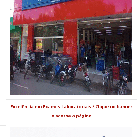
Excelência em Exames Laboratoriais / Clique no banner
e acesse a página