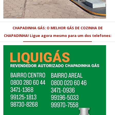
CHAPADINHA GÁS: O MELHOR GÁS DE COZINHA DE
CHAPADINHA! Ligue agora mesmo para um dos telefones: