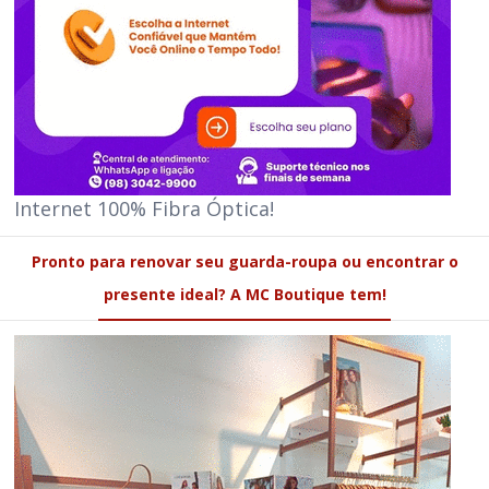
Internet 100% Fibra Óptica!
Pronto para renovar seu guarda-roupa ou encontrar o
presente ideal? A MC Boutique tem!