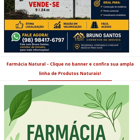
Farmácia Natural - Clique no banner e confira sua ampla
linha de Produtos Naturais!