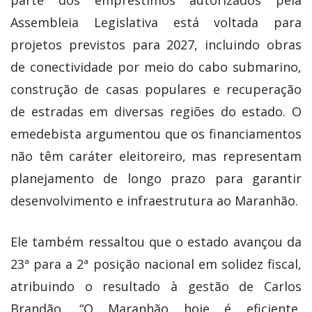
parte dos empréstimos autorizados pela
Assembleia Legislativa está voltada para
projetos previstos para 2027, incluindo obras
de conectividade por meio do cabo submarino,
construção de casas populares e recuperação
de estradas em diversas regiões do estado. O
emedebista argumentou que os financiamentos
não têm caráter eleitoreiro, mas representam
planejamento de longo prazo para garantir
desenvolvimento e infraestrutura ao Maranhão.
Ele também ressaltou que o estado avançou da
23ª para a 2ª posição nacional em solidez fiscal,
atribuindo o resultado à gestão de Carlos
Brandão. “O Maranhão hoje é eficiente,