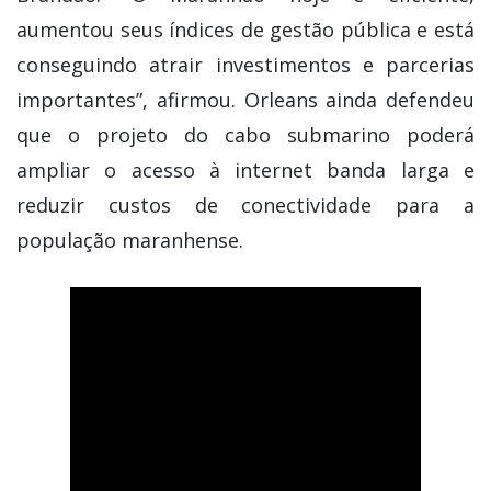
aumentou seus índices de gestão pública e está
conseguindo atrair investimentos e parcerias
importantes”, afirmou. Orleans ainda defendeu
que o projeto do cabo submarino poderá
ampliar o acesso à internet banda larga e
reduzir custos de conectividade para a
população maranhense.