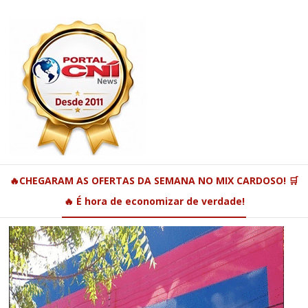
🔥CHEGARAM AS OFERTAS DA SEMANA NO MIX CARDOSO! 🛒
🔥 É hora de economizar de verdade!