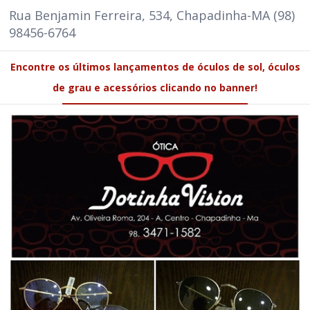
Rua Benjamin Ferreira, 534, Chapadinha-MA (98)
98456-6764
Encontre os últimos lançamentos de óculos de sol, óculos
de grau e acessórios clicando no banner!