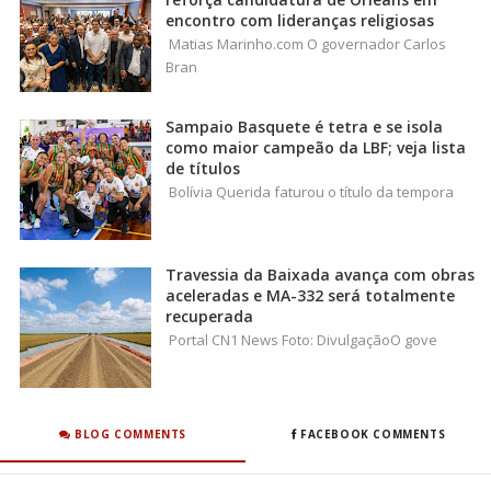
encontro com lideranças religiosas
Matias Marinho.com O governador Carlos
Bran
Sampaio Basquete é tetra e se isola
como maior campeão da LBF; veja lista
de títulos
Bolívia Querida faturou o título da tempora
Travessia da Baixada avança com obras
aceleradas e MA-332 será totalmente
recuperada
Portal CN1 News Foto: DivulgaçãoO gove
BLOG COMMENTS
FACEBOOK COMMENTS