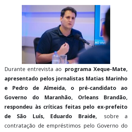
Durante entrevista ao
programa Xeque-Mate,
apresentado pelos jornalistas Matias Marinho
e Pedro de Almeida, o pré-candidato ao
Governo do Maranhão, Orleans Brandão,
respondeu às críticas feitas pelo ex-prefeito
de São Luís, Eduardo Braide,
sobre a
contratação de empréstimos pelo Governo do