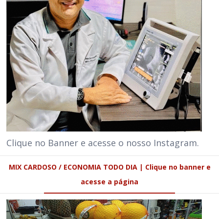
Clique no Banner e acesse o nosso Instagram.
MIX CARDOSO / ECONOMIA TODO DIA | Clique no banner e
acesse a página