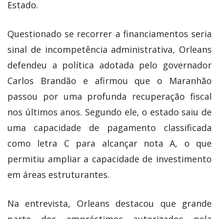
Estado.
Questionado se recorrer a financiamentos seria
sinal de incompetência administrativa, Orleans
defendeu a política adotada pelo governador
Carlos Brandão e afirmou que o Maranhão
passou por uma profunda recuperação fiscal
nos últimos anos. Segundo ele, o estado saiu de
uma capacidade de pagamento classificada
como letra C para alcançar nota A, o que
permitiu ampliar a capacidade de investimento
em áreas estruturantes.
Na entrevista, Orleans destacou que grande