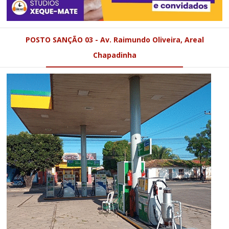
POSTO SANÇÃO 03 - Av. Raimundo Oliveira, Areal
Chapadinha