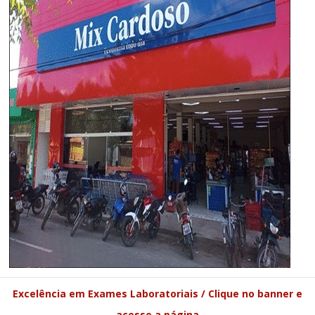
Excelência em Exames Laboratoriais / Clique no banner e
acesse a página