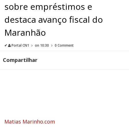
sobre empréstimos e
destaca avanço fiscal do
Maranhão
✔
Portal CN1
on
10:30
0 Comment
Compartilhar
Matias Marinho.com