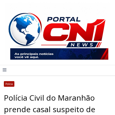
≡
Polícia
Polícia Civil do Maranhão
prende casal suspeito de