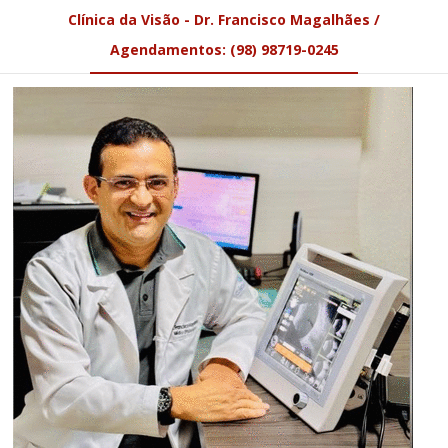
Clínica da Visão - Dr. Francisco Magalhães /
Agendamentos: (98) 98719-0245