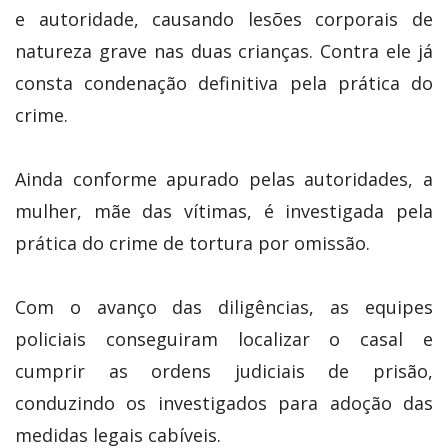
e autoridade, causando lesões corporais de
natureza grave nas duas crianças. Contra ele já
consta condenação definitiva pela prática do
crime.
Ainda conforme apurado pelas autoridades, a
mulher, mãe das vítimas, é investigada pela
prática do crime de tortura por omissão.
Com o avanço das diligências, as equipes
policiais conseguiram localizar o casal e
cumprir as ordens judiciais de prisão,
conduzindo os investigados para adoção das
medidas legais cabíveis.