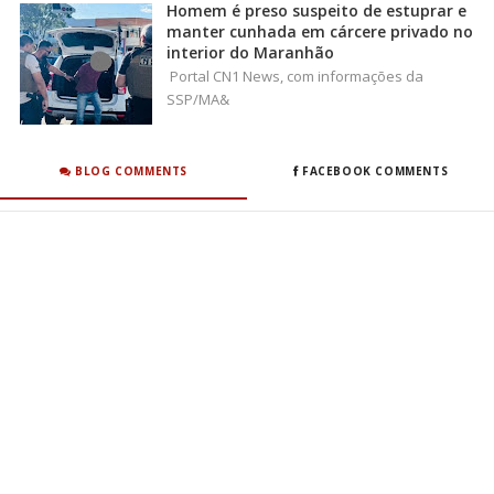
Homem é preso suspeito de estuprar e
manter cunhada em cárcere privado no
interior do Maranhão
Portal CN1 News, com informações da
SSP/MA&
BLOG COMMENTS
FACEBOOK COMMENTS