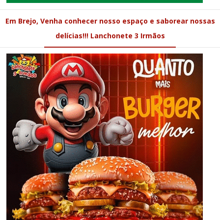
Em Brejo, Venha conhecer nosso espaço e saborear nossas
delícias!!! Lanchonete 3 Irmãos