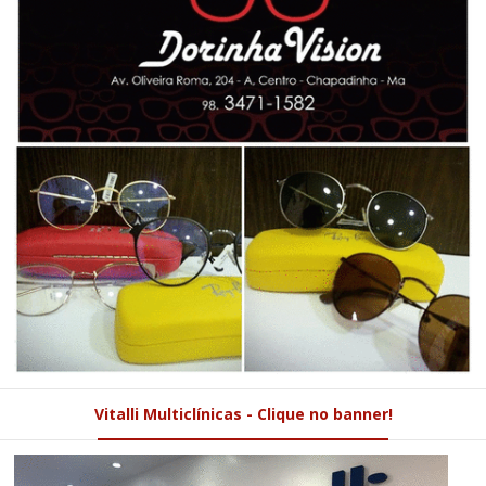
Vitalli Multiclínicas - Clique no banner!