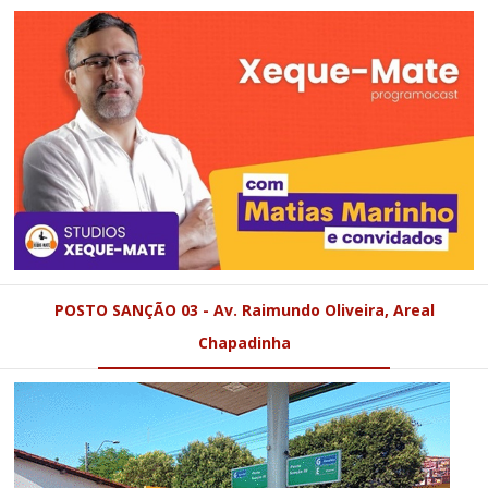
POSTO SANÇÃO 03 - Av. Raimundo Oliveira, Areal
Chapadinha