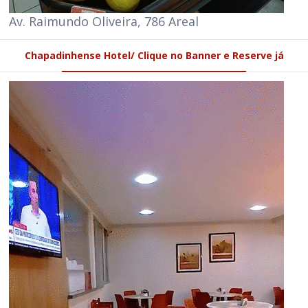
Av. Raimundo Oliveira, 786 Areal
Chapadinhense Hotel/ Clique no Banner e Reserve já