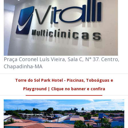
Praça Coronel Luís Vieira, Sala C, N° 37. Centro,
Chapadinha-MA
Torre do Sol Park Hotel - Piscinas, Toboáguas e
Playground | Clique no banner e confira