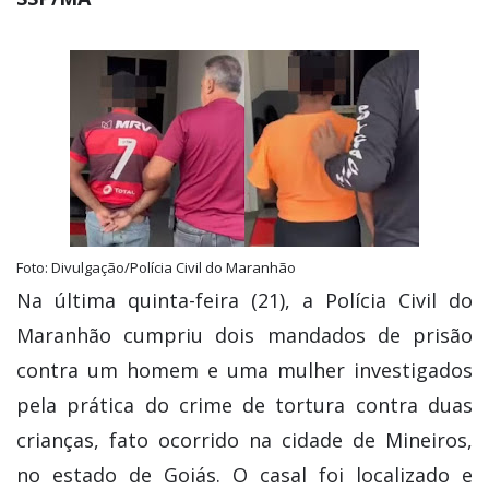
Foto: Divulgação/Polícia Civil do Maranhão
Na última quinta-feira (21), a Polícia Civil do
Maranhão cumpriu dois mandados de prisão
contra um homem e uma mulher investigados
pela prática do crime de tortura contra duas
crianças, fato ocorrido na cidade de Mineiros,
no estado de Goiás. O casal foi localizado e