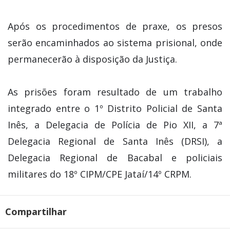
Após os procedimentos de praxe, os presos
serão encaminhados ao sistema prisional, onde
permanecerão à disposição da Justiça.
As prisões foram resultado de um trabalho
integrado entre o 1º Distrito Policial de Santa
Inês, a Delegacia de Polícia de Pio XII, a 7ª
Delegacia Regional de Santa Inês (DRSI), a
Delegacia Regional de Bacabal e policiais
militares do 18º CIPM/CPE Jataí/14º CRPM.
Compartilhar