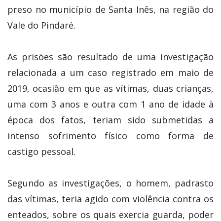
preso no município de Santa Inês, na região do
Vale do Pindaré.
As prisões são resultado de uma investigação
relacionada a um caso registrado em maio de
2019, ocasião em que as vítimas, duas crianças,
uma com 3 anos e outra com 1 ano de idade à
época dos fatos, teriam sido submetidas a
intenso sofrimento físico como forma de
castigo pessoal.
Segundo as investigações, o homem, padrasto
das vítimas, teria agido com violência contra os
enteados, sobre os quais exercia guarda, poder