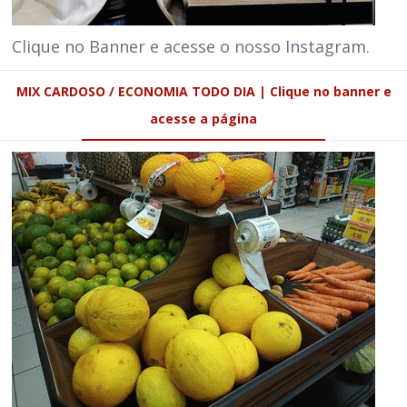
Clique no Banner e acesse o nosso Instagram.
MIX CARDOSO / ECONOMIA TODO DIA | Clique no banner e
acesse a página