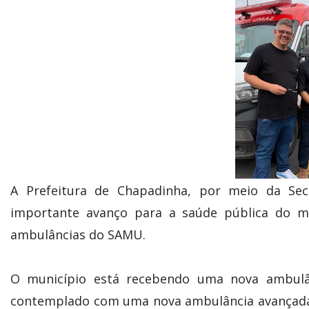
A Prefeitura de Chapadinha, por meio da Sec
importante avanço para a saúde pública do m
ambulâncias do SAMU.
O município está recebendo uma nova ambulâ
contemplado com uma nova ambulância avançada, 