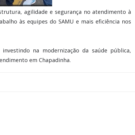
strutura, agilidade e segurança no atendimento à
abalho às equipes do SAMU e mais eficiência nos
e investindo na modernização da saúde pública,
atendimento em Chapadinha.