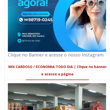
Clique no Banner e acesse o nosso Instagram.
MIX CARDOSO / ECONOMIA TODO DIA | Clique no banner
e acesse a página