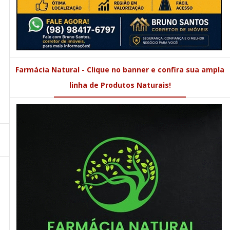
Farmácia Natural - Clique no banner e confira sua ampla
linha de Produtos Naturais!