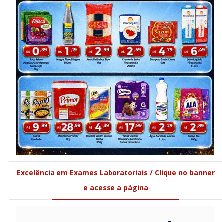
Excelência em Exames Laboratoriais / Clique no banner
e acesse a página