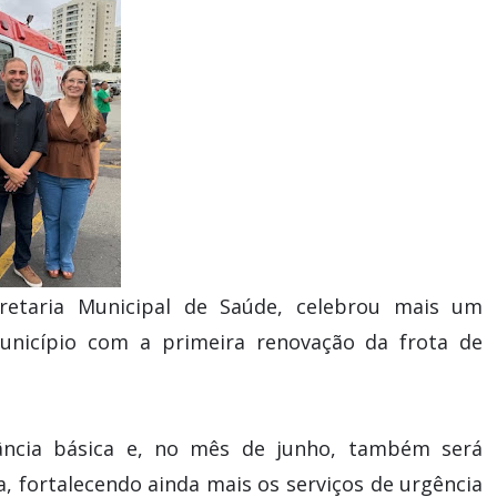
retaria Municipal de Saúde, celebrou mais um
unicípio com a primeira renovação da frota de
ncia básica e, no mês de junho, também será
fortalecendo ainda mais os serviços de urgência