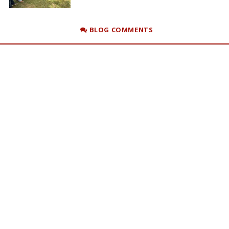
BLOG COMMENTS