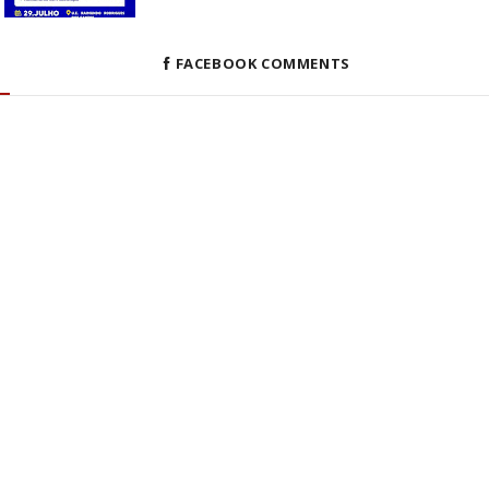
FACEBOOK COMMENTS