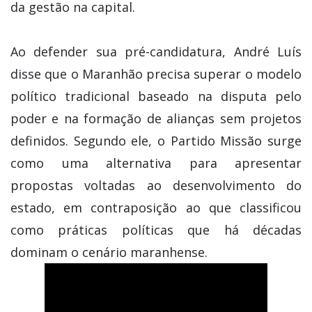
da gestão na capital.
Ao defender sua pré-candidatura, André Luís
disse que o Maranhão precisa superar o modelo
político tradicional baseado na disputa pelo
poder e na formação de alianças sem projetos
definidos. Segundo ele, o Partido Missão surge
como uma alternativa para apresentar
propostas voltadas ao desenvolvimento do
estado, em contraposição ao que classificou
como práticas políticas que há décadas
dominam o cenário maranhense.