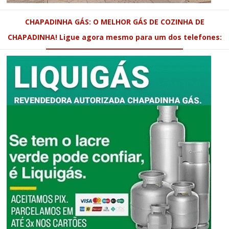
CHAPADINHA GÁS: O MELHOR GÁS DE COZINHA DE
CHAPADINHA! Ligue agora mesmo para um dos telefones: