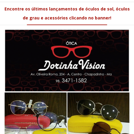
Encontre os últimos lançamentos de óculos de sol, óculos
de grau e acessórios clicando no banner!