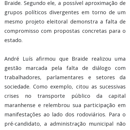
Braide. Segundo ele, a possível aproximação de
grupos políticos divergentes em torno de um
mesmo projeto eleitoral demonstra a falta de
compromisso com propostas concretas para o
estado.
André Luís afirmou que Braide realizou uma
gestão marcada pela falta de diálogo com
trabalhadores, parlamentares e setores da
sociedade. Como exemplo, citou as sucessivas
crises no transporte público da capital
maranhense e relembrou sua participação em
manifestações ao lado dos rodoviários. Para o
pré-candidato, a administração municipal não