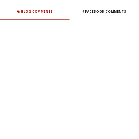
BLOG COMMENTS
FACEBOOK COMMENTS