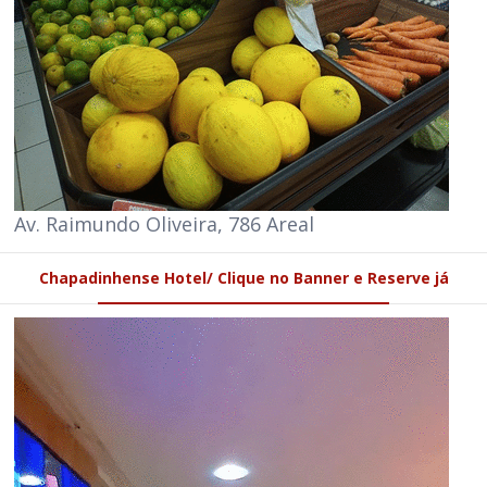
Av. Raimundo Oliveira, 786 Areal
Chapadinhense Hotel/ Clique no Banner e Reserve já