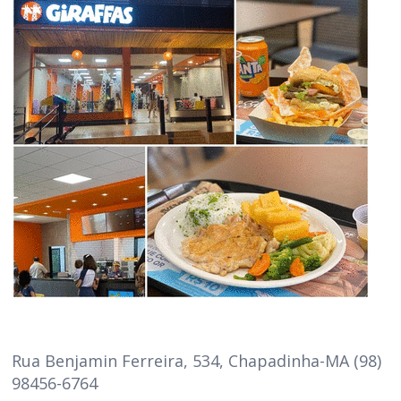
Rua Benjamin Ferreira, 534, Chapadinha-MA (98)
98456-6764