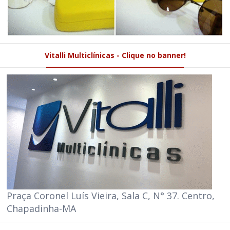
Vitalli Multiclínicas - Clique no banner!
Praça Coronel Luís Vieira, Sala C, N° 37. Centro,
Chapadinha-MA