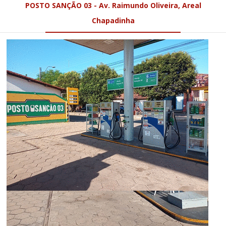
POSTO SANÇÃO 03 - Av. Raimundo Oliveira, Areal
Chapadinha