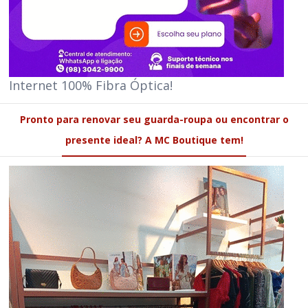
Internet 100% Fibra Óptica!
Pronto para renovar seu guarda-roupa ou encontrar o
presente ideal? A MC Boutique tem!