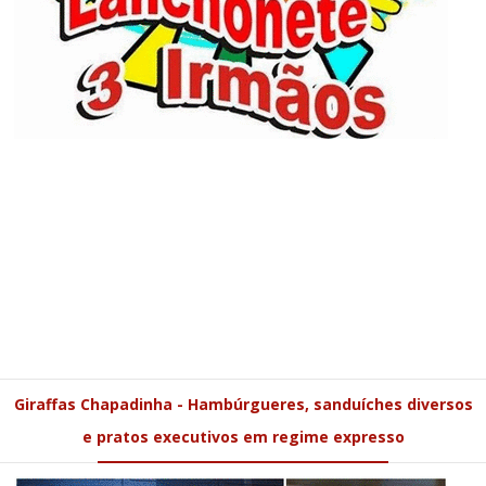
Giraffas Chapadinha - Hambúrgueres, sanduíches diversos
e pratos executivos em regime expresso