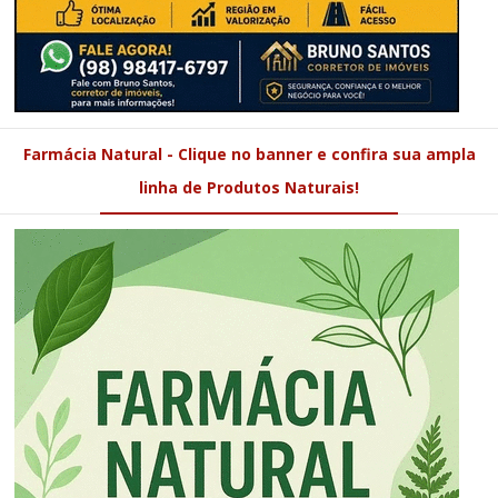
Farmácia Natural - Clique no banner e confira sua ampla
linha de Produtos Naturais!