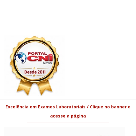
Excelência em Exames Laboratoriais / Clique no banner e
acesse a página