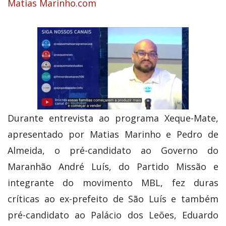
Matias Marinho.com
Durante entrevista ao programa Xeque-Mate,
apresentado por Matias Marinho e Pedro de
Almeida, o pré-candidato ao Governo do
Maranhão André Luís, do Partido Missão e
integrante do movimento MBL, fez duras
críticas ao ex-prefeito de São Luís e também
pré-candidato ao Palácio dos Leões, Eduardo