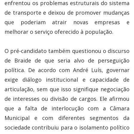
enfrentou os problemas estruturais do sistema
de transporte e deixou de promover mudanças
que poderiam atrair novas empresas e
melhorar o serviço oferecido à população.
O pré-candidato também questionou o discurso
de Braide de que seria alvo de perseguição
política. De acordo com André Luís, governar
exige diálogo institucional e capacidade de
articulação, sem que isso signifique negociação
de interesses ou divisão de cargos. Ele afirmou
que a falta de interlocução com a Câmara
Municipal e com diferentes segmentos da
sociedade contribuiu para o isolamento político