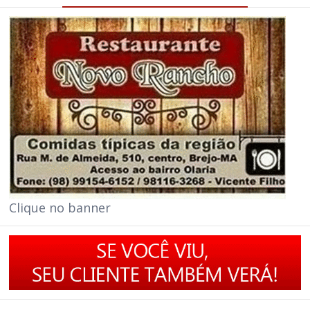
Clique no banner