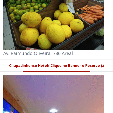
Av. Raimundo Oliveira, 786 Areal
Chapadinhense Hotel/ Clique no Banner e Reserve já