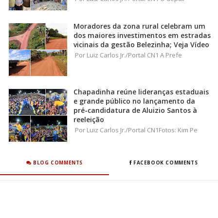
Moradores da zona rural celebram um
dos maiores investimentos em estradas
vicinais da gestão Belezinha; Veja Vídeo
Por Luiz Carlos Jr./Portal CN1 A Prefe
Chapadinha reúne lideranças estaduais
e grande público no lançamento da
pré-candidatura de Aluizio Santos à
reeleição
Por Luiz Carlos Jr./Portal CN1Fotos: Kim Pe
BLOG COMMENTS
FACEBOOK COMMENTS