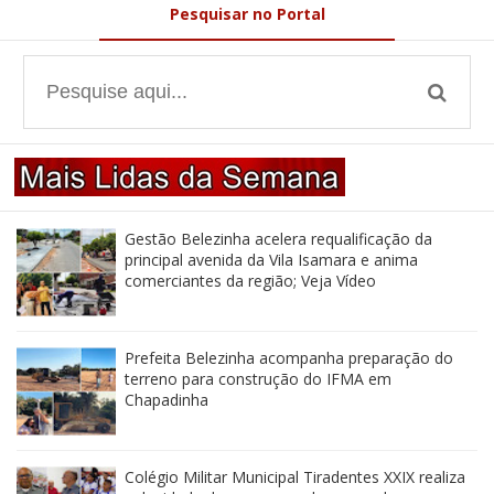
Pesquisar no Portal
Gestão Belezinha acelera requalificação da
principal avenida da Vila Isamara e anima
comerciantes da região; Veja Vídeo
Prefeita Belezinha acompanha preparação do
terreno para construção do IFMA em
Chapadinha
Colégio Militar Municipal Tiradentes XXIX realiza