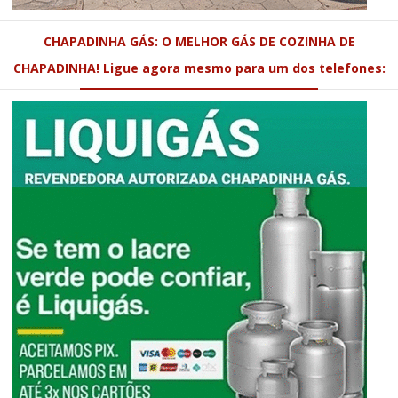
CHAPADINHA GÁS: O MELHOR GÁS DE COZINHA DE
CHAPADINHA! Ligue agora mesmo para um dos telefones: