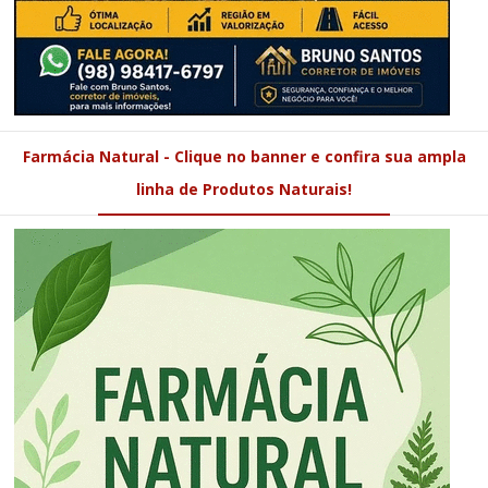
Farmácia Natural - Clique no banner e confira sua ampla
linha de Produtos Naturais!