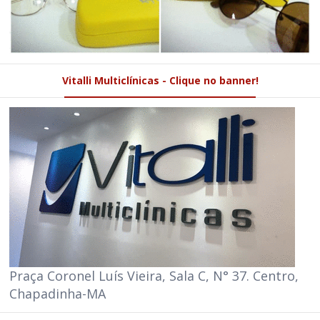
Vitalli Multiclínicas - Clique no banner!
Praça Coronel Luís Vieira, Sala C, N° 37. Centro,
Chapadinha-MA