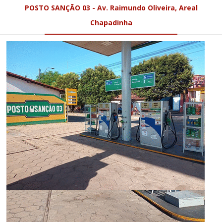
POSTO SANÇÃO 03 - Av. Raimundo Oliveira, Areal
Chapadinha