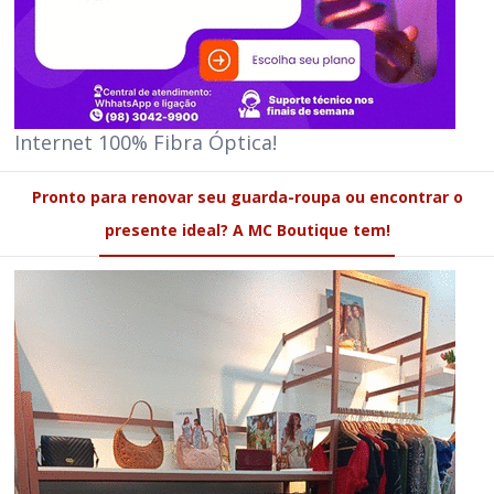
Internet 100% Fibra Óptica!
Pronto para renovar seu guarda-roupa ou encontrar o
presente ideal? A MC Boutique tem!