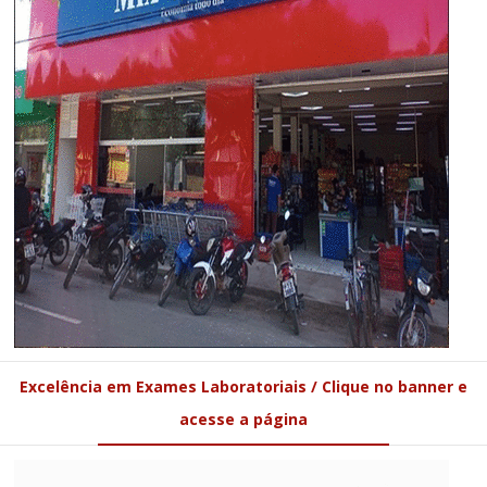
Excelência em Exames Laboratoriais / Clique no banner e
acesse a página