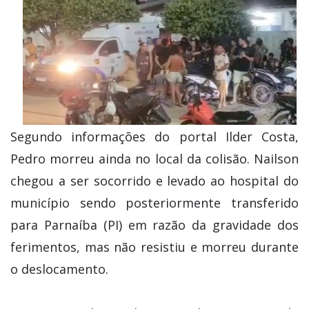
Segundo informações do portal Ilder Costa,
Pedro morreu ainda no local da colisão. Nailson
chegou a ser socorrido e levado ao hospital do
município sendo posteriormente transferido
para Parnaíba (PI) em razão da gravidade dos
ferimentos, mas não resistiu e morreu durante
o deslocamento.