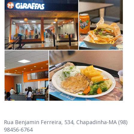
Rua Benjamin Ferreira, 534, Chapadinha-MA (98)
98456-6764