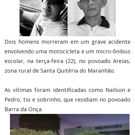
Dois homens morreram em um grave acidente
envolvendo uma motocicleta e um micro-ônibus
escolar, na terça-feira (22), no povoado Areias,
zona rural de Santa Quitéria do Maranhão.
As vítimas foram identificadas como Nailson e
Pedro, tio e sobrinho, que residiam no povoado
Barra da Onça.