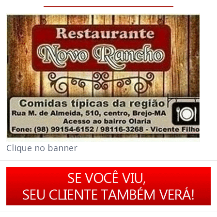
Clique no banner