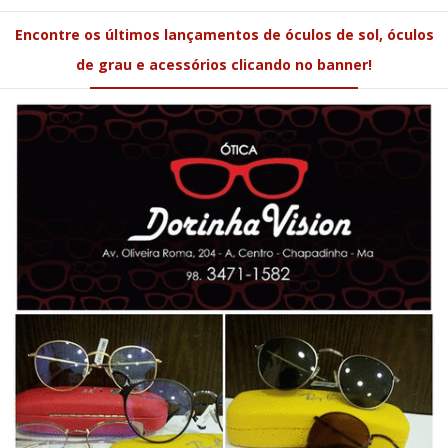
Encontre os últimos lançamentos de óculos de sol, óculos
de grau e acessórios clicando no banner!