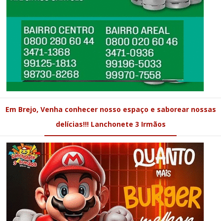
Em Brejo, Venha conhecer nosso espaço e saborear nossas
delícias!!! Lanchonete 3 Irmãos