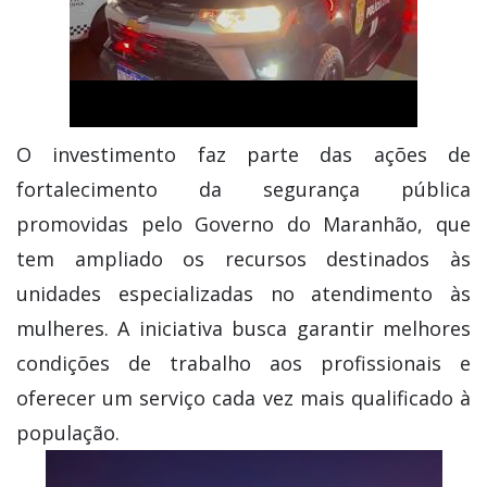
O investimento faz parte das ações de
fortalecimento da segurança pública
promovidas pelo Governo do Maranhão, que
tem ampliado os recursos destinados às
unidades especializadas no atendimento às
mulheres. A iniciativa busca garantir melhores
condições de trabalho aos profissionais e
oferecer um serviço cada vez mais qualificado à
população.