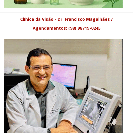
Clínica da Visão - Dr. Francisco Magalhães /
Agendamentos: (98) 98719-0245