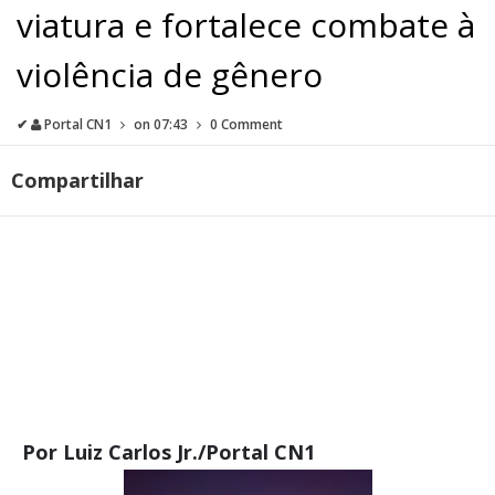
viatura e fortalece combate à
violência de gênero
✔
Portal CN1
on
07:43
0 Comment
Compartilhar
Por Luiz Carlos Jr./Portal CN1