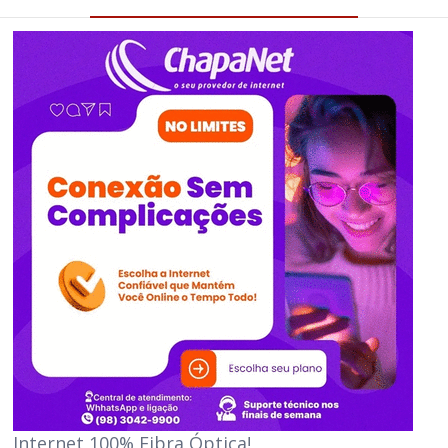
Internet 100% Fibra Óptica!