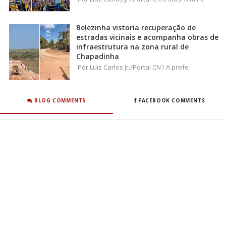
Belezinha vistoria recuperação de
estradas vicinais e acompanha obras de
infraestrutura na zona rural de
Chapadinha
Por Luiz Carlos Jr./Portal CN1 A prefe
BLOG COMMENTS
FACEBOOK COMMENTS