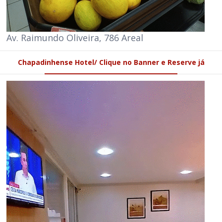
Av. Raimundo Oliveira, 786 Areal
Chapadinhense Hotel/ Clique no Banner e Reserve já