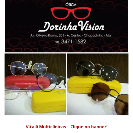
Vitalli Multiclínicas - Clique no banner!