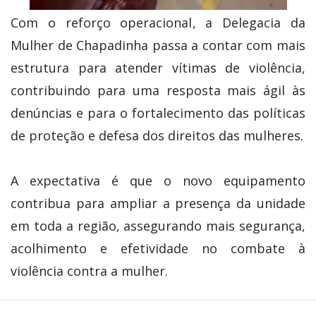
Com o reforço operacional, a Delegacia da
Mulher de Chapadinha passa a contar com mais
estrutura para atender vítimas de violência,
contribuindo para uma resposta mais ágil às
denúncias e para o fortalecimento das políticas
de proteção e defesa dos direitos das mulheres.
A expectativa é que o novo equipamento
contribua para ampliar a presença da unidade
em toda a região, assegurando mais segurança,
acolhimento e efetividade no combate à
violência contra a mulher.