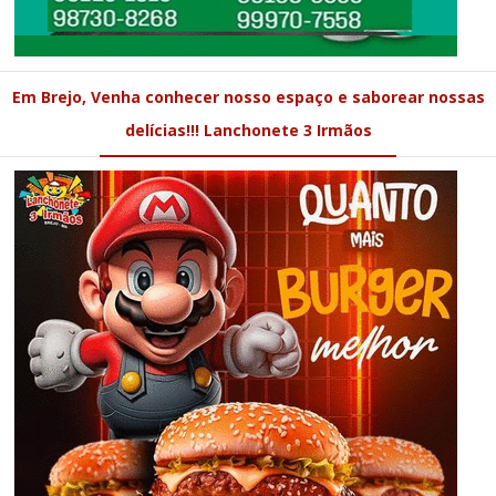
Em Brejo, Venha conhecer nosso espaço e saborear nossas
delícias!!! Lanchonete 3 Irmãos