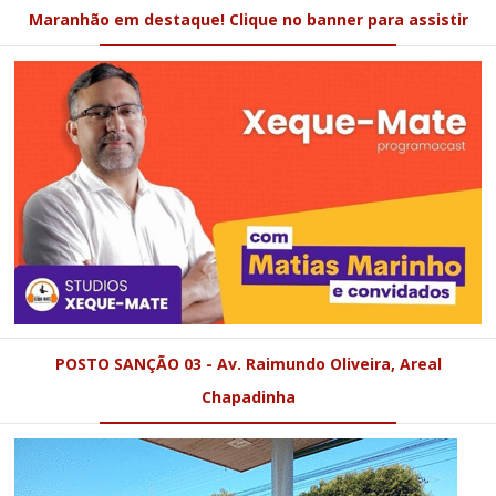
Maranhão em destaque! Clique no banner para assistir
POSTO SANÇÃO 03 - Av. Raimundo Oliveira, Areal
Chapadinha