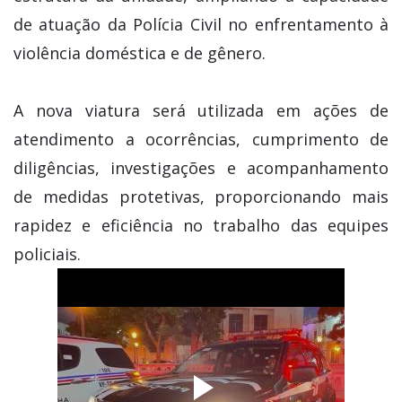
de atuação da Polícia Civil no enfrentamento à
violência doméstica e de gênero.
A nova viatura será utilizada em ações de
atendimento a ocorrências, cumprimento de
diligências, investigações e acompanhamento
de medidas protetivas, proporcionando mais
rapidez e eficiência no trabalho das equipes
policiais.