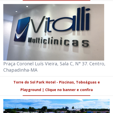
Praça Coronel Luís Vieira, Sala C, N° 37. Centro,
Chapadinha-MA
Torre do Sol Park Hotel - Piscinas, Toboáguas e
Playground | Clique no banner e confira