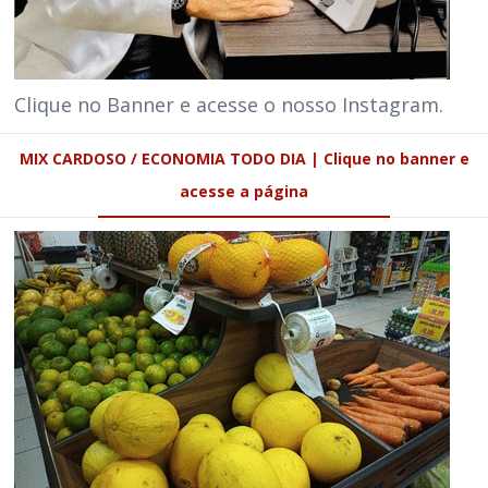
Clique no Banner e acesse o nosso Instagram.
MIX CARDOSO / ECONOMIA TODO DIA | Clique no banner e
acesse a página