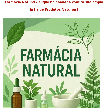
Farmácia Natural - Clique no banner e confira sua ampla
linha de Produtos Naturais!