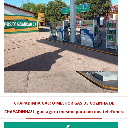
CHAPADINHA GÁS: O MELHOR GÁS DE COZINHA DE
CHAPADINHA! Ligue agora mesmo para um dos telefones: