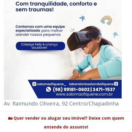
Av. Raimundo Oliveira, 92 Centro/Chapadinha
🏡 Quer vender ou alugar seu imóvel? Deixe com quem
entende do assunto!