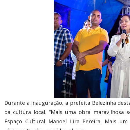
Durante a inauguração, a prefeita Belezinha des
da cultura local. “Mais uma obra maravilhosa
Espaço Cultural Manoel Lira Pereira. Mais um