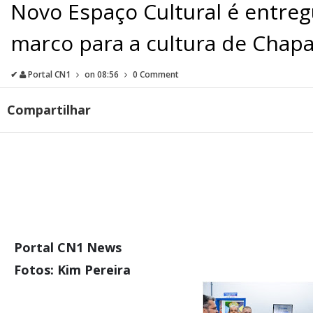
Novo Espaço Cultural é entreg
marco para a cultura de Chapa
✔
Portal CN1
on
08:56
0 Comment
Compartilhar
Portal CN1 News
Fotos: Kim Pereira