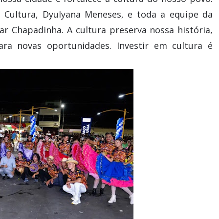
de Cultura, Dyulyana Meneses, e toda a equipe da
 Chapadinha. A cultura preserva nossa história,
ara novas oportunidades. Investir em cultura é