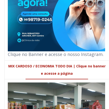
Clique no Banner e acesse o nosso Instagram.
MIX CARDOSO / ECONOMIA TODO DIA | Clique no banner
e acesse a página