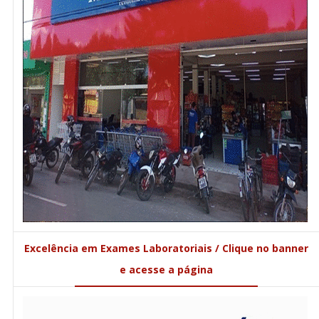
Excelência em Exames Laboratoriais / Clique no banner
e acesse a página