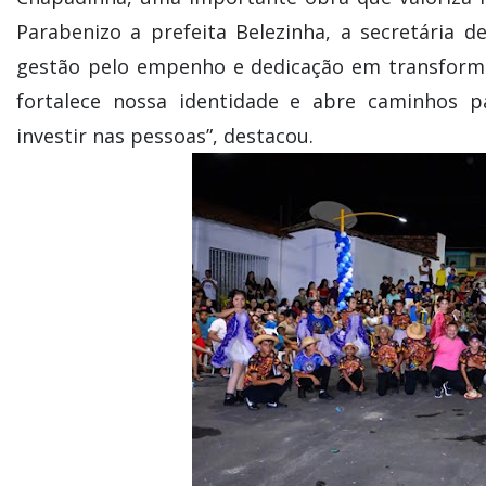
Parabenizo a prefeita Belezinha, a secretária 
gestão pelo empenho e dedicação em transformar
fortalece nossa identidade e abre caminhos p
investir nas pessoas”, destacou.