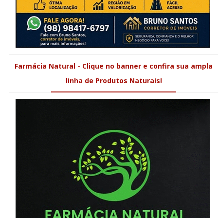
Farmácia Natural - Clique no banner e confira sua ampla
linha de Produtos Naturais!