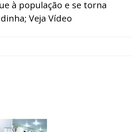
ue à população e se torna
dinha; Veja Vídeo