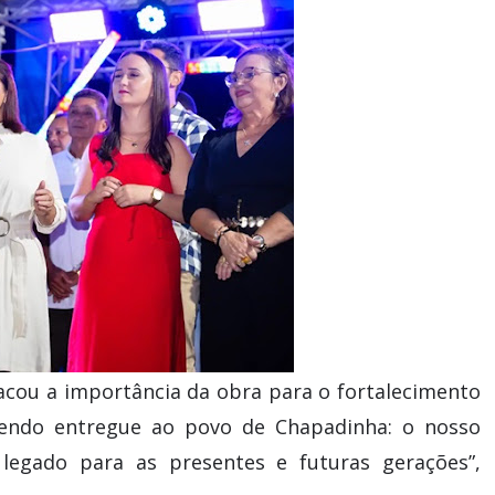
tacou a importância da obra para o fortalecimento
 sendo entregue ao povo de Chapadinha: o nosso
 legado para as presentes e futuras gerações”,