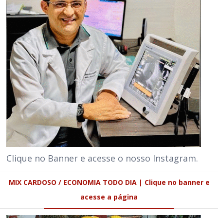
Clique no Banner e acesse o nosso Instagram.
MIX CARDOSO / ECONOMIA TODO DIA | Clique no banner e
acesse a página