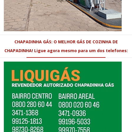
CHAPADINHA GÁS: O MELHOR GÁS DE COZINHA DE
CHAPADINHA! Ligue agora mesmo para um dos telefones: