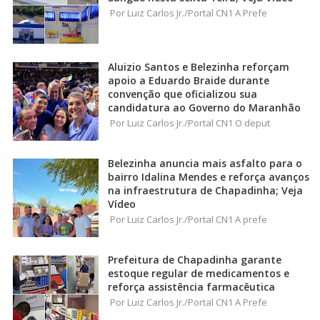
Por Luiz Carlos Jr./Portal CN1 A Prefe
Aluizio Santos e Belezinha reforçam
apoio a Eduardo Braide durante
convenção que oficializou sua
candidatura ao Governo do Maranhão
Por Luiz Carlos Jr./Portal CN1 O deput
Belezinha anuncia mais asfalto para o
bairro Idalina Mendes e reforça avanços
na infraestrutura de Chapadinha; Veja
Vídeo
Por Luiz Carlos Jr./Portal CN1 A prefe
Prefeitura de Chapadinha garante
estoque regular de medicamentos e
reforça assistência farmacêutica
Por Luiz Carlos Jr./Portal CN1 A Prefe