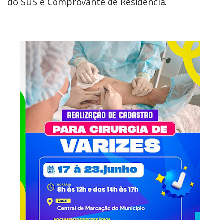
do SUS e Comprovante de Residência.