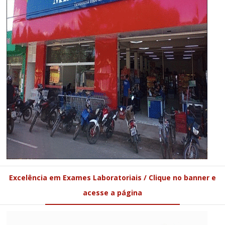
Excelência em Exames Laboratoriais / Clique no banner e
acesse a página