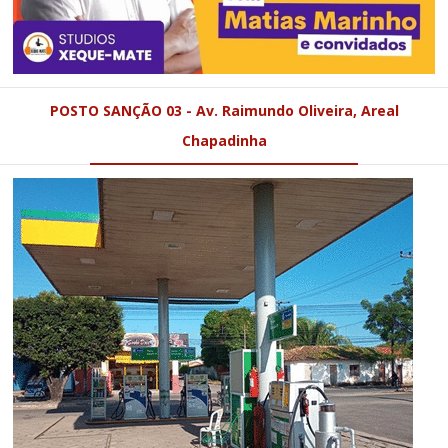
POSTO SANÇÃO 03 - Av. Raimundo Oliveira, Areal
Chapadinha