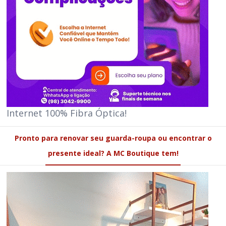
Internet 100% Fibra Óptica!
Pronto para renovar seu guarda-roupa ou encontrar o
presente ideal? A MC Boutique tem!