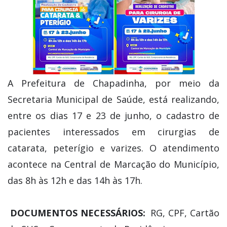
A Prefeitura de Chapadinha, por meio da
Secretaria Municipal de Saúde, está realizando,
entre os dias 17 e 23 de junho, o cadastro de
pacientes interessados em cirurgias de
catarata, peterígio e varizes. O atendimento
acontece na Central de Marcação do Município,
das 8h às 12h e das 14h às 17h.
DOCUMENTOS NECESSÁRIOS:
RG, CPF, Cartão