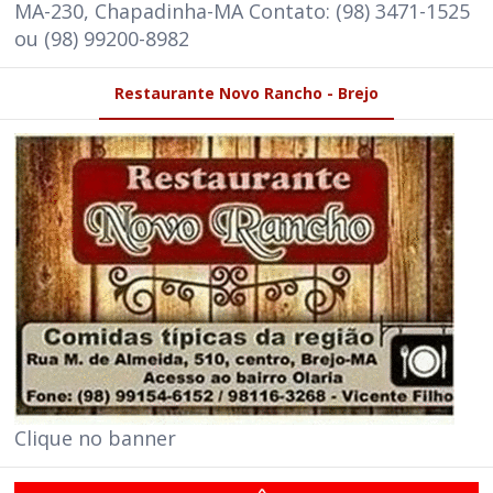
MA-230, Chapadinha-MA Contato: (98) 3471-1525
ou (98) 99200-8982
Restaurante Novo Rancho - Brejo
Clique no banner