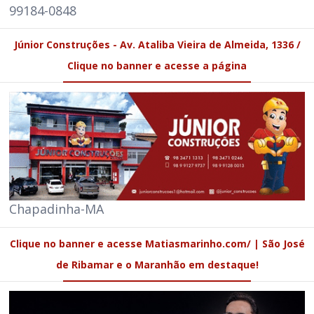
99184-0848
Júnior Construções - Av. Ataliba Vieira de Almeida, 1336 /
Clique no banner e acesse a página
Chapadinha-MA
Clique no banner e acesse Matiasmarinho.com/ | São José
de Ribamar e o Maranhão em destaque!