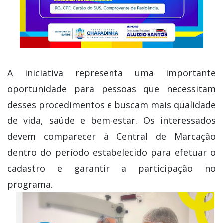
A iniciativa representa uma importante
oportunidade para pessoas que necessitam
desses procedimentos e buscam mais qualidade
de vida, saúde e bem-estar. Os interessados
devem comparecer à Central de Marcação
dentro do período estabelecido para efetuar o
cadastro e garantir a participação no
programa.