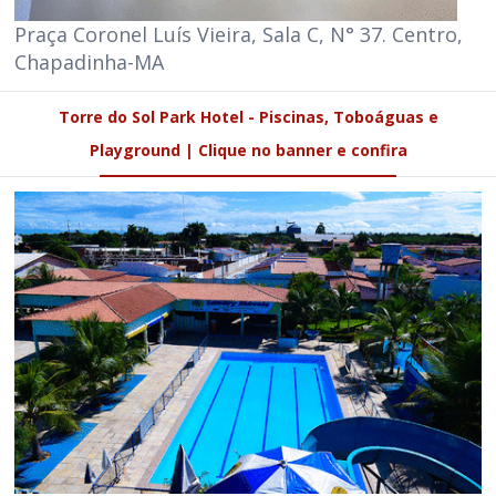
Praça Coronel Luís Vieira, Sala C, N° 37. Centro,
Chapadinha-MA
Torre do Sol Park Hotel - Piscinas, Toboáguas e
Playground | Clique no banner e confira