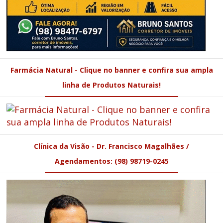
Farmácia Natural - Clique no banner e confira sua ampla
linha de Produtos Naturais!
Clínica da Visão - Dr. Francisco Magalhães /
Agendamentos: (98) 98719-0245