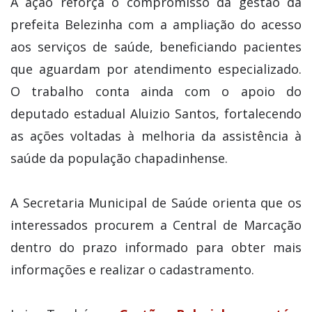
A ação reforça o compromisso da gestão da
prefeita Belezinha com a ampliação do acesso
aos serviços de saúde, beneficiando pacientes
que aguardam por atendimento especializado.
O trabalho conta ainda com o apoio do
deputado estadual Aluizio Santos, fortalecendo
as ações voltadas à melhoria da assistência à
saúde da população chapadinhense.
A Secretaria Municipal de Saúde orienta que os
interessados procurem a Central de Marcação
dentro do prazo informado para obter mais
informações e realizar o cadastramento.