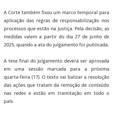
A Corte também fixou um marco temporal para
aplicação das regras de responsabilização nos
processos que estão na Justiça. Pela decisão, as
medidas valem a partir do dia 27 de junho de
2025, quando a ata do julgamento foi publicada.
A tese final do julgamento deverá ser aprovada
em uma sessão marcada para a próxima
quarta-feira (17). O texto vai balizar a resolução
das ações que tratam da remoção de conteúdo
nas redes e estão em tramitação em todo o
país.