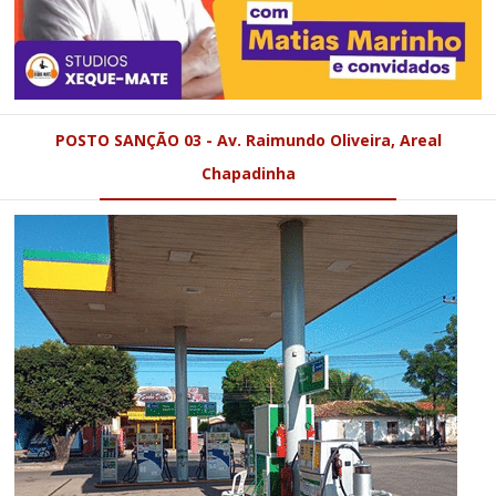
POSTO SANÇÃO 03 - Av. Raimundo Oliveira, Areal
Chapadinha