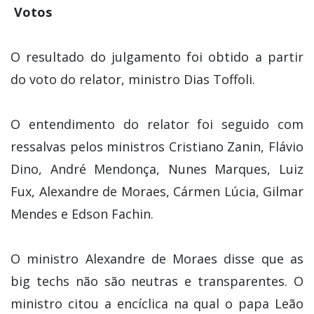
Votos
O resultado do julgamento foi obtido a partir
do voto do relator, ministro Dias Toffoli.
O entendimento do relator foi seguido com
ressalvas pelos ministros Cristiano Zanin, Flávio
Dino, André Mendonça, Nunes Marques, Luiz
Fux, Alexandre de Moraes, Cármen Lúcia, Gilmar
Mendes e Edson Fachin.
O ministro Alexandre de Moraes disse que as
big techs não são neutras e transparentes. O
ministro citou a encíclica na qual o papa Leão