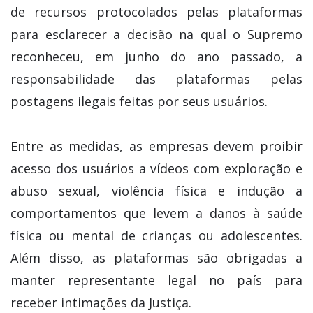
de recursos protocolados pelas plataformas
para esclarecer a decisão na qual o Supremo
reconheceu, em junho do ano passado, a
responsabilidade das plataformas pelas
postagens ilegais feitas por seus usuários.
Entre as medidas, as empresas devem proibir
acesso dos usuários a vídeos com exploração e
abuso sexual, violência física e indução a
comportamentos que levem a danos à saúde
física ou mental de crianças ou adolescentes.
Além disso, as plataformas são obrigadas a
manter representante legal no país para
receber intimações da Justiça.