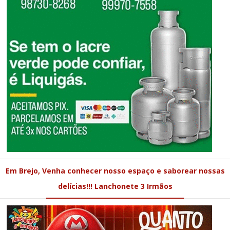
Em Brejo, Venha conhecer nosso espaço e saborear nossas
delícias!!! Lanchonete 3 Irmãos