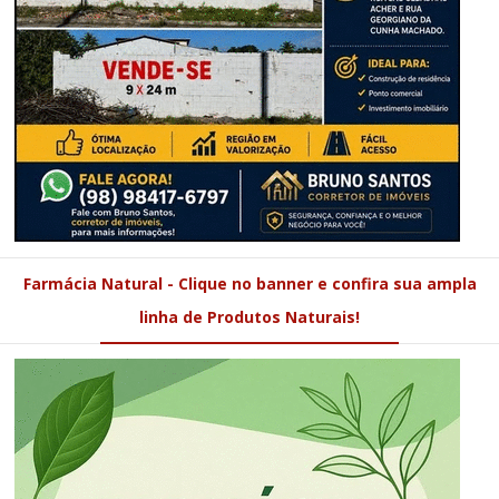
Farmácia Natural - Clique no banner e confira sua ampla
linha de Produtos Naturais!