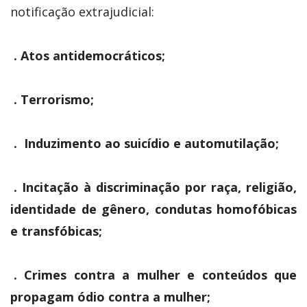
notificação extrajudicial:
. Atos antidemocráticos;
. Terrorismo;
. Induzimento ao suicídio e automutilação;
. Incitação à discriminação por raça, religião,
identidade de gênero, condutas homofóbicas
e transfóbicas;
. Crimes contra a mulher e conteúdos que
propagam ódio contra a mulher;