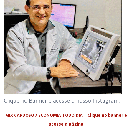
Clique no Banner e acesse o nosso Instagram.
MIX CARDOSO / ECONOMIA TODO DIA | Clique no banner e
acesse a página