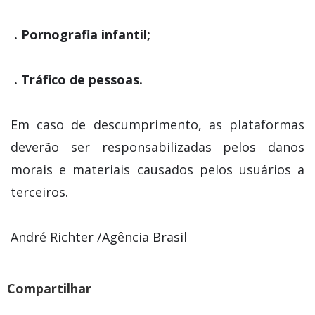
. Pornografia infantil;
. Tráfico de pessoas.
Em caso de descumprimento, as plataformas
deverão ser responsabilizadas pelos danos
morais e materiais causados pelos usuários a
terceiros.
André Richter /Agência Brasil
Compartilhar