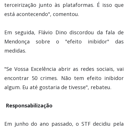
terceirização junto às plataformas. É isso que
está acontecendo", comentou.
Em seguida, Flávio Dino discordou da fala de
Mendonça sobre o "efeito inibidor" das
medidas.
"Se Vossa Excelência abrir as redes sociais, vai
encontrar 50 crimes. Não tem efeito inibidor
algum. Eu até gostaria de tivesse", rebateu.
Responsabilização
Em junho do ano passado, o STF decidiu pela