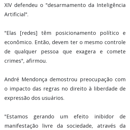
XIV defendeu o "desarmamento da Inteligência
Artificial".
"Elas [redes] têm posicionamento político e
econômico. Então, devem ter o mesmo controle
de qualquer pessoa que exagera e comete
crimes", afirmou.
André Mendonça demostrou preocupação com
o impacto das regras no direito à liberdade de
expressão dos usuários.
"Estamos gerando um efeito inibidor de
manifestação livre da sociedade, através da