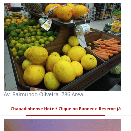
Av. Raimundo Oliveira, 786 Areal
Chapadinhense Hotel/ Clique no Banner e Reserve já