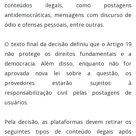
conteúdos ilegais, como postagens
antidemocráticas, mensagens com discurso de
ódio e ofensas pessoais, entre outras.
O texto final da decisão definiu que o Artigo 19
não protege os direitos fundamentais e a
democracia. Além disso, enquanto não for
aprovada nova lei sobre a questão, os
provedores estarão sujeitos à
responsabilização civil pelas postagens de
usuários.
Pela decisão, as plataformas devem retirar os
seguintes tipos de conteúdo ilegais após