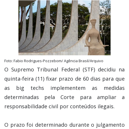
Foto: Fabio Rodrigues-Pozzebom/ Agência Brasil/Arquivo
O Supremo Tribunal Federal (STF) decidiu na
quinta-feira (11) fixar prazo de 60 dias para que
as big techs implementem as medidas
determinadas pela Corte para ampliar a
responsabilidade civil por conteúdos ilegais.
O prazo foi determinado durante o julgamento