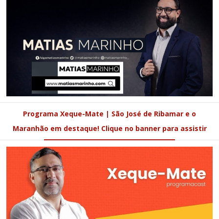
Programa Xeque-Mate | São José de Ribamar e o
Maranhão em destaque! Clique no banner para assistir