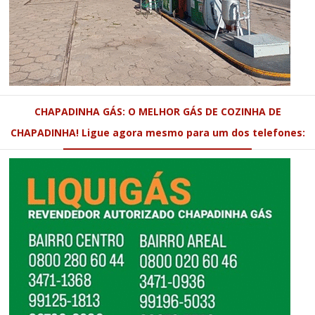
CHAPADINHA GÁS: O MELHOR GÁS DE COZINHA DE
CHAPADINHA! Ligue agora mesmo para um dos telefones: