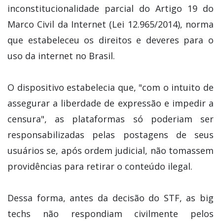
inconstitucionalidade parcial do Artigo 19 do
Marco Civil da Internet (Lei 12.965/2014), norma
que estabeleceu os direitos e deveres para o
uso da internet no Brasil.
O dispositivo estabelecia que, "com o intuito de
assegurar a liberdade de expressão e impedir a
censura", as plataformas só poderiam ser
responsabilizadas pelas postagens de seus
usuários se, após ordem judicial, não tomassem
providências para retirar o conteúdo ilegal.
Dessa forma, antes da decisão do STF, as big
techs não respondiam civilmente pelos