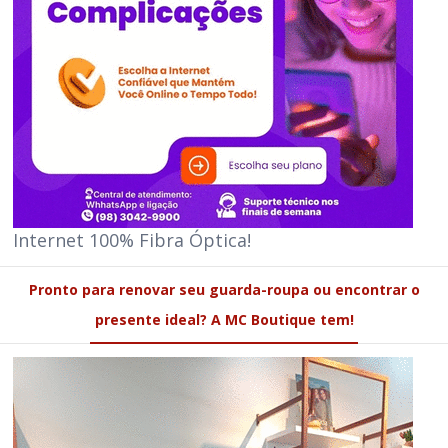
Internet 100% Fibra Óptica!
Pronto para renovar seu guarda-roupa ou encontrar o
presente ideal? A MC Boutique tem!