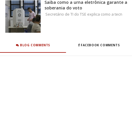
Saiba como a urna eletrônica garante a
soberania do voto
Secretário de TI do TSE explica como a tecn
BLOG COMMENTS
FACEBOOK COMMENTS