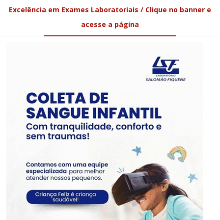
Excelência em Exames Laboratoriais / Clique no banner e
acesse a página