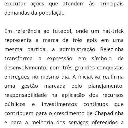
executar ações que atendem às principais
demandas da população.
Em referência ao futebol, onde um hat-trick
representa a marca de três gols em uma
mesma partida, a administração Belezinha
transforma a expressão em símbolo de
desenvolvimento, com três grandes conquistas
entregues no mesmo dia. A iniciativa reafirma
uma gestão marcada pelo planejamento,
responsabilidade na aplicação dos recursos
públicos e investimentos contínuos que
contribuem para o crescimento de Chapadinha
e para a melhoria dos serviços oferecidos à