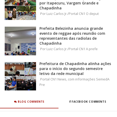
por Itapecuru, Vargem Grande e
Chapadinha
Por Luiz Carlos Jr./Portal CN1 O deput
Prefeita Belezinha anuncia grande
evento de reggae após reunião com
representantes das radiolas de
Chapadinha
Por Luiz Carlos Jr./Portal CN1 A prefe
Prefeitura de Chapadinha alinha ações
para o início do segundo semestre
letivo da rede municipal
Portal CN1 News, com informações SemedA
Pre
BLOG COMMENTS
FACEBOOK COMMENTS