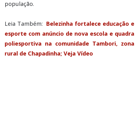
população.
Leia Também:
Belezinha fortalece educação e
esporte com anúncio de nova escola e quadra
poliesportiva na comunidade Tambori, zona
rural de Chapadinha; Veja Vídeo