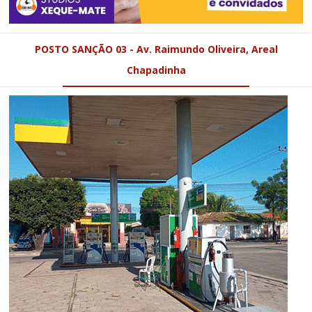
POSTO SANÇÃO 03 - Av. Raimundo Oliveira, Areal
Chapadinha