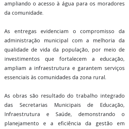
ampliando o acesso à água para os moradores
da comunidade.
As entregas evidenciam o compromisso da
administração municipal com a melhoria da
qualidade de vida da população, por meio de
investimentos que fortalecem a educação,
ampliam a infraestrutura e garantem serviços
essenciais às comunidades da zona rural.
As obras são resultado do trabalho integrado
das Secretarias Municipais de Educação,
Infraestrutura e Saúde, demonstrando o
planejamento e a eficiência da gestão em