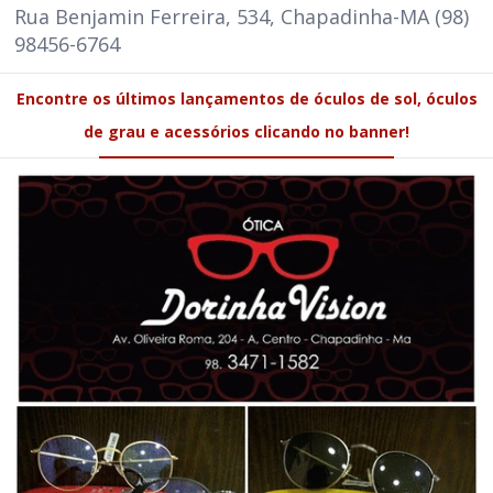
Rua Benjamin Ferreira, 534, Chapadinha-MA (98)
98456-6764
Encontre os últimos lançamentos de óculos de sol, óculos
de grau e acessórios clicando no banner!