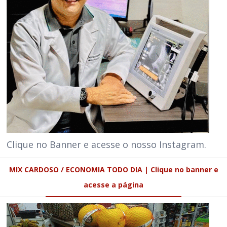
Clique no Banner e acesse o nosso Instagram.
MIX CARDOSO / ECONOMIA TODO DIA | Clique no banner e
acesse a página