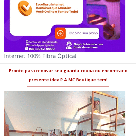
Internet 100% Fibra Óptica!
Pronto para renovar seu guarda-roupa ou encontrar o
presente ideal? A MC Boutique tem!