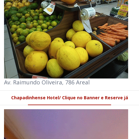
Av. Raimundo Oliveira, 786 Areal
Chapadinhense Hotel/ Clique no Banner e Reserve já