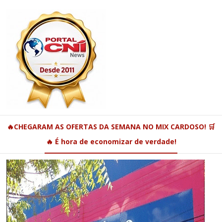
🔥CHEGARAM AS OFERTAS DA SEMANA NO MIX CARDOSO! 🛒
🔥 É hora de economizar de verdade!