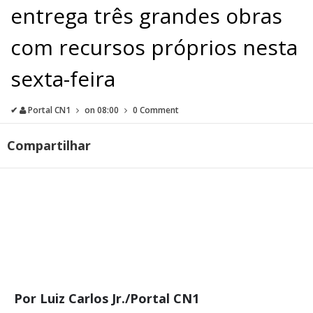
entrega três grandes obras
com recursos próprios nesta
sexta-feira
✔
Portal CN1
on
08:00
0 Comment
Compartilhar
Por Luiz Carlos Jr./Portal CN1