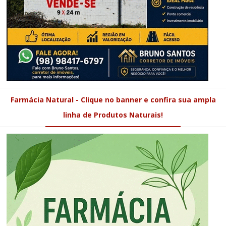
Farmácia Natural - Clique no banner e confira sua ampla
linha de Produtos Naturais!