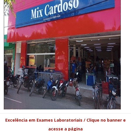
Excelência em Exames Laboratoriais / Clique no banner e
acesse a página