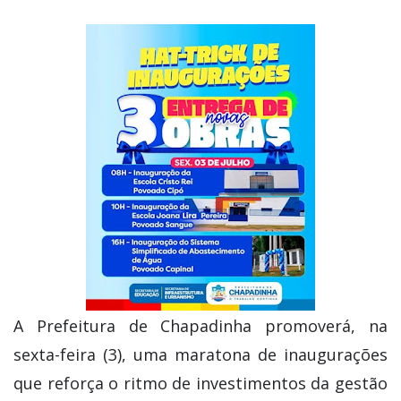
A Prefeitura de Chapadinha promoverá, na
sexta-feira (3), uma maratona de inaugurações
que reforça o ritmo de investimentos da gestão