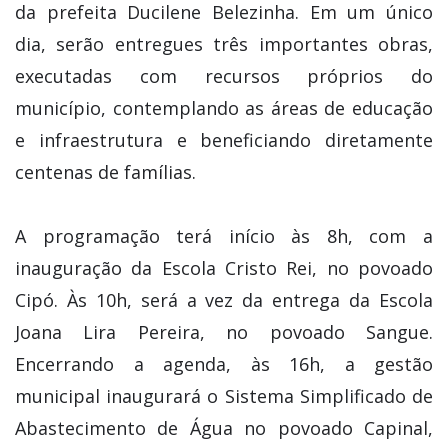
da prefeita Ducilene Belezinha. Em um único
dia, serão entregues três importantes obras,
executadas com recursos próprios do
município, contemplando as áreas de educação
e infraestrutura e beneficiando diretamente
centenas de famílias.
A programação terá início às 8h, com a
inauguração da Escola Cristo Rei, no povoado
Cipó. Às 10h, será a vez da entrega da Escola
Joana Lira Pereira, no povoado Sangue.
Encerrando a agenda, às 16h, a gestão
municipal inaugurará o Sistema Simplificado de
Abastecimento de Água no povoado Capinal,