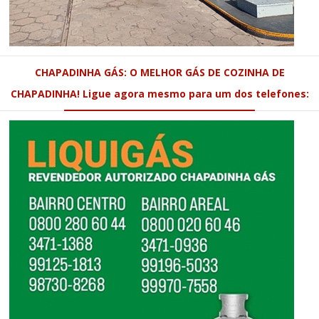
CHAPADINHA GÁS: O MELHOR GÁS DE COZINHA DE
CHAPADINHA! Ligue agora mesmo para um dos telefones: