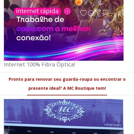
Internet 100% Fibra Óptica!
Pronto para renovar seu guarda-roupa ou encontrar o
presente ideal? A MC Boutique tem!