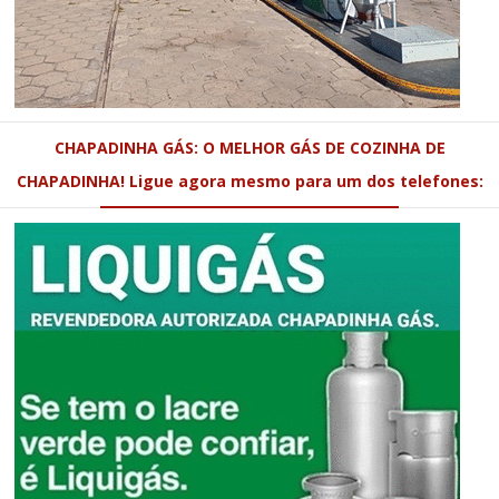
CHAPADINHA GÁS: O MELHOR GÁS DE COZINHA DE
CHAPADINHA! Ligue agora mesmo para um dos telefones: