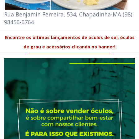
de grau e acessórios clicando no banner!