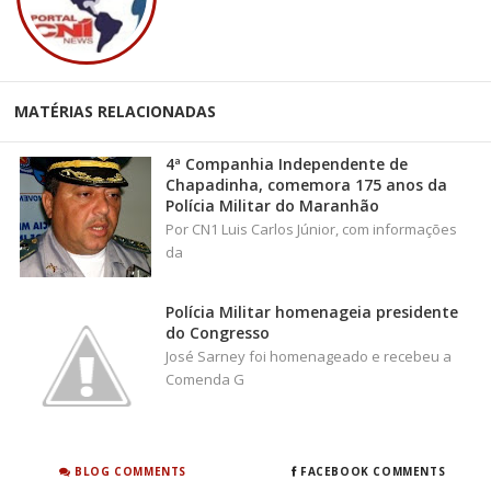
4ª Companhia Independente de
Chapadinha, comemora 175 anos da
Polícia Militar do Maranhão
Por CN1 Luis Carlos Júnior, com informações
da
Polícia Militar homenageia presidente
do Congresso
José Sarney foi homenageado e recebeu a
Comenda G
BLOG COMMENTS
FACEBOOK COMMENTS