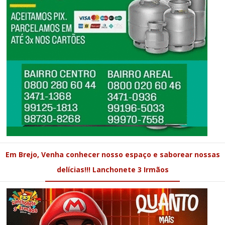
Em Brejo, Venha conhecer nosso espaço e saborear nossas
delícias!!! Lanchonete 3 Irmãos