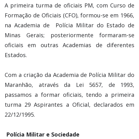
oficiais em outras Academias de diferentes
Estados.
Com a criação da Academia de Polícia Militar do
Maranhão, através da Lei 5657, de 1993,
passamos a formar oficiais, tendo a primeira
turma 29 Aspirantes a Oficial, declarados em
22/12/1995.
Polícia Militar e Sociedade
A Polícia Militar do Maranhão tem por função
primordial o policiamento ostensivo e a
preservação da ordem pública no Estado do