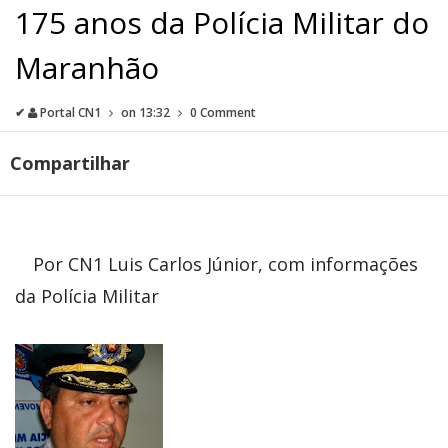
175 anos da Polícia Militar do
Maranhão
✔
Portal CN1
on
13:32
0 Comment
Compartilhar
Por CN1 Luis Carlos Júnior, com informações
da Polícia Militar