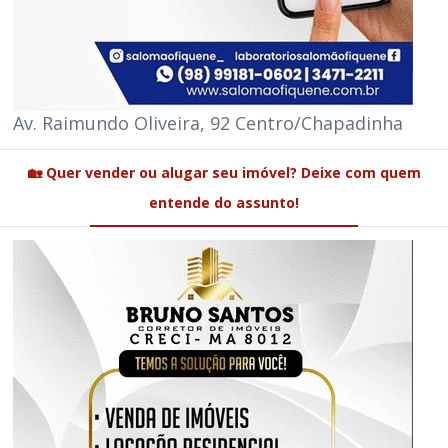
🏡 Quer vender ou alugar seu imóvel? Deixe com quem
entende do assunto!