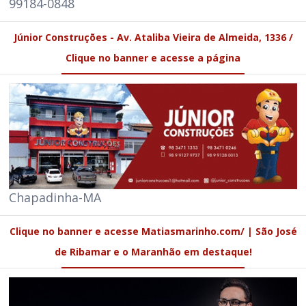
Chapadinha-MA
Clique no banner e acesse Matiasmarinho.com/ | São José
de Ribamar e o Maranhão em destaque!