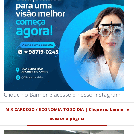
Clique no Banner e acesse o nosso Instagram.
MIX CARDOSO / ECONOMIA TODO DIA | Clique no banner e
acesse a página