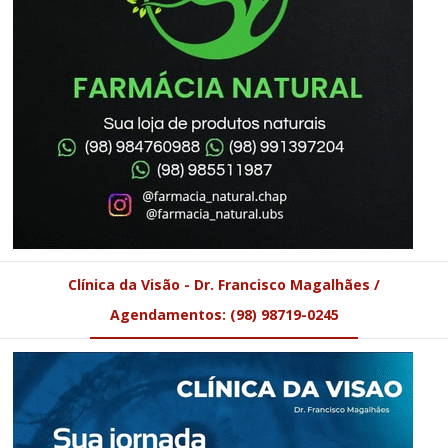
Clínica da Visão - Dr. Francisco Magalhães /
Agendamentos: (98) 98719-0245