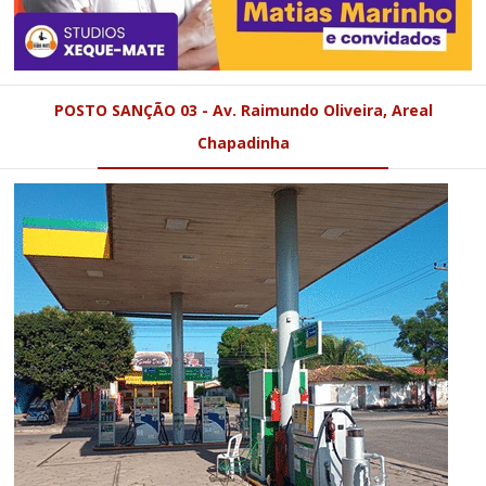
Chapadinha