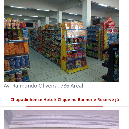
Av. Raimundo Oliveira, 786 Areal
Chapadinhense Hotel/ Clique no Banner e Reserve já