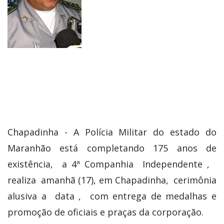
Chapadinha - A Polícia Militar do estado do
Maranhão está completando 175 anos de
existência, a 4ª Companhia Independente ,
realiza amanhã (17), em Chapadinha, cerimônia
alusiva a data , com entrega de medalhas e
promoção de oficiais e praças da corporação.