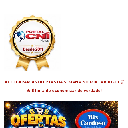
🔥CHEGARAM AS OFERTAS DA SEMANA NO MIX CARDOSO! 🛒
🔥 É hora de economizar de verdade!