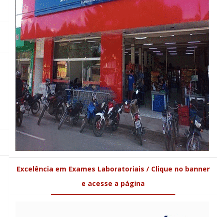
Excelência em Exames Laboratoriais / Clique no banner
e acesse a página