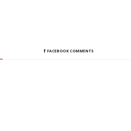
FACEBOOK COMMENTS