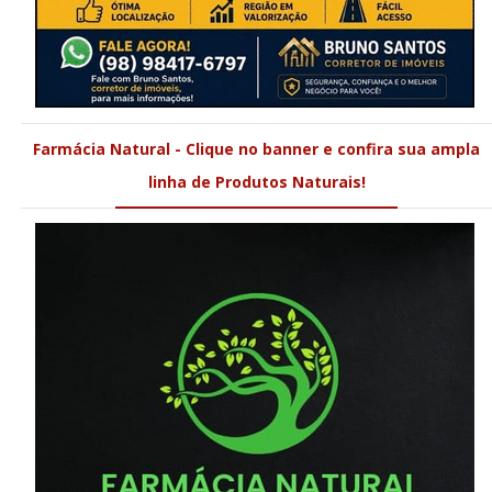
Farmácia Natural - Clique no banner e confira sua ampla
linha de Produtos Naturais!