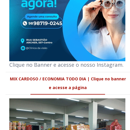
Clique no Banner e acesse o nosso Instagram.
MIX CARDOSO / ECONOMIA TODO DIA | Clique no banner
e acesse a página