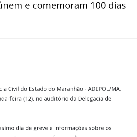
eúnem e comemoram 100 dias
cia Civil do Estado do Maranhão - ADEPOL/MA,
-feira (12), no auditório da Delegacia de
simo dia de greve e informações sobre os