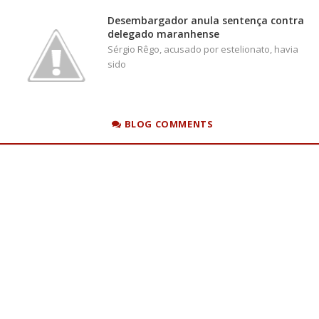
Desembargador anula sentença contra
delegado maranhense
Sérgio Rêgo, acusado por estelionato, havia
sido
BLOG COMMENTS