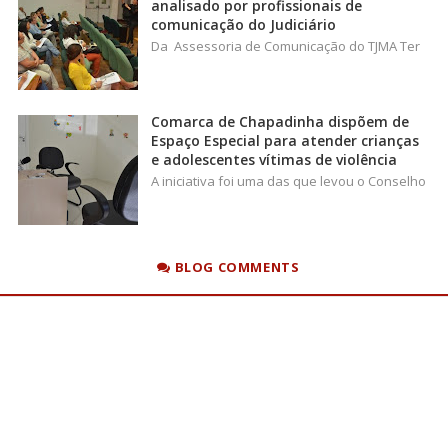
analisado por profissionais de
comunicação do Judiciário
Da Assessoria de Comunicação do TJMA Ter
Comarca de Chapadinha dispõem de
Espaço Especial para atender crianças
e adolescentes vítimas de violência
A iniciativa foi uma das que levou o Conselho
BLOG COMMENTS