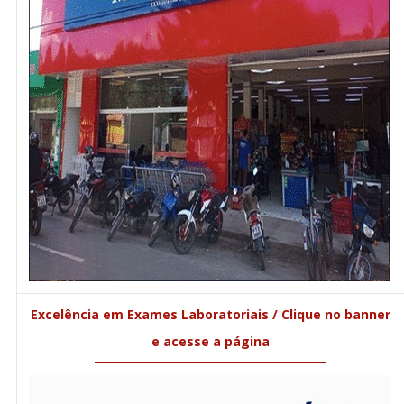
Excelência em Exames Laboratoriais / Clique no banner
e acesse a página