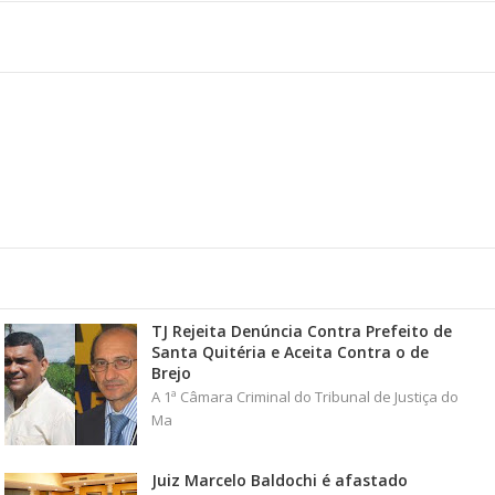
TJ Rejeita Denúncia Contra Prefeito de
Santa Quitéria e Aceita Contra o de
Brejo
A 1ª Câmara Criminal do Tribunal de Justiça do
Ma
Juiz Marcelo Baldochi é afastado