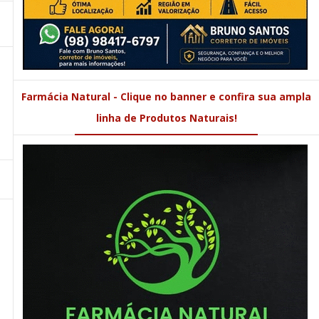
Farmácia Natural - Clique no banner e confira sua ampla
linha de Produtos Naturais!