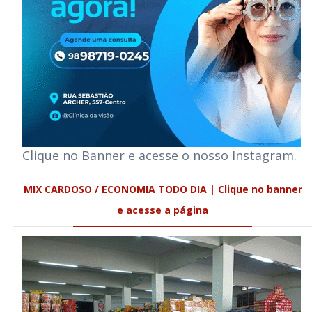
Clique no Banner e acesse o nosso Instagram.
MIX CARDOSO / ECONOMIA TODO DIA | Clique no banner
e acesse a página