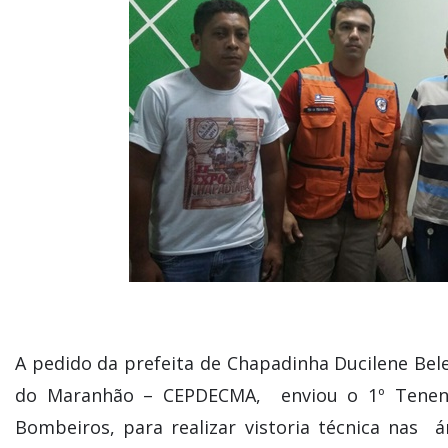
A pedido da prefeita de Chapadinha Ducilene Bele
do Maranhão – CEPDECMA, enviou o 1º Tenen
Bombeiros, para realizar vistoria técnica nas 