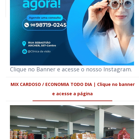
Clique no Banner e acesse o nosso Instagram.
MIX CARDOSO / ECONOMIA TODO DIA | Clique no banner
e acesse a página