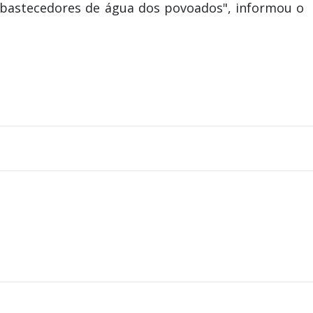
 abastecedores de água dos povoados", informou o