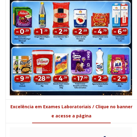
Excelência em Exames Laboratoriais / Clique no banner
e acesse a página