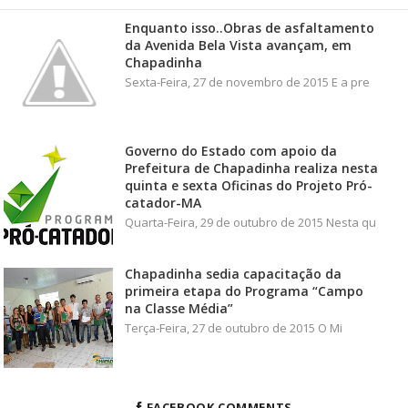
Enquanto isso..Obras de asfaltamento
da Avenida Bela Vista avançam, em
Chapadinha
Sexta-Feira, 27 de novembro de 2015 E a pre
Governo do Estado com apoio da
Prefeitura de Chapadinha realiza nesta
quinta e sexta Oficinas do Projeto Pró-
catador-MA
Quarta-Feira, 29 de outubro de 2015 Nesta qu
Chapadinha sedia capacitação da
primeira etapa do Programa “Campo
na Classe Média”
Terça-Feira, 27 de outubro de 2015 O Mi
FACEBOOK COMMENTS