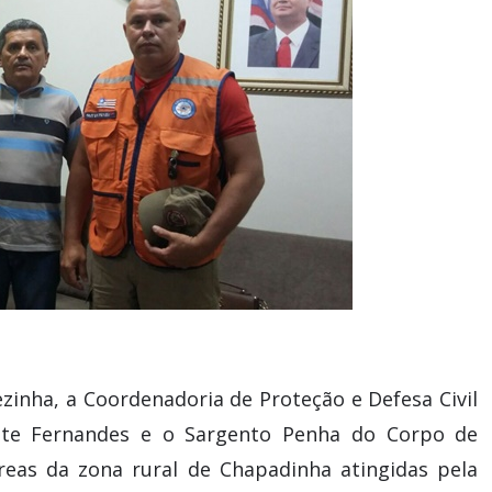
zinha, a Coordenadoria de Proteção e Defesa Civil
te Fernandes e o Sargento Penha do Corpo de
áreas da zona rural de Chapadinha atingidas pela