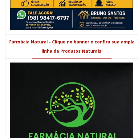
Farmácia Natural - Clique no banner e confira sua ampla
linha de Produtos Naturais!