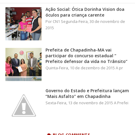
Ação Social: Ótica Dorinha Vision doa
óculos para criança carente
Por CN1 Segunda-Feira, 30 de novembro de
2015
Prefeita de Chapadinha-MA vai
participar do concurso estadual “
Prefeito defensor da vida no Trânsito”
Quinta-Feira, 10 de dezembro de 2015 A pr
Governo do Estado e Prefeitura lançam
“Mais Asfalto” em Chapadinha
Sexta-Feira, 13 de novembro de 2015 A Prefei
BLOG COMMENTS