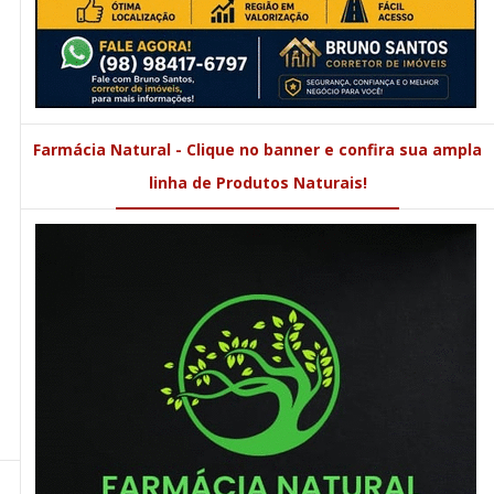
Farmácia Natural - Clique no banner e confira sua ampla
linha de Produtos Naturais!