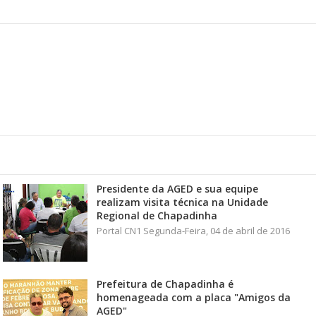
Presidente da AGED e sua equipe
realizam visita técnica na Unidade
Regional de Chapadinha
Portal CN1 Segunda-Feira, 04 de abril de 2016
Prefeitura de Chapadinha é
homenageada com a placa "Amigos da
AGED"