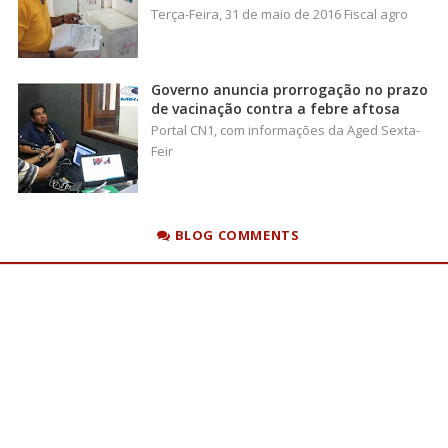
Terça-Feira, 31 de maio de 2016 Fiscal agro
Governo anuncia prorrogação no prazo
de vacinação contra a febre aftosa
Portal CN1, com informações da Aged Sexta-
Feir
BLOG COMMENTS