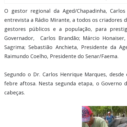
O gestor regional da Aged/Chapadinha, Carlos
entrevista a Rádio Mirante, a todos os criadores
gestores públicos e a população, para presti
Governador, Carlos Brandão; Márcio Honaiser, 
Sagrima; Sebastião Anchieta, Presidente da Ag
Raimundo Coelho, Presidente do Senar/Faema.
Segundo o Dr. Carlos Henrique Marques, desde d
febre aftosa. Nesta segunda etapa, o Governo d
cabeças.