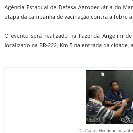
Agência Estadual de Defesa Agropecuária do Mara
etapa da campanha de vacinação contra a febre 
O evento será realizado na Fazenda Angelim de
localizado na BR-222, Km 5 na entrada da cidade, 
Dr. Carlos Henrique durante