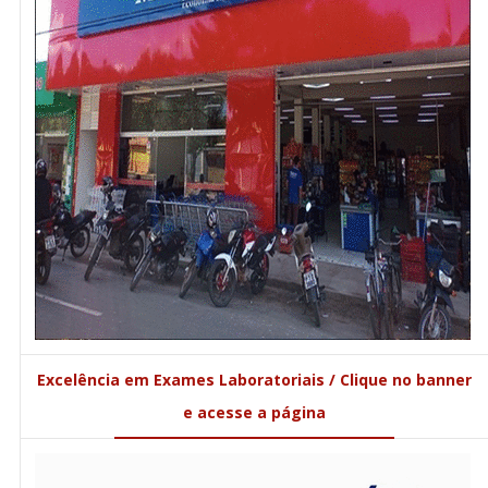
Excelência em Exames Laboratoriais / Clique no banner
e acesse a página