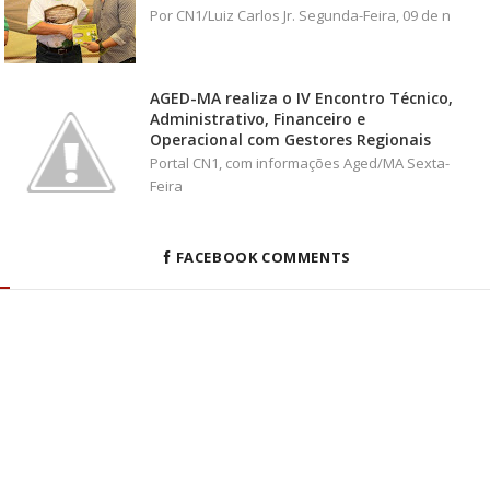
Por CN1/Luiz Carlos Jr. Segunda-Feira, 09 de n
AGED-MA realiza o IV Encontro Técnico,
Administrativo, Financeiro e
Operacional com Gestores Regionais
Portal CN1, com informações Aged/MA Sexta-
Feira
FACEBOOK COMMENTS