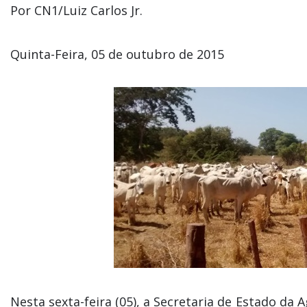
Por CN1/Luiz Carlos Jr.
Quinta-Feira, 05 de outubro de 2015
Nesta sexta-feira (05), a Secretaria de Estado da 