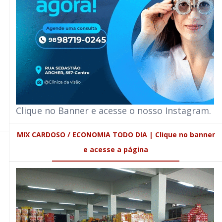
Clique no Banner e acesse o nosso Instagram.
MIX CARDOSO / ECONOMIA TODO DIA | Clique no banner
e acesse a página