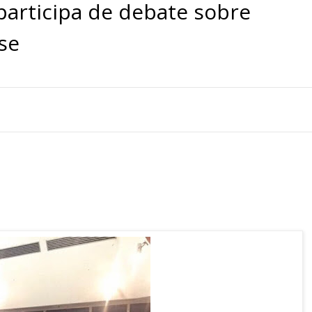
 participa de debate sobre
se