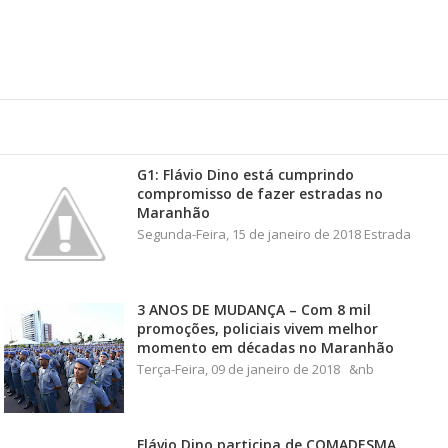
G1: Flávio Dino está cumprindo
compromisso de fazer estradas no
Maranhão
Segunda-Feira, 15 de janeiro de 2018 Estrada
3 ANOS DE MUDANÇA – Com 8 mil
promoções, policiais vivem melhor
momento em décadas no Maranhão
Terça-Feira, 09 de janeiro de 2018 &nb
Flávio Dino participa de COMADESMA