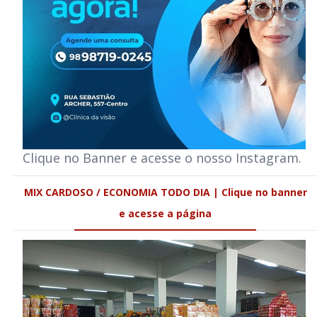
Clique no Banner e acesse o nosso Instagram.
MIX CARDOSO / ECONOMIA TODO DIA | Clique no banner
e acesse a página