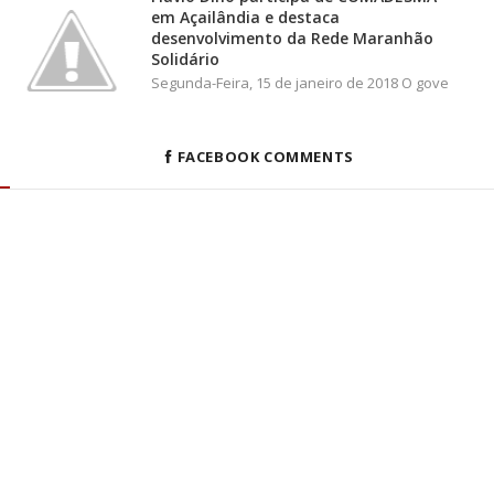
em Açailândia e destaca
desenvolvimento da Rede Maranhão
Solidário
Segunda-Feira, 15 de janeiro de 2018 O gove
FACEBOOK COMMENTS