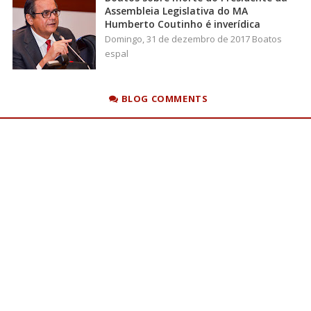
Assembleia Legislativa do MA
Humberto Coutinho é inverídica
Domingo, 31 de dezembro de 2017 Boatos
espal
BLOG COMMENTS