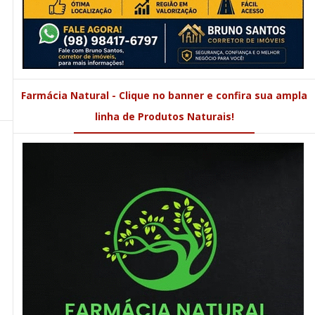
Farmácia Natural - Clique no banner e confira sua ampla
linha de Produtos Naturais!