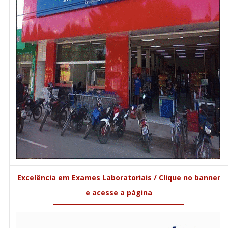
Excelência em Exames Laboratoriais / Clique no banner
e acesse a página