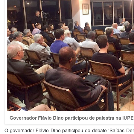
Governador Flávio Dino participou de palestra na IUP
O governador Flávio Dino participou do debate ‘Saídas Dem