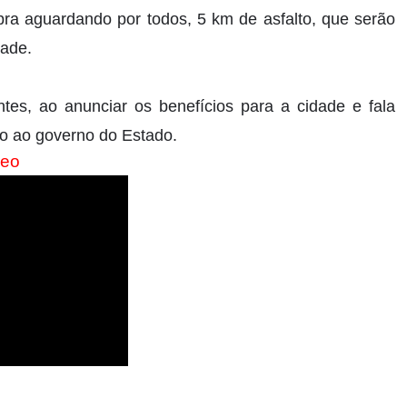
ra aguardando por todos, 5 km de asfalto, que serão
dade.
tes, ao anunciar os benefícios para a cidade e fala
o ao governo do Estado.
deo