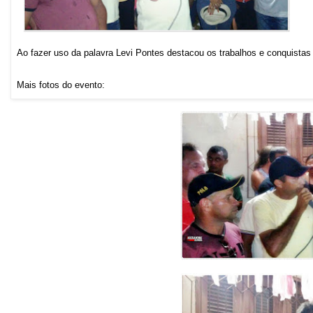
Ao fazer uso da palavra Levi Pontes destacou os trabalhos e conquistas
Mais fotos do evento: