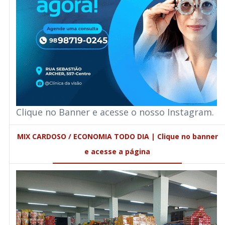
Clique no Banner e acesse o nosso Instagram.
MIX CARDOSO / ECONOMIA TODO DIA | Clique no banner
e acesse a página