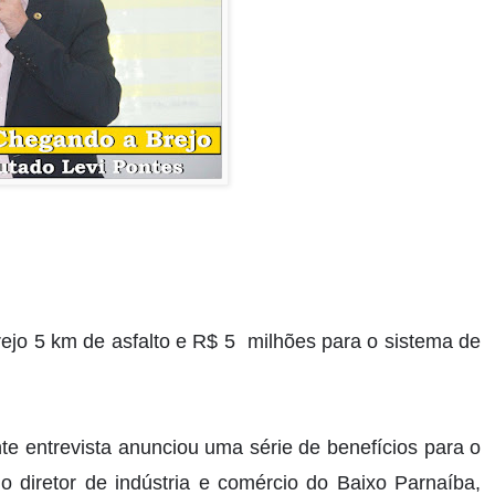
ejo 5 km de asfalto e R$ 5 milhões para o sistema de
e entrevista anunciou uma série de benefícios para o
 diretor de indústria e comércio do Baixo Parnaíba,