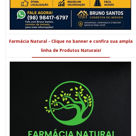
Farmácia Natural - Clique no banner e confira sua ampla
linha de Produtos Naturais!