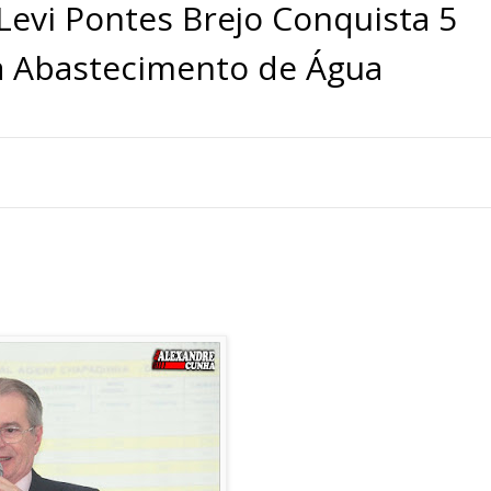
evi Pontes Brejo Conquista 5
ra Abastecimento de Água