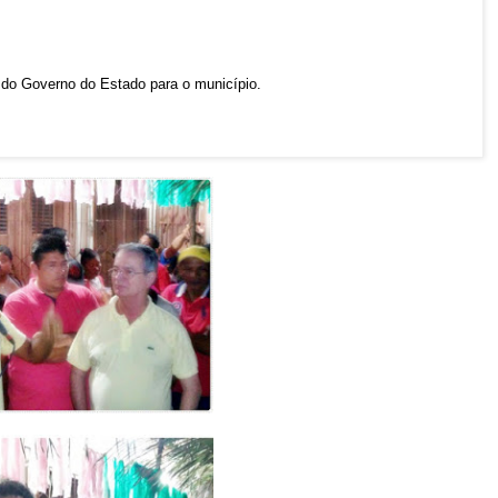
 do Governo do Estado para o município.