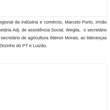
gional da indústria e comércio, Marcelo Porto, Irmão
etária Adj. de assistência Social, Wegila, o secretário
ecretário de agricultura Ildenor Morais, as lideranças
 Zezinho do PT e Luizão.