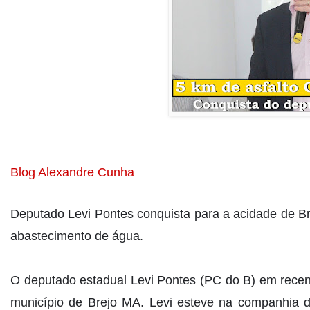
Blog Alexandre Cunha
Deputado Levi Pontes conquista para a acidade de Br
abastecimento de água.
O deputado estadual Levi Pontes (PC do B) em recent
município de Brejo MA. Levi esteve na companhia do