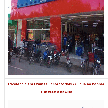
Excelência em Exames Laboratoriais / Clique no banner
e acesse a página