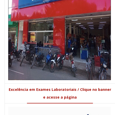
Excelência em Exames Laboratoriais / Clique no banner
e acesse a página