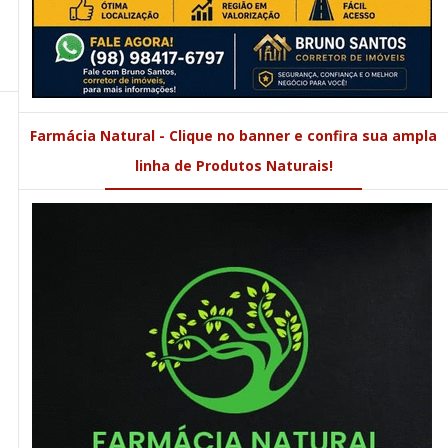
Farmácia Natural - Clique no banner e confira sua ampla
linha de Produtos Naturais!