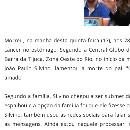
Morreu, na manhã desta quinta-feira (17), aos 78
câncer no estômago. Segundo a Central Globo 
Barra da Tijuca, Zona Oeste do Rio, no início da 
João Paulo Silvino, lamentou a morte do pai.
amado".
Segundo a família, Silvino chegou a ser submeti
espalhou e a opção da família foi que ele fizesse 
Silvino, também usou as redes sociais para falar
as mensagens. Ainda estou naquele processar i