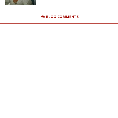
BLOG COMMENTS