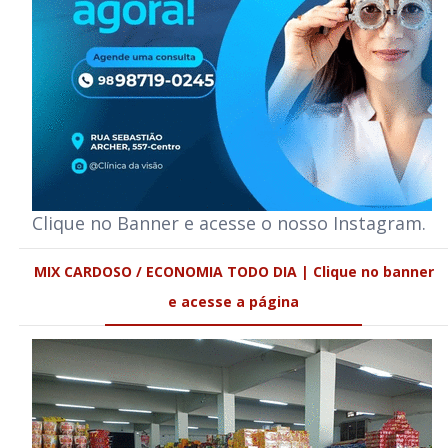
Clique no Banner e acesse o nosso Instagram.
MIX CARDOSO / ECONOMIA TODO DIA | Clique no banner
e acesse a página