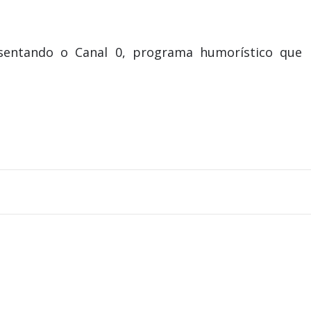
sentando o Canal 0, programa humorístico que