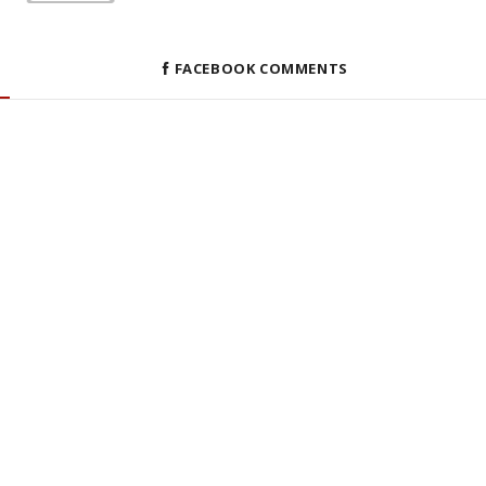
FACEBOOK COMMENTS