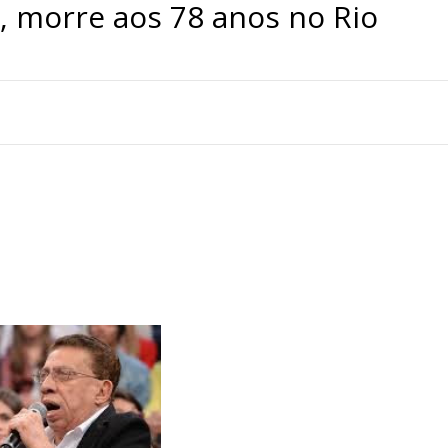
a, morre aos 78 anos no Rio