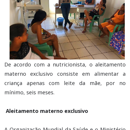
De acordo com a nutricionista, o aleitamento
materno exclusivo consiste em alimentar a
criança apenas com leite da mãe, por no
mínimo, seis meses.
Aleitamento materno exclusivo
A Organização Mundial da Saúde e o Ministério