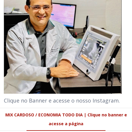
Clique no Banner e acesse o nosso Instagram.
MIX CARDOSO / ECONOMIA TODO DIA | Clique no banner e
acesse a página