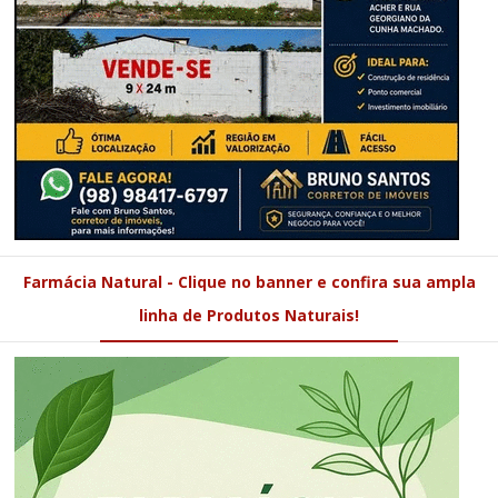
Farmácia Natural - Clique no banner e confira sua ampla
linha de Produtos Naturais!