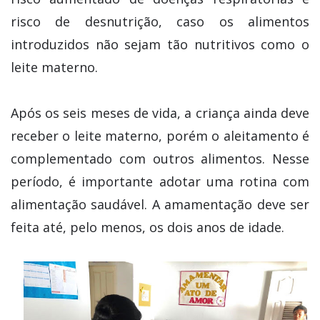
risco de desnutrição, caso os alimentos
introduzidos não sejam tão nutritivos como o
leite materno.
Após os seis meses de vida, a criança ainda deve
receber o leite materno, porém o aleitamento é
complementado com outros alimentos. Nesse
período, é importante adotar uma rotina com
alimentação saudável. A amamentação deve ser
feita até, pelo menos, os dois anos de idade.