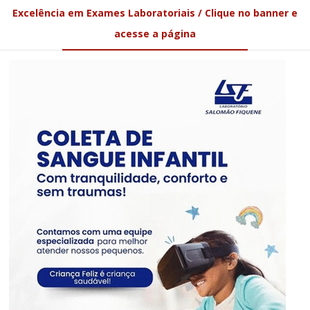
Excelência em Exames Laboratoriais / Clique no banner e
acesse a página