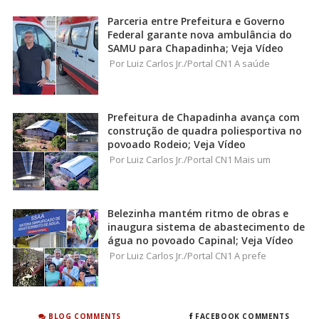
Parceria entre Prefeitura e Governo
Federal garante nova ambulância do
SAMU para Chapadinha; Veja Vídeo
Por Luiz Carlos Jr./Portal CN1 A saúde
Prefeitura de Chapadinha avança com
construção de quadra poliesportiva no
povoado Rodeio; Veja Vídeo
Por Luiz Carlos Jr./Portal CN1 Mais um
Belezinha mantém ritmo de obras e
inaugura sistema de abastecimento de
água no povoado Capinal; Veja Vídeo
Por Luiz Carlos Jr./Portal CN1 A prefe
BLOG COMMENTS
FACEBOOK COMMENTS