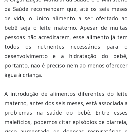
da Saúde recomendam que, até os seis meses
de vida, o único alimento a ser ofertado ao
bebê seja o leite materno. Apesar de muitas
pessoas não acreditarem, esse alimento já tem
todos os nutrientes necessários para o
desenvolvimento e a hidratação do bebê,
portanto, não é preciso nem ao menos oferecer
água à criança.
A introdução de alimentos diferentes do leite
materno, antes dos seis meses, está associada a
problemas na saúde do bebê. Entre esses
malefícios, podemos citar episódios de diarreia,
risco aumentado de doenças respiratórias e