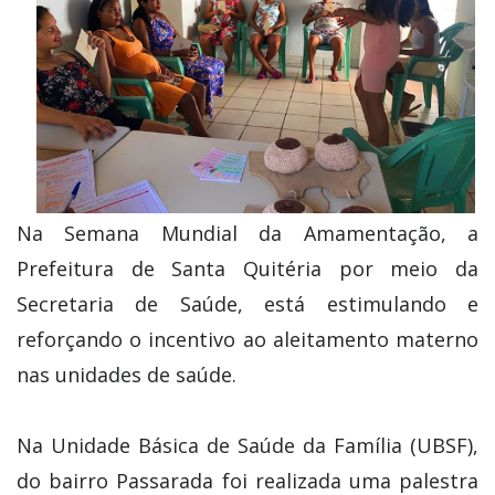
Na Semana Mundial da Amamentação, a
Prefeitura de Santa Quitéria por meio da
Secretaria de Saúde, está estimulando e
reforçando o incentivo ao aleitamento materno
nas unidades de saúde.
Na Unidade Básica de Saúde da Família (UBSF),
do bairro Passarada foi realizada uma palestra