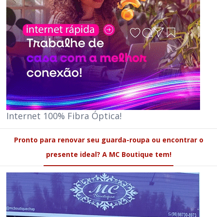
Internet 100% Fibra Óptica!
Pronto para renovar seu guarda-roupa ou encontrar o
presente ideal? A MC Boutique tem!