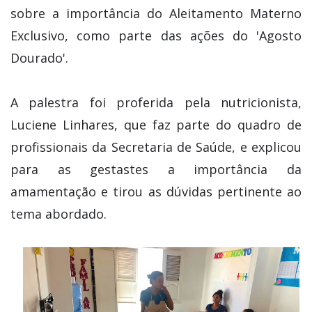
sobre a importância do Aleitamento Materno
Exclusivo, como parte das ações do 'Agosto
Dourado'.
A palestra foi proferida pela nutricionista,
Luciene Linhares, que faz parte do quadro de
profissionais da Secretaria de Saúde, e explicou
para as gestastes a importância da
amamentação e tirou as dúvidas pertinente ao
tema abordado.