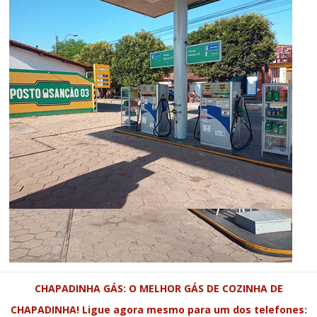
CHAPADINHA GÁS: O MELHOR GÁS DE COZINHA DE
CHAPADINHA! Ligue agora mesmo para um dos telefones: