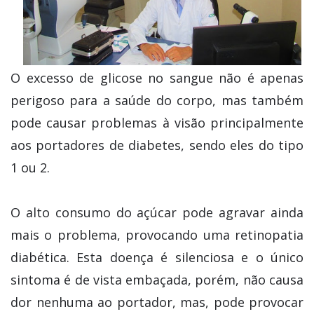
O excesso de glicose no sangue não é apenas
perigoso para a saúde do corpo, mas também
pode causar problemas à visão principalmente
aos portadores de diabetes, sendo eles do tipo
1 ou 2.
O alto consumo do açúcar pode agravar ainda
mais o problema, provocando uma retinopatia
diabética. Esta doença é silenciosa e o único
sintoma é de vista embaçada, porém, não causa
dor nenhuma ao portador, mas, pode provocar