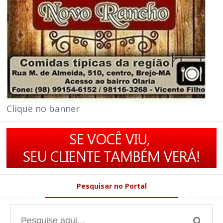
Clique no banner
Pesquisar no Portal