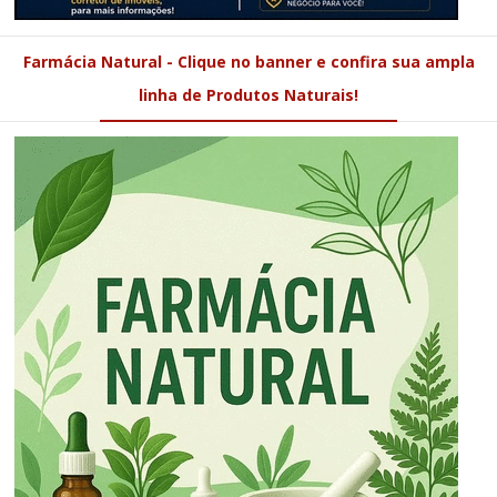
Farmácia Natural - Clique no banner e confira sua ampla
linha de Produtos Naturais!