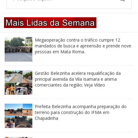
Megaoperação contra o tráfico cumpre 12
mandados de busca e apreensão e prende nove
pessoas em Mata Roma.
Gestão Belezinha acelera requalificação da
principal avenida da Vila Isamara e anima
comerciantes da região; Veja Vídeo
Prefeita Belezinha acompanha preparação do
terreno para construção do IFMA em
Chapadinha