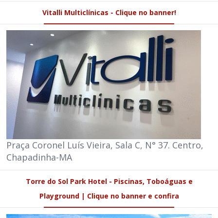
Vitalli Multiclínicas - Clique no banner!
Praça Coronel Luís Vieira, Sala C, N° 37. Centro,
Chapadinha-MA
Torre do Sol Park Hotel - Piscinas, Toboáguas e
Playground | Clique no banner e confira