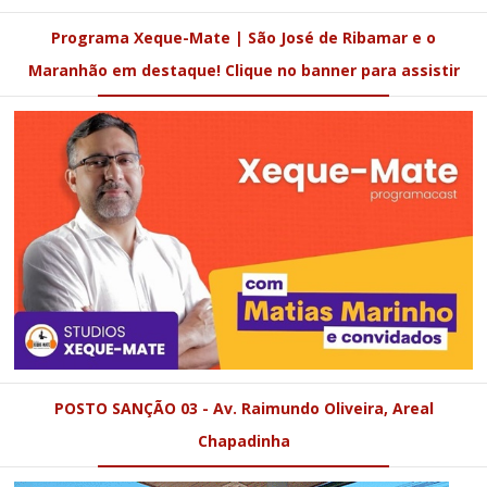
Programa Xeque-Mate | São José de Ribamar e o
Maranhão em destaque! Clique no banner para assistir
POSTO SANÇÃO 03 - Av. Raimundo Oliveira, Areal
Chapadinha