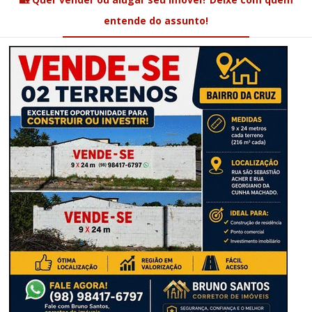
entende do assunto!