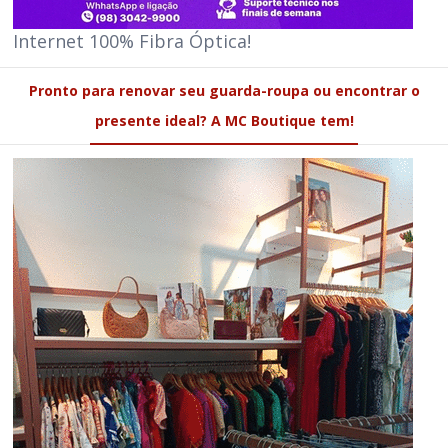
Internet 100% Fibra Óptica!
Pronto para renovar seu guarda-roupa ou encontrar o
presente ideal? A MC Boutique tem!