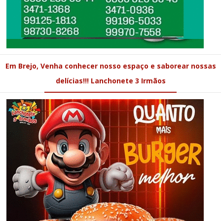
Em Brejo, Venha conhecer nosso espaço e saborear nossas
delícias!!! Lanchonete 3 Irmãos