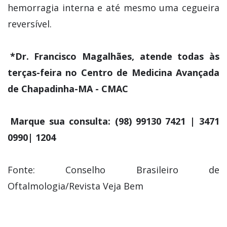
hemorragia interna e até mesmo uma cegueira
reversível.
*Dr. Francisco Magalhães, atende todas às
terças-feira no Centro de Medicina Avançada
de Chapadinha-MA - CMAC
Marque sua consulta: (98) 99130 7421 | 3471
0990| 1204
Fonte: Conselho Brasileiro de
Oftalmologia/Revista Veja Bem