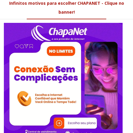
Infinitos motivos para escolher CHAPANET - Clique no
banner!