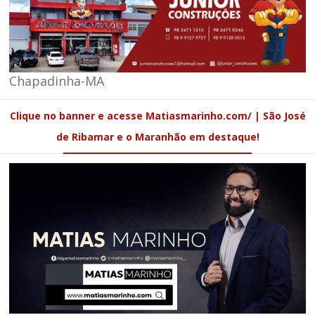
Chapadinha-MA
Clique no banner e acesse Matiasmarinho.com/ | São José
de Ribamar e o Maranhão em destaque!