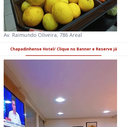
Av. Raimundo Oliveira, 786 Areal
Chapadinhense Hotel/ Clique no Banner e Reserve já