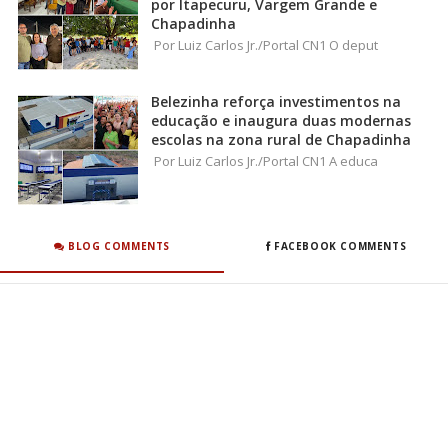
por Itapecuru, Vargem Grande e
Chapadinha
Por Luiz Carlos Jr./Portal CN1 O deput
Belezinha reforça investimentos na
educação e inaugura duas modernas
escolas na zona rural de Chapadinha
Por Luiz Carlos Jr./Portal CN1 A educa
BLOG COMMENTS
FACEBOOK COMMENTS