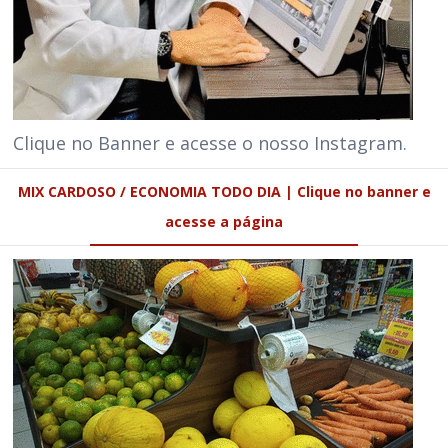
Clique no Banner e acesse o nosso Instagram.
MIX CARDOSO / ECONOMIA TODO DIA | Clique no banner e
acesse a página