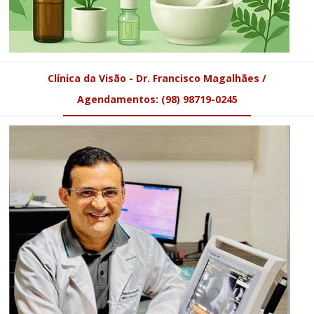
Clínica da Visão - Dr. Francisco Magalhães /
Agendamentos: (98) 98719-0245