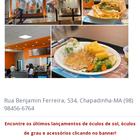
Rua Benjamin Ferreira, 534, Chapadinha-MA (98)
98456-6764
Encontre os últimos lançamentos de óculos de sol, óculos
de grau e acessórios clicando no banner!